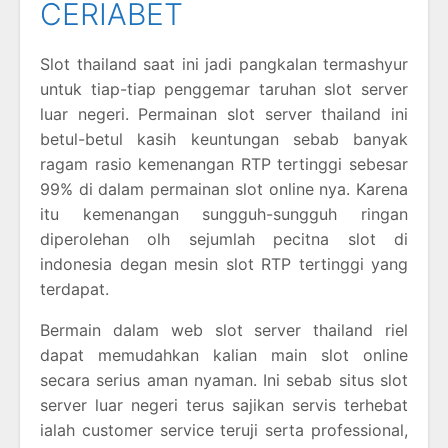
CERIABET
Slot thailand saat ini jadi pangkalan termashyur
untuk tiap-tiap penggemar taruhan slot server
luar negeri. Permainan slot server thailand ini
betul-betul kasih keuntungan sebab banyak
ragam rasio kemenangan RTP tertinggi sebesar
99% di dalam permainan slot online nya. Karena
itu kemenangan sungguh-sungguh ringan
diperolehan olh sejumlah pecitna slot di
indonesia degan mesin slot RTP tertinggi yang
terdapat.
Bermain dalam web slot server thailand riel
dapat memudahkan kalian main slot online
secara serius aman nyaman. Ini sebab situs slot
server luar negeri terus sajikan servis terhebat
ialah customer service teruji serta professional,