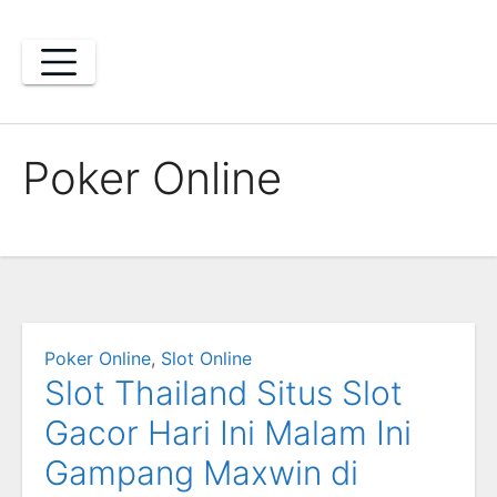
Skip
to
content
Poker Online
Poker Online
,
Slot Online
Slot Thailand Situs Slot
Gacor Hari Ini Malam Ini
Gampang Maxwin di