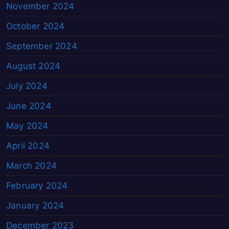
November 2024
October 2024
September 2024
August 2024
July 2024
June 2024
May 2024
April 2024
March 2024
February 2024
January 2024
December 2023