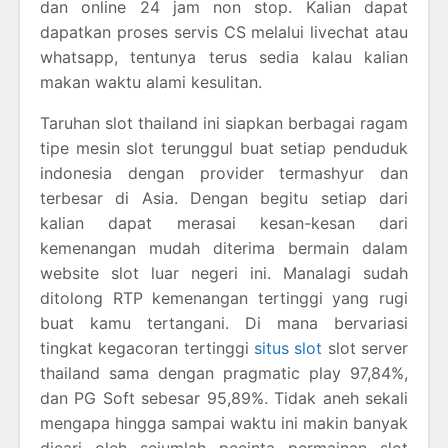
dan online 24 jam non stop. Kalian dapat
dapatkan proses servis CS melalui livechat atau
whatsapp, tentunya terus sedia kalau kalian
makan waktu alami kesulitan.
Taruhan slot thailand ini siapkan berbagai ragam
tipe mesin slot terunggul buat setiap penduduk
indonesia dengan provider termashyur dan
terbesar di Asia. Dengan begitu setiap dari
kalian dapat merasai kesan-kesan dari
kemenangan mudah diterima bermain dalam
website slot luar negeri ini. Manalagi sudah
ditolong RTP kemenangan tertinggi yang rugi
buat kamu tertangani. Di mana bervariasi
tingkat kegacoran tertinggi
situs slot
slot server
thailand sama dengan pragmatic play 97,84%,
dan PG Soft sebesar 95,89%. Tidak aneh sekali
mengapa hingga sampai waktu ini makin banyak