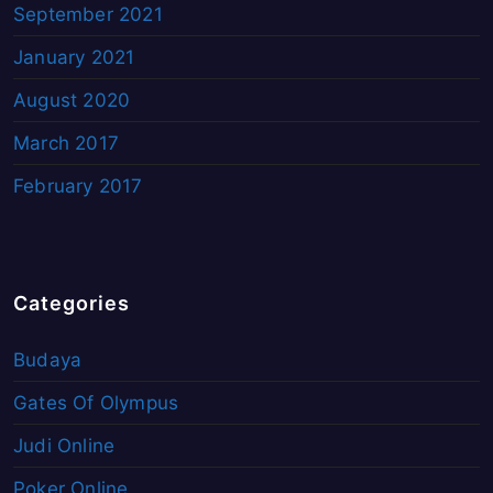
September 2021
January 2021
August 2020
March 2017
February 2017
Categories
Budaya
Gates Of Olympus
Judi Online
Poker Online