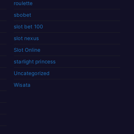
roulette
sbobet
slot bet 100
slot nexus
Slot Online
starlight princess
Uncategorized
Wisata