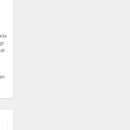
n
ada
gi
gat
an