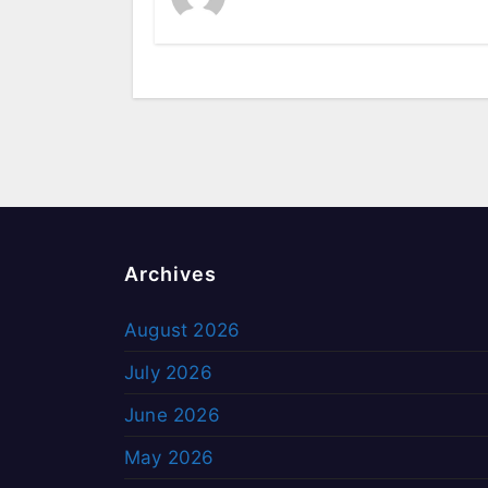
Archives
August 2026
July 2026
June 2026
May 2026