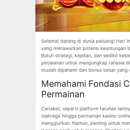
Selamat datang di dunia peluang! Hari in
yang menawarkan potensi keuntungan b
Butuh strategi, kejelian, dan sedikit ke
perjalanan untuk mengungkap rahasia di 
mudah dipahami dan bonus besar yang 
Memahami Fondasi Ce
Permainan
Ceriabet, seperti platform taruhan lain
olahraga hingga permainan kasino onli
menggiurkan. Namun, penting untuk me