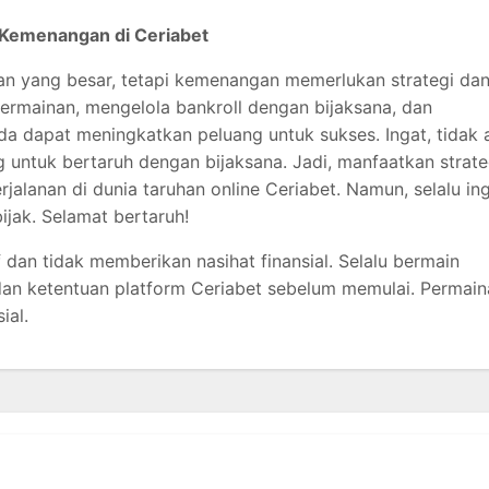
i Kemenangan di Ceriabet
n yang besar, tetapi kemenangan memerlukan strategi da
ermainan, mengelola bankroll dengan bijaksana, dan
 dapat meningkatkan peluang untuk sukses. Ingat, tidak 
 untuk bertaruh dengan bijaksana. Jadi, manfaatkan strate
jalanan di dunia taruhan online Ceriabet. Namun, selalu in
jak. Selamat bertaruh!
if dan tidak memberikan nasihat finansial. Selalu bermain
an ketentuan platform Ceriabet sebelum memulai. Permain
ial.