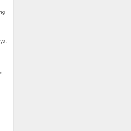
ang
ya.
n,