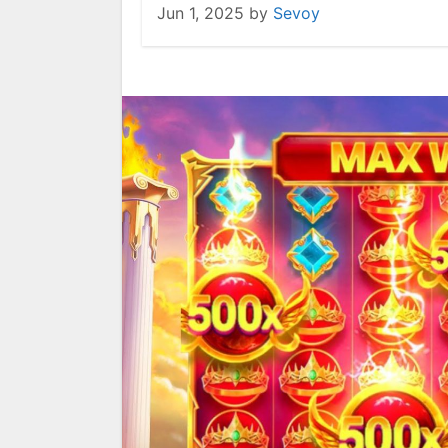
Jun 1, 2025
by
Sevoy