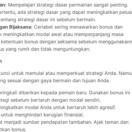
an:
Mempelajari strategi dasar permainan sangat penting.
ertentu, ada strategi dasar yang dapat meningkatkan pelu
entang strategi dasar ini sebelum bermain.
an Bijaksana:
Ceriabet sering menawarkan bonus dan
tuk meningkatkan modal awal atau memperpanjang masa
n ketentuan bonus dengan seksama sebelum menggunakann
us yang rumit dan tidak menguntungkan.
h
 kunci untuk memulai atau memperkuat strategi Anda. Namu
ang sesuai dengan gaya bermain dan tujuan Anda.
eringkali diberikan kepada pemain baru. Gunakan bonus ini
ategi sebelum bertaruh dengan modal sendiri.
ingkatkan modal Anda untuk bertaruh lebih agresif.
untuk menghindari kerugian finansial.
at menjadi sumber pendapatan tambahan. Ajak teman dan
tkan bonus.