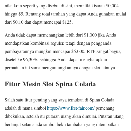
nilai koin seperti yang disebut di sini, memiliki kisaran $0,004
hingga $5. Rentang total taruhan yang dapat Anda gunakan mulai
dari $0,10 dan dapat mencapai $125.
Anda tidak dapat memenangkan lebih dari $1.000 jika Anda
mendapatkan kombinasi reguler, tetapi dengan pengganda,
pembayarannya mungkin mencapai $5.000. RTP sangat bagus,
disetel ke 96,30%, sehingga Anda dapat mengharapkan
permainan ini sama menguntungkannya dengan slot lainnya.
Fitur Mesin Slot Spina Colada
Salah satu fitur penting yang saya temukan di Spina Colada
adalah di mana simbol
https://www.fest-fair.com/
pemenang
dibekukan, setelah itu putaran ulang akan dimulai. Putaran ulang
berlanjut selama ada simbol beku tambahan yang ditempatkan