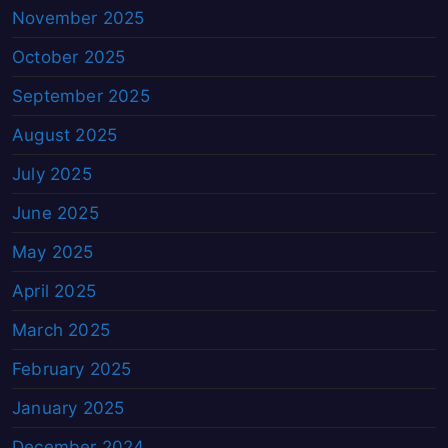
November 2025
October 2025
September 2025
August 2025
July 2025
June 2025
May 2025
April 2025
March 2025
February 2025
January 2025
December 2024