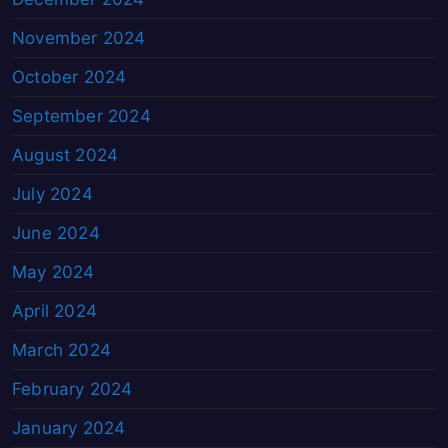
November 2024
October 2024
September 2024
August 2024
July 2024
June 2024
May 2024
April 2024
March 2024
February 2024
January 2024