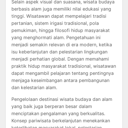
Selain aspek visual dan suasana, wisata budaya
berbasis alam juga memiliki nilai edukasi yang
tinggi. Wisatawan dapat mempelajari tradisi
pertanian, sistem irigasi tradisional, pola
pemukiman, hingga filosofi hidup masyarakat
yang menghormati alam. Pengetahuan ini
menjadi semakin relevan di era modern, ketika
isu keberlanjutan dan pelestarian lingkungan
menjadi perhatian global. Dengan memahami
praktik hidup masyarakat tradisional, wisatawan
dapat mengambil pelajaran tentang pentingnya
menjaga keseimbangan antara pembangunan
dan kelestarian alam.
Pengelolaan destinasi wisata budaya dan alam
yang baik juga berperan besar dalam
menciptakan pengalaman yang berkualitas.
Konsep pariwisata berkelanjutan menekankan
keterlibatan masyarakat lokal, pelestarian