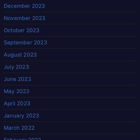
December 2023
November 2023
October 2023
September 2023
August 2023
July 2023
June 2023
May 2023
April 2023
January 2023
March 2022
February 2022