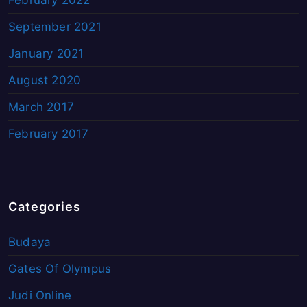
September 2021
January 2021
August 2020
March 2017
February 2017
Categories
Budaya
Gates Of Olympus
Judi Online