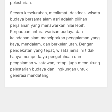
pelestarian.
Secara keseluruhan, menikmati destinasi wisata
budaya bersama alam asri adalah pilihan
perjalanan yang menawarkan nilai lebih.
Perpaduan antara warisan budaya dan
keindahan alam menciptakan pengalaman yang
kaya, mendalam, dan berkelanjutan. Dengan
pendekatan yang tepat, wisata jenis ini tidak
hanya memperkaya pengetahuan dan
pengalaman wisatawan, tetapi juga mendukung
pelestarian budaya dan lingkungan untuk
generasi mendatang.