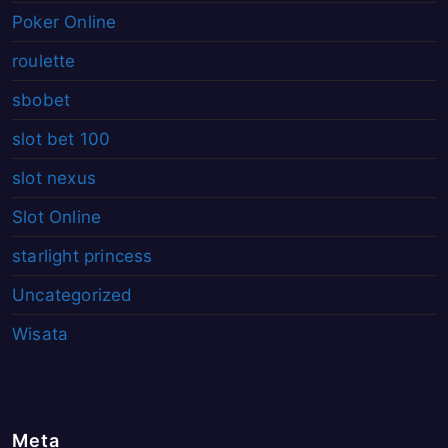
Poker Online
roulette
sbobet
slot bet 100
slot nexus
Slot Online
starlight princess
Uncategorized
Wisata
Meta