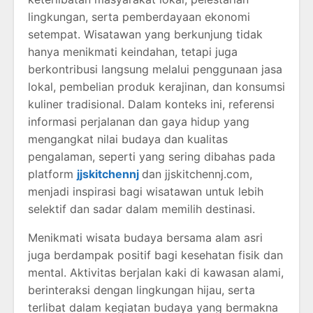
lingkungan, serta pemberdayaan ekonomi
setempat. Wisatawan yang berkunjung tidak
hanya menikmati keindahan, tetapi juga
berkontribusi langsung melalui penggunaan jasa
lokal, pembelian produk kerajinan, dan konsumsi
kuliner tradisional. Dalam konteks ini, referensi
informasi perjalanan dan gaya hidup yang
mengangkat nilai budaya dan kualitas
pengalaman, seperti yang sering dibahas pada
platform
jjskitchennj
dan jjskitchennj.com,
menjadi inspirasi bagi wisatawan untuk lebih
selektif dan sadar dalam memilih destinasi.
Menikmati wisata budaya bersama alam asri
juga berdampak positif bagi kesehatan fisik dan
mental. Aktivitas berjalan kaki di kawasan alami,
berinteraksi dengan lingkungan hijau, serta
terlibat dalam kegiatan budaya yang bermakna