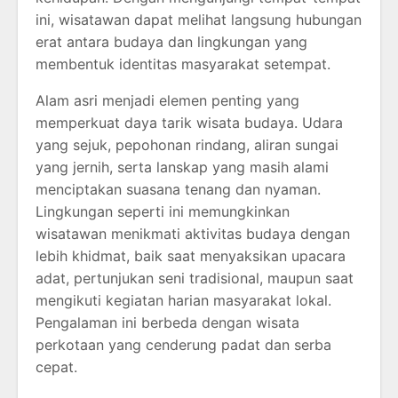
ini, wisatawan dapat melihat langsung hubungan
erat antara budaya dan lingkungan yang
membentuk identitas masyarakat setempat.
Alam asri menjadi elemen penting yang
memperkuat daya tarik wisata budaya. Udara
yang sejuk, pepohonan rindang, aliran sungai
yang jernih, serta lanskap yang masih alami
menciptakan suasana tenang dan nyaman.
Lingkungan seperti ini memungkinkan
wisatawan menikmati aktivitas budaya dengan
lebih khidmat, baik saat menyaksikan upacara
adat, pertunjukan seni tradisional, maupun saat
mengikuti kegiatan harian masyarakat lokal.
Pengalaman ini berbeda dengan wisata
perkotaan yang cenderung padat dan serba
cepat.