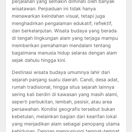
perjalanan yang semakin diminati oleh banyak
wisatawan. Perpaduan ini tidak hanya
menawarkan keindahan visual, tetapi juga
menghadirkan pengalaman edukatif, reflektif,
dan berkelanjutan. Wisata budaya yang berada
di tengah lingkungan alam yang terjaga mampu
memberikan pemahaman mendalam tentang
bagaimana manusia hidup selaras dengan alam
sejak dahulu hingga kini.
Destinasi wisata budaya umumnya lahir dari
sejarah panjang suatu daerah. Candi, desa adat,
rumah tradisional, hingga situs sejarah lainnya
sering kali berdiri di kawasan yang masih alami,
seperti perbukitan, lembah, pesisir, atau area
persawahan. Kondisi geografis tersebut bukan
kebetulan, melainkan bagian dari kearifan lokal
yang menjadikan alam sebagai penopang utama
kehidupan. Dengan mengunjungi tempat-tempat