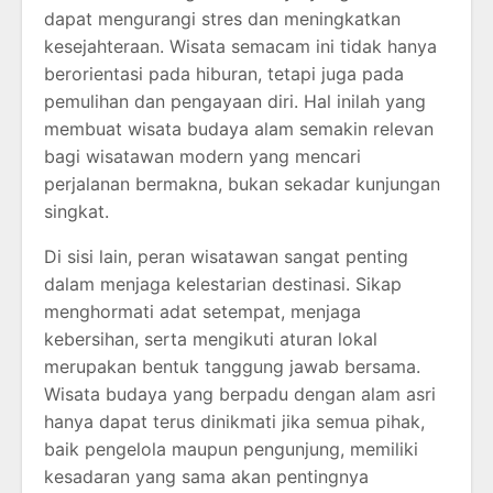
dapat mengurangi stres dan meningkatkan
kesejahteraan. Wisata semacam ini tidak hanya
berorientasi pada hiburan, tetapi juga pada
pemulihan dan pengayaan diri. Hal inilah yang
membuat wisata budaya alam semakin relevan
bagi wisatawan modern yang mencari
perjalanan bermakna, bukan sekadar kunjungan
singkat.
Di sisi lain, peran wisatawan sangat penting
dalam menjaga kelestarian destinasi. Sikap
menghormati adat setempat, menjaga
kebersihan, serta mengikuti aturan lokal
merupakan bentuk tanggung jawab bersama.
Wisata budaya yang berpadu dengan alam asri
hanya dapat terus dinikmati jika semua pihak,
baik pengelola maupun pengunjung, memiliki
kesadaran yang sama akan pentingnya