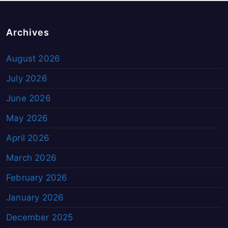
Archives
August 2026
July 2026
June 2026
May 2026
April 2026
March 2026
February 2026
January 2026
December 2025