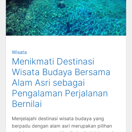
Wisata
Menikmati Destinasi
Wisata Budaya Bersama
Alam Asri sebagai
Pengalaman Perjalanan
Bernilai
Menjelajahi destinasi wisata budaya yang
berpadu dengan alam asri merupakan pilihan