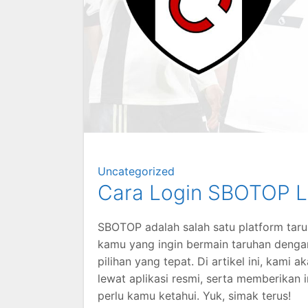
Uncategorized
Cara Login SBOTOP Le
SBOTOP adalah salah satu platform taru
kamu yang ingin bermain taruhan denga
pilihan yang tepat. Di artikel ini, kam
lewat aplikasi resmi, serta memberikan i
perlu kamu ketahui. Yuk, simak terus!