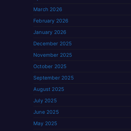
March 2026
February 2026
January 2026
December 2025
November 2025
October 2025
September 2025
August 2025
July 2025
June 2025
May 2025