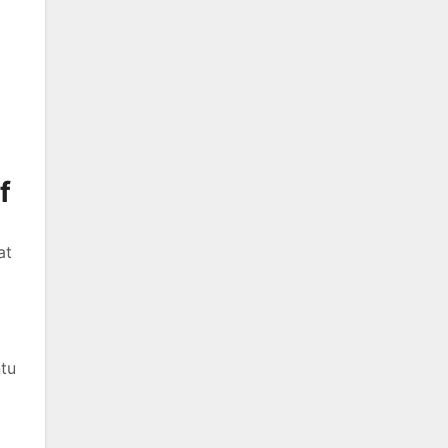
f
at
tu