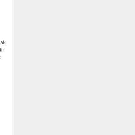
tak
ir
k