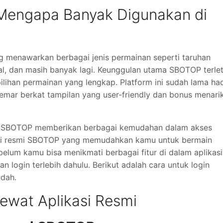
Mengapa Banyak Digunakan di
g menawarkan berbagai jenis permainan seperti taruhan
ual, dan masih banyak lagi. Keunggulan utama SBOTOP terle
lihan permainan yang lengkap. Platform ini sudah lama had
emar berkat tampilan yang user-friendly dan bonus menari
, SBOTOP memberikan berbagai kemudahan dalam akses
kasi resmi SBOTOP yang memudahkan kamu untuk bermain
elum kamu bisa menikmati berbagai fitur di dalam aplikasi
 login terlebih dahulu. Berikut adalah cara untuk login
dah.
wat Aplikasi Resmi