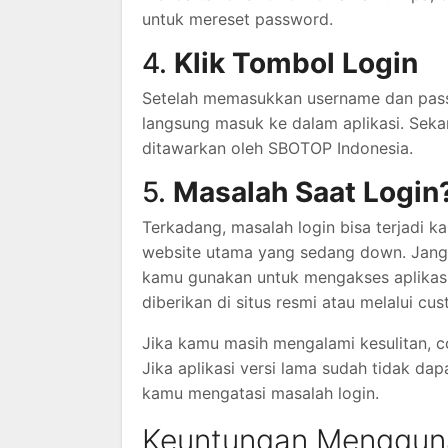
untuk mereset password.
4.
Klik Tombol Login
Setelah memasukkan username dan pass
langsung masuk ke dalam aplikasi. Sek
ditawarkan oleh SBOTOP Indonesia.
5.
Masalah Saat Login
Terkadang, masalah login bisa terjadi k
website utama yang sedang down. Janga
kamu gunakan untuk mengakses aplikasi a
diberikan di situs resmi atau melalui c
Jika kamu masih mengalami kesulitan, c
Jika aplikasi versi lama sudah tidak 
kamu mengatasi masalah login.
Keuntungan Menggun