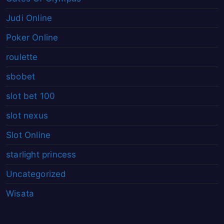
Judi Online
Poker Online
roulette
sbobet
slot bet 100
slot nexus
Slot Online
starlight princess
Uncategorized
Wisata