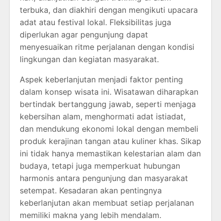
terbuka, dan diakhiri dengan mengikuti upacara
adat atau festival lokal. Fleksibilitas juga
diperlukan agar pengunjung dapat
menyesuaikan ritme perjalanan dengan kondisi
lingkungan dan kegiatan masyarakat.
Aspek keberlanjutan menjadi faktor penting
dalam konsep wisata ini. Wisatawan diharapkan
bertindak bertanggung jawab, seperti menjaga
kebersihan alam, menghormati adat istiadat,
dan mendukung ekonomi lokal dengan membeli
produk kerajinan tangan atau kuliner khas. Sikap
ini tidak hanya memastikan kelestarian alam dan
budaya, tetapi juga memperkuat hubungan
harmonis antara pengunjung dan masyarakat
setempat. Kesadaran akan pentingnya
keberlanjutan akan membuat setiap perjalanan
memiliki makna yang lebih mendalam.