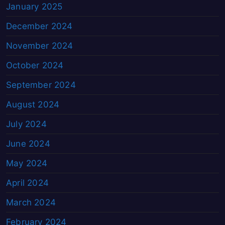
January 2025
December 2024
November 2024
October 2024
September 2024
August 2024
July 2024
June 2024
May 2024
April 2024
March 2024
February 2024