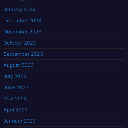
January 2024
December 2023
November 2023
October 2023
September 2023
August 2023
July 2023
June 2023
May 2023
April 2023
January 2023