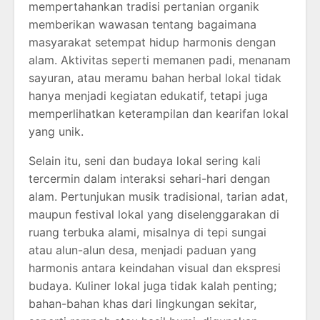
mempertahankan tradisi pertanian organik
memberikan wawasan tentang bagaimana
masyarakat setempat hidup harmonis dengan
alam. Aktivitas seperti memanen padi, menanam
sayuran, atau meramu bahan herbal lokal tidak
hanya menjadi kegiatan edukatif, tetapi juga
memperlihatkan keterampilan dan kearifan lokal
yang unik.
Selain itu, seni dan budaya lokal sering kali
tercermin dalam interaksi sehari-hari dengan
alam. Pertunjukan musik tradisional, tarian adat,
maupun festival lokal yang diselenggarakan di
ruang terbuka alami, misalnya di tepi sungai
atau alun-alun desa, menjadi paduan yang
harmonis antara keindahan visual dan ekspresi
budaya. Kuliner lokal juga tidak kalah penting;
bahan-bahan khas dari lingkungan sekitar,