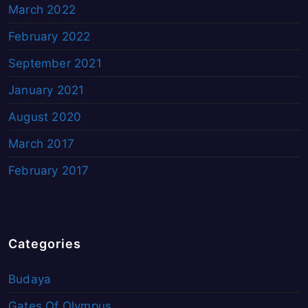
March 2022
February 2022
September 2021
January 2021
August 2020
March 2017
February 2017
Categories
Budaya
Gates Of Olympus