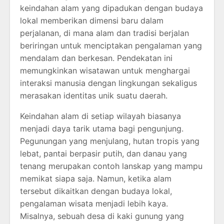
keindahan alam yang dipadukan dengan budaya
lokal memberikan dimensi baru dalam
perjalanan, di mana alam dan tradisi berjalan
beriringan untuk menciptakan pengalaman yang
mendalam dan berkesan. Pendekatan ini
memungkinkan wisatawan untuk menghargai
interaksi manusia dengan lingkungan sekaligus
merasakan identitas unik suatu daerah.
Keindahan alam di setiap wilayah biasanya
menjadi daya tarik utama bagi pengunjung.
Pegunungan yang menjulang, hutan tropis yang
lebat, pantai berpasir putih, dan danau yang
tenang merupakan contoh lanskap yang mampu
memikat siapa saja. Namun, ketika alam
tersebut dikaitkan dengan budaya lokal,
pengalaman wisata menjadi lebih kaya.
Misalnya, sebuah desa di kaki gunung yang