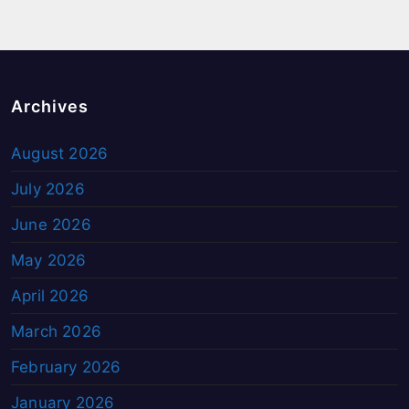
Archives
August 2026
July 2026
June 2026
May 2026
April 2026
March 2026
February 2026
January 2026