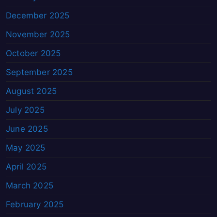
December 2025
November 2025
October 2025
September 2025
August 2025
July 2025
June 2025
May 2025
April 2025
March 2025
February 2025