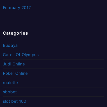
February 2017
Categories
Budaya
Gates Of Olympus
Judi Online
Poker Online
roulette
sbobet
slot bet 100