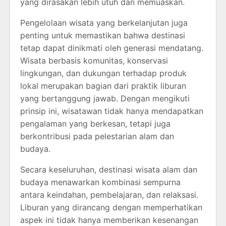
yang dirasakan lebih utuh dan memuaskan.
Pengelolaan wisata yang berkelanjutan juga
penting untuk memastikan bahwa destinasi
tetap dapat dinikmati oleh generasi mendatang.
Wisata berbasis komunitas, konservasi
lingkungan, dan dukungan terhadap produk
lokal merupakan bagian dari praktik liburan
yang bertanggung jawab. Dengan mengikuti
prinsip ini, wisatawan tidak hanya mendapatkan
pengalaman yang berkesan, tetapi juga
berkontribusi pada pelestarian alam dan
budaya.
Secara keseluruhan, destinasi wisata alam dan
budaya menawarkan kombinasi sempurna
antara keindahan, pembelajaran, dan relaksasi.
Liburan yang dirancang dengan memperhatikan
aspek ini tidak hanya memberikan kesenangan