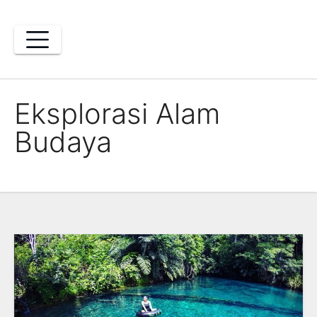
Skip
to
content
Eksplorasi Alam
Budaya