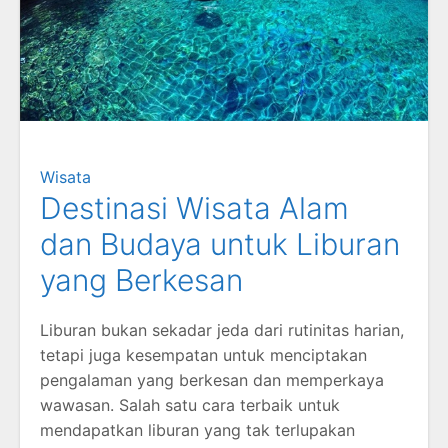
Wisata
Destinasi Wisata Alam
dan Budaya untuk Liburan
yang Berkesan
Liburan bukan sekadar jeda dari rutinitas harian,
tetapi juga kesempatan untuk menciptakan
pengalaman yang berkesan dan memperkaya
wawasan. Salah satu cara terbaik untuk
mendapatkan liburan yang tak terlupakan