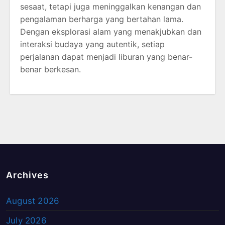
sesaat, tetapi juga meninggalkan kenangan dan
pengalaman berharga yang bertahan lama.
Dengan eksplorasi alam yang menakjubkan dan
interaksi budaya yang autentik, setiap
perjalanan dapat menjadi liburan yang benar-
benar berkesan.
Archives
August 2026
July 2026