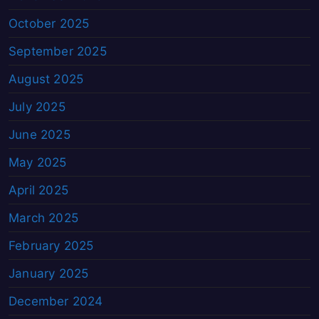
October 2025
September 2025
August 2025
July 2025
June 2025
May 2025
April 2025
March 2025
February 2025
January 2025
December 2024