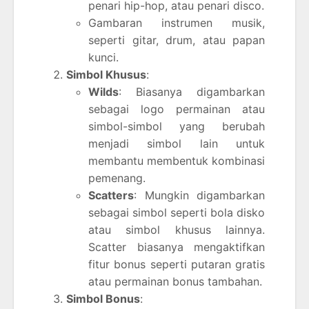
penari hip-hop, atau penari disco.
Gambaran instrumen musik,
seperti gitar, drum, atau papan
kunci.
Simbol Khusus
:
Wilds
: Biasanya digambarkan
sebagai logo permainan atau
simbol-simbol yang berubah
menjadi simbol lain untuk
membantu membentuk kombinasi
pemenang.
Scatters
: Mungkin digambarkan
sebagai simbol seperti bola disko
atau simbol khusus lainnya.
Scatter biasanya mengaktifkan
fitur bonus seperti putaran gratis
atau permainan bonus tambahan.
Simbol Bonus
: