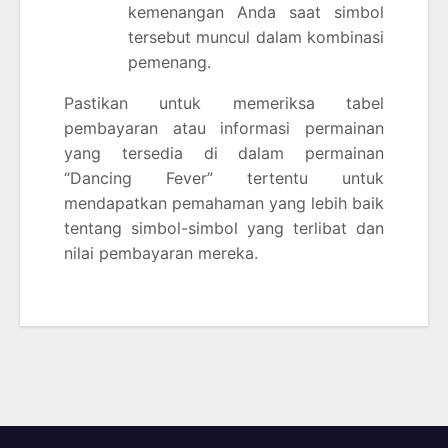
kemenangan Anda saat simbol
tersebut muncul dalam kombinasi
pemenang.
Pastikan untuk memeriksa tabel
pembayaran atau informasi permainan
yang tersedia di dalam permainan
“Dancing Fever” tertentu untuk
mendapatkan pemahaman yang lebih baik
tentang simbol-simbol yang terlibat dan
nilai pembayaran mereka.