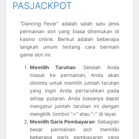
PASJACKPOT
“Dancing Fever” adalah salah satu jenis
permainan slot yang biasa ditemukan di
kasino online. Berikut adalah beberapa
langkah umum tentang cara bermain
game slot ini:
Memilih Taruhan
: Setelah Anda
masuk ke permainan, Anda akan
diminta untuk memilih jumlah taruhan
yang ingin Anda pertaruhkan pada
setiap putaran. Anda biasanya dapat
mengatur jumlah taruhan ini dengan
mengklik tombol “+” atau “-” di layar.
Memilih Garis Pembayaran
: Sebagian
besar permainan slot memiliki
beberapa garis pembayaran yang