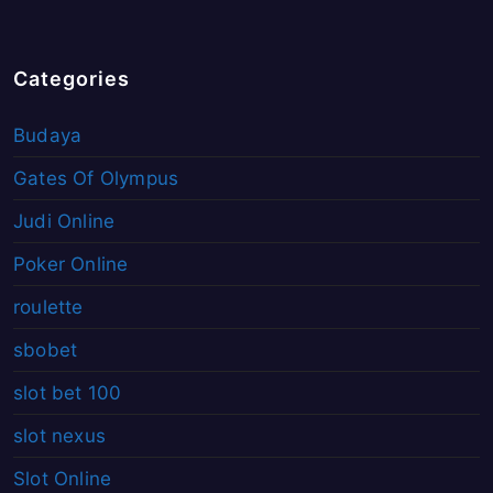
Categories
Budaya
Gates Of Olympus
Judi Online
Poker Online
roulette
sbobet
slot bet 100
slot nexus
Slot Online