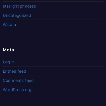
starlight princess
Uncategorized
Wisata
Meta
Log in
Entries feed
Comments feed
WordPress.org