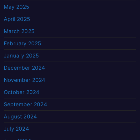
May 2025
April 2025
March 2025
February 2025
January 2025
December 2024
November 2024
October 2024
September 2024
August 2024
July 2024