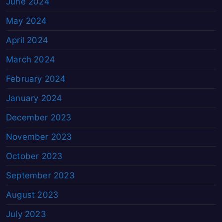
June 2024
May 2024
April 2024
March 2024
February 2024
January 2024
December 2023
November 2023
October 2023
September 2023
August 2023
July 2023