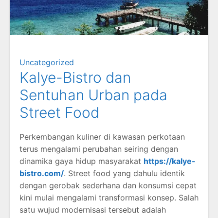
Uncategorized
Kalye-Bistro dan
Sentuhan Urban pada
Street Food
Perkembangan kuliner di kawasan perkotaan
terus mengalami perubahan seiring dengan
dinamika gaya hidup masyarakat
https://kalye-
bistro.com/
. Street food yang dahulu identik
dengan gerobak sederhana dan konsumsi cepat
kini mulai mengalami transformasi konsep. Salah
satu wujud modernisasi tersebut adalah