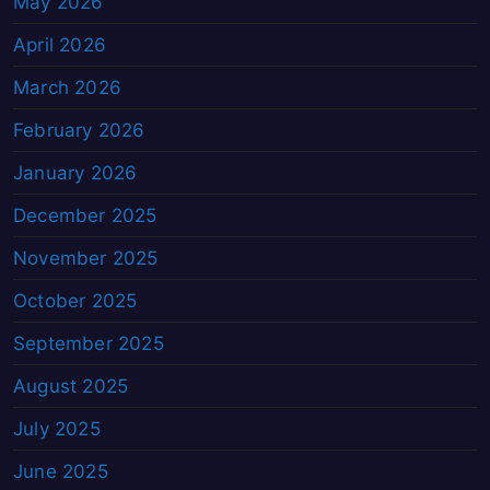
May 2026
April 2026
March 2026
February 2026
January 2026
December 2025
November 2025
October 2025
September 2025
August 2025
July 2025
June 2025