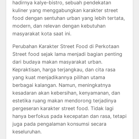
hadirnya kalye-bistro, sebuah pendekatan
kuliner yang menggabungkan karakter street
food dengan sentuhan urban yang lebih tertata,
modern, dan relevan dengan kebutuhan
masyarakat kota saat ini.
Perubahan Karakter Street Food di Perkotaan
Street food sejak lama menjadi bagian penting
dari budaya makan masyarakat urban.
Kepraktisan, harga terjangkau, dan cita rasa
yang kuat menjadikannya pilihan utama
berbagai kalangan. Namun, meningkatnya
kesadaran akan kebersihan, kenyamanan, dan
estetika ruang makan mendorong terjadinya
pergeseran karakter street food. Tidak lagi
hanya berfokus pada kecepatan dan rasa, tetapi
juga pada pengalaman konsumsi secara
keseluruhan.