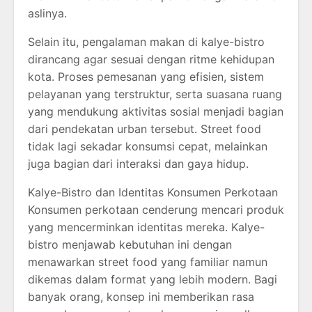
aslinya.
Selain itu, pengalaman makan di kalye-bistro
dirancang agar sesuai dengan ritme kehidupan
kota. Proses pemesanan yang efisien, sistem
pelayanan yang terstruktur, serta suasana ruang
yang mendukung aktivitas sosial menjadi bagian
dari pendekatan urban tersebut. Street food
tidak lagi sekadar konsumsi cepat, melainkan
juga bagian dari interaksi dan gaya hidup.
Kalye-Bistro dan Identitas Konsumen Perkotaan
Konsumen perkotaan cenderung mencari produk
yang mencerminkan identitas mereka. Kalye-
bistro menjawab kebutuhan ini dengan
menawarkan street food yang familiar namun
dikemas dalam format yang lebih modern. Bagi
banyak orang, konsep ini memberikan rasa