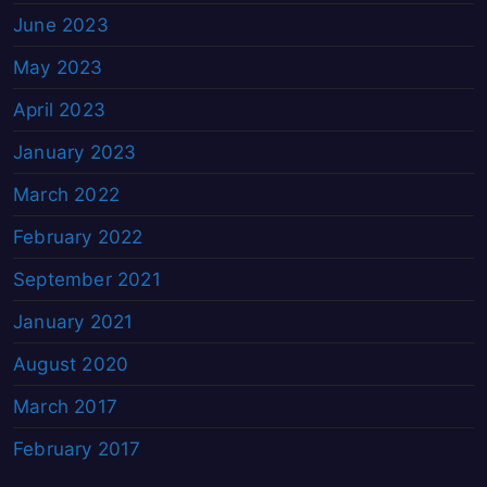
June 2023
May 2023
April 2023
January 2023
March 2022
February 2022
September 2021
January 2021
August 2020
March 2017
February 2017