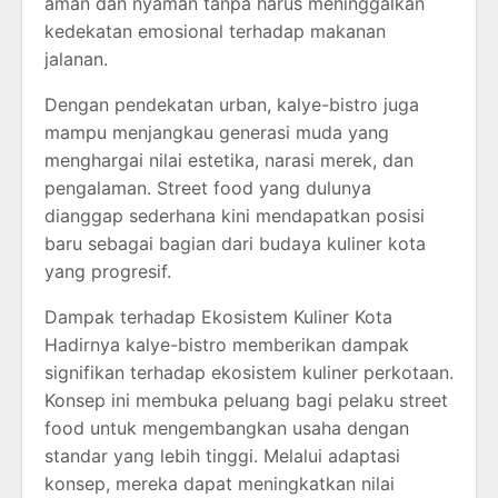
aman dan nyaman tanpa harus meninggalkan
kedekatan emosional terhadap makanan
jalanan.
Dengan pendekatan urban, kalye-bistro juga
mampu menjangkau generasi muda yang
menghargai nilai estetika, narasi merek, dan
pengalaman. Street food yang dulunya
dianggap sederhana kini mendapatkan posisi
baru sebagai bagian dari budaya kuliner kota
yang progresif.
Dampak terhadap Ekosistem Kuliner Kota
Hadirnya kalye-bistro memberikan dampak
signifikan terhadap ekosistem kuliner perkotaan.
Konsep ini membuka peluang bagi pelaku street
food untuk mengembangkan usaha dengan
standar yang lebih tinggi. Melalui adaptasi
konsep, mereka dapat meningkatkan nilai