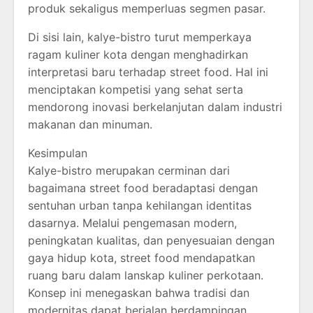
produk sekaligus memperluas segmen pasar.
Di sisi lain, kalye-bistro turut memperkaya
ragam kuliner kota dengan menghadirkan
interpretasi baru terhadap street food. Hal ini
menciptakan kompetisi yang sehat serta
mendorong inovasi berkelanjutan dalam industri
makanan dan minuman.
Kesimpulan
Kalye-bistro merupakan cerminan dari
bagaimana street food beradaptasi dengan
sentuhan urban tanpa kehilangan identitas
dasarnya. Melalui pengemasan modern,
peningkatan kualitas, dan penyesuaian dengan
gaya hidup kota, street food mendapatkan
ruang baru dalam lanskap kuliner perkotaan.
Konsep ini menegaskan bahwa tradisi dan
modernitas dapat berjalan berdampingan,