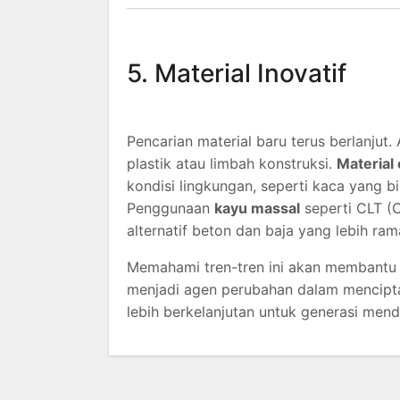
5. Material Inovatif
Pencarian material baru terus berlanjut
plastik atau limbah konstruksi.
Material
kondisi lingkungan, seperti kaca yang b
Penggunaan
kayu massal
seperti CLT (
alternatif beton dan baja yang lebih ram
Memahami tren-tren ini akan membantu a
menjadi agen perubahan dalam menciptak
lebih berkelanjutan untuk generasi mend