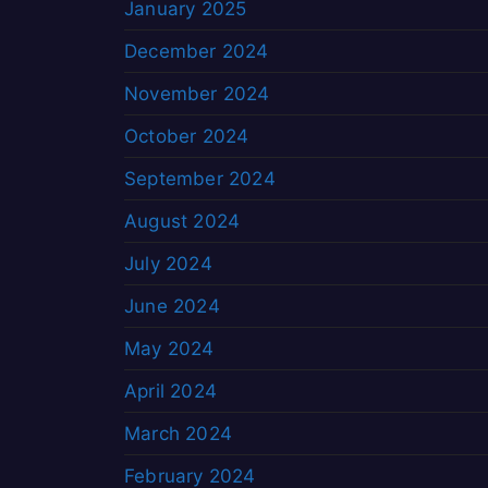
January 2025
December 2024
November 2024
October 2024
September 2024
August 2024
July 2024
June 2024
May 2024
April 2024
March 2024
February 2024