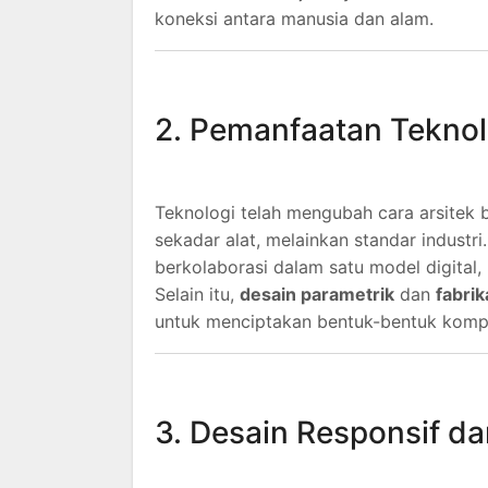
koneksi antara manusia dan alam.
2. Pemanfaatan Teknolo
Teknologi telah mengubah cara arsitek 
sekadar alat, melainkan standar industri
berkolaborasi dalam satu model digital
Selain itu,
desain parametrik
dan
fabrik
untuk menciptakan bentuk-bentuk kompl
3. Desain Responsif da