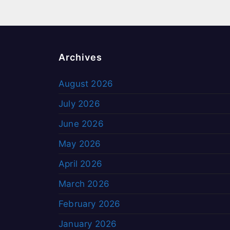
Archives
August 2026
July 2026
June 2026
May 2026
April 2026
March 2026
February 2026
January 2026