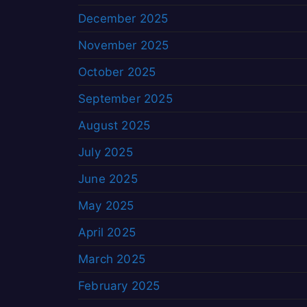
December 2025
November 2025
October 2025
September 2025
August 2025
July 2025
June 2025
May 2025
April 2025
March 2025
February 2025