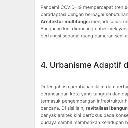
Pandemi COVID-19 mempercepat tren
d
beradaptasi dengan berbagai kebutuhan, 
Arsitektur multifungsi
menjadi solusi un
Bangunan kini dirancang untuk melayani 
berfungsi sebagai ruang pameran seni a
4. Urbanisme Adaptif d
Di tengah isu perubahan iklim dan pert
perancangan kota yang tangguh dan dapa
termasuk pengembangan infrastruktur hij
bencana. Di sisi lain,
revitalisasi bangu
banyak arsitek kini berfokus pada konse
budaya sambil memberikan kehidupan b