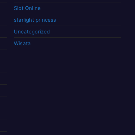
Slot Online
starlight princess
Uncategorized
Wisata