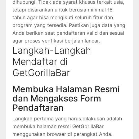
dihubungi. Tidak ada syarat khusus terkait usia,
tetapi disarankan untuk berusia minimal 18
tahun agar bisa mengikuti seluruh fitur dan
program yang tersedia. Pastikan juga data yang
Anda berikan saat pendaftaran valid dan sesuai
agar proses verifikasi berjalan lancar.
Langkah-Langkah
Mendaftar di
GetGorillaBar
Membuka Halaman Resmi
dan Mengakses Form
Pendaftaran
Langkah pertama yang harus dilakukan adalah
membuka halaman resmi GetGorillaBar
menggunakan browser di perangkat Anda.