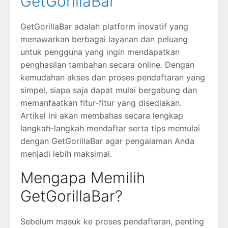
GetGorillaBar
GetGorillaBar adalah platform inovatif yang
menawarkan berbagai layanan dan peluang
untuk pengguna yang ingin mendapatkan
penghasilan tambahan secara online. Dengan
kemudahan akses dan proses pendaftaran yang
simpel, siapa saja dapat mulai bergabung dan
memanfaatkan fitur-fitur yang disediakan.
Artikel ini akan membahas secara lengkap
langkah-langkah mendaftar serta tips memulai
dengan GetGorillaBar agar pengalaman Anda
menjadi lebih maksimal.
Mengapa Memilih
GetGorillaBar?
Sebelum masuk ke proses pendaftaran, penting