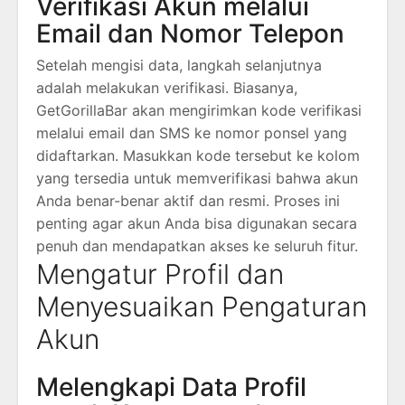
Verifikasi Akun melalui
Email dan Nomor Telepon
Setelah mengisi data, langkah selanjutnya
adalah melakukan verifikasi. Biasanya,
GetGorillaBar akan mengirimkan kode verifikasi
melalui email dan SMS ke nomor ponsel yang
didaftarkan. Masukkan kode tersebut ke kolom
yang tersedia untuk memverifikasi bahwa akun
Anda benar-benar aktif dan resmi. Proses ini
penting agar akun Anda bisa digunakan secara
penuh dan mendapatkan akses ke seluruh fitur.
Mengatur Profil dan
Menyesuaikan Pengaturan
Akun
Melengkapi Data Profil