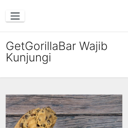
Skip
to
content
GetGorillaBar Wajib
Kunjungi