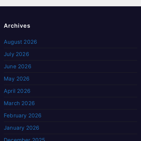
Archives
August 2026
July 2026
June 2026
May 2026
April 2026
March 2026
February 2026
January 2026
December 2025