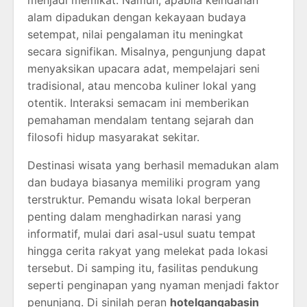
alam dipadukan dengan kekayaan budaya
setempat, nilai pengalaman itu meningkat
secara signifikan. Misalnya, pengunjung dapat
menyaksikan upacara adat, mempelajari seni
tradisional, atau mencoba kuliner lokal yang
otentik. Interaksi semacam ini memberikan
pemahaman mendalam tentang sejarah dan
filosofi hidup masyarakat sekitar.
Destinasi wisata yang berhasil memadukan alam
dan budaya biasanya memiliki program yang
terstruktur. Pemandu wisata lokal berperan
penting dalam menghadirkan narasi yang
informatif, mulai dari asal-usul suatu tempat
hingga cerita rakyat yang melekat pada lokasi
tersebut. Di samping itu, fasilitas pendukung
seperti penginapan yang nyaman menjadi faktor
penunjang. Di sinilah peran
hotelgangabasin