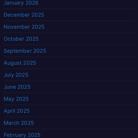
January 2026
December 2025
November 2025
October 2025
September 2025
August 2025
July 2025
June 2025
May 2025
April 2025
March 2025
February 2025