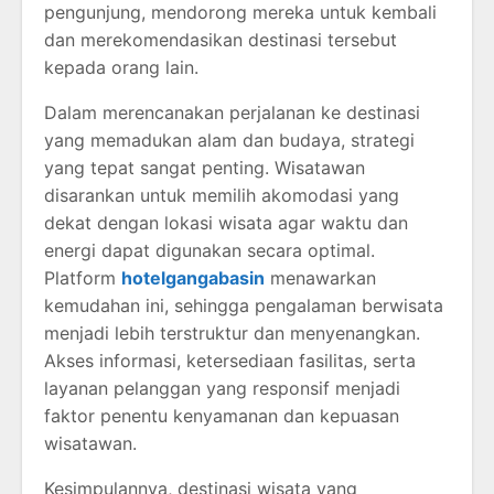
pengunjung, mendorong mereka untuk kembali
dan merekomendasikan destinasi tersebut
kepada orang lain.
Dalam merencanakan perjalanan ke destinasi
yang memadukan alam dan budaya, strategi
yang tepat sangat penting. Wisatawan
disarankan untuk memilih akomodasi yang
dekat dengan lokasi wisata agar waktu dan
energi dapat digunakan secara optimal.
Platform
hotelgangabasin
menawarkan
kemudahan ini, sehingga pengalaman berwisata
menjadi lebih terstruktur dan menyenangkan.
Akses informasi, ketersediaan fasilitas, serta
layanan pelanggan yang responsif menjadi
faktor penentu kenyamanan dan kepuasan
wisatawan.
Kesimpulannya, destinasi wisata yang