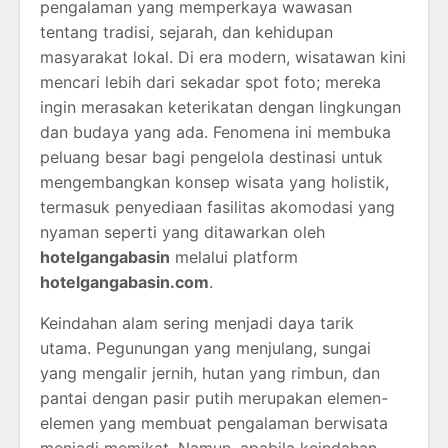
pengalaman yang memperkaya wawasan
tentang tradisi, sejarah, dan kehidupan
masyarakat lokal. Di era modern, wisatawan kini
mencari lebih dari sekadar spot foto; mereka
ingin merasakan keterikatan dengan lingkungan
dan budaya yang ada. Fenomena ini membuka
peluang besar bagi pengelola destinasi untuk
mengembangkan konsep wisata yang holistik,
termasuk penyediaan fasilitas akomodasi yang
nyaman seperti yang ditawarkan oleh
hotelgangabasin
melalui platform
hotelgangabasin.com
.
Keindahan alam sering menjadi daya tarik
utama. Pegunungan yang menjulang, sungai
yang mengalir jernih, hutan yang rimbun, dan
pantai dengan pasir putih merupakan elemen-
elemen yang membuat pengalaman berwisata
menjadi memikat. Namun, apabila keindahan