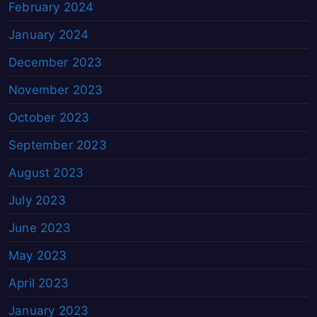
February 2024
January 2024
December 2023
November 2023
October 2023
September 2023
August 2023
July 2023
June 2023
May 2023
April 2023
January 2023