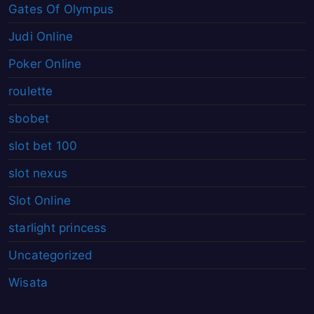
Gates Of Olympus
Judi Online
Poker Online
roulette
sbobet
slot bet 100
slot nexus
Slot Online
starlight princess
Uncategorized
Wisata