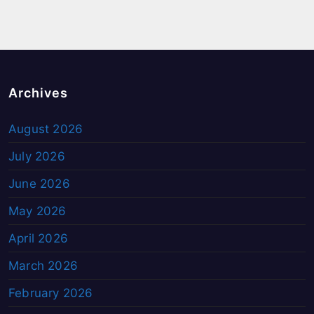
Archives
August 2026
July 2026
June 2026
May 2026
April 2026
March 2026
February 2026