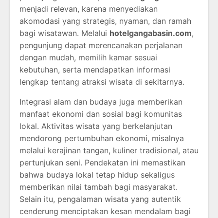
menjadi relevan, karena menyediakan
akomodasi yang strategis, nyaman, dan ramah
bagi wisatawan. Melalui
hotelgangabasin.com
,
pengunjung dapat merencanakan perjalanan
dengan mudah, memilih kamar sesuai
kebutuhan, serta mendapatkan informasi
lengkap tentang atraksi wisata di sekitarnya.
Integrasi alam dan budaya juga memberikan
manfaat ekonomi dan sosial bagi komunitas
lokal. Aktivitas wisata yang berkelanjutan
mendorong pertumbuhan ekonomi, misalnya
melalui kerajinan tangan, kuliner tradisional, atau
pertunjukan seni. Pendekatan ini memastikan
bahwa budaya lokal tetap hidup sekaligus
memberikan nilai tambah bagi masyarakat.
Selain itu, pengalaman wisata yang autentik
cenderung menciptakan kesan mendalam bagi