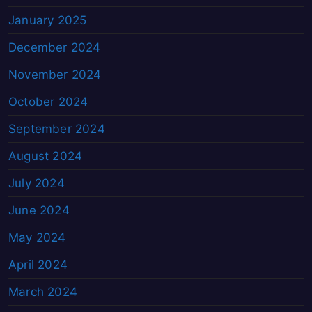
January 2025
December 2024
November 2024
October 2024
September 2024
August 2024
July 2024
June 2024
May 2024
April 2024
March 2024