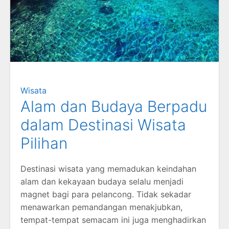
Wisata
Alam dan Budaya Berpadu
dalam Destinasi Wisata
Pilihan
Destinasi wisata yang memadukan keindahan
alam dan kekayaan budaya selalu menjadi
magnet bagi para pelancong. Tidak sekadar
menawarkan pemandangan menakjubkan,
tempat-tempat semacam ini juga menghadirkan