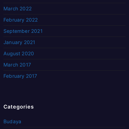
March 2022
February 2022
September 2021
January 2021
August 2020
March 2017
February 2017
Categories
Budaya