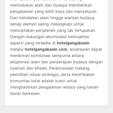
memadukan alam dan budaya memberikan
pengalaman yang lebih kaya dan menyeluruh.
Dari keindahan alam hingga warisan budaya,
setiap elemen saling melengkapi untuk
menciptakan perjalanan yang tak terlupakan.
Dengan dukungan akomodasi berkualitas
seperti yang tersedia di
hotelgangabasin
melalui
hotelgangabasin.com
, wisatawan dapat
menikmati kombinasi sempurna antara
eksplorasi alam dan penyerapan budaya dengan
nyaman dan efisien. Perencanaan matang,
pemilihan lokasi strategis, serta keterlibatan
komunitas lokal adalah kunci untuk
menghadirkan pengalaman wisata yang benar-
benar berkesan.