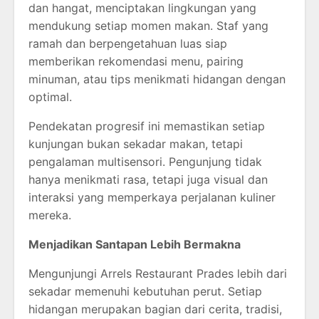
dan hangat, menciptakan lingkungan yang
mendukung setiap momen makan. Staf yang
ramah dan berpengetahuan luas siap
memberikan rekomendasi menu, pairing
minuman, atau tips menikmati hidangan dengan
optimal.
Pendekatan progresif ini memastikan setiap
kunjungan bukan sekadar makan, tetapi
pengalaman multisensori. Pengunjung tidak
hanya menikmati rasa, tetapi juga visual dan
interaksi yang memperkaya perjalanan kuliner
mereka.
Menjadikan Santapan Lebih Bermakna
Mengunjungi
Arrels Restaurant Prades
lebih dari
sekadar memenuhi kebutuhan perut. Setiap
hidangan merupakan bagian dari cerita, tradisi,