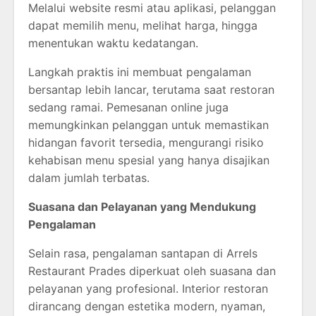
Melalui website resmi atau aplikasi, pelanggan
dapat memilih menu, melihat harga, hingga
menentukan waktu kedatangan.
Langkah praktis ini membuat pengalaman
bersantap lebih lancar, terutama saat restoran
sedang ramai. Pemesanan online juga
memungkinkan pelanggan untuk memastikan
hidangan favorit tersedia, mengurangi risiko
kehabisan menu spesial yang hanya disajikan
dalam jumlah terbatas.
Suasana dan Pelayanan yang Mendukung
Pengalaman
Selain rasa, pengalaman santapan di
Arrels
Restaurant Prades
diperkuat oleh suasana dan
pelayanan yang profesional. Interior restoran
dirancang dengan estetika modern, nyaman,