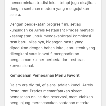
mencerminkan tradisi lokal, tetapi juga disajikan
dengan sentuhan modern yang mengejutkan
selera.
Dengan pendekatan progresif ini, setiap
kunjungan ke
Arrels Restaurant Prades
menjadi
kesempatan untuk mengeksplorasi kombinasi
rasa baru. Misalnya, hidangan pasta yang
dipadukan dengan bahan lokal, atau steak yang
dilengkapi saus inovatif, menghadirkan
pengalaman kuliner berbeda dari restoran
konvensional.
Kemudahan Pemesanan Menu Favorit
Dalam era digital, efisiensi adalah kunci.
Arrels
Restaurant Prades
memanfaatkan sistem
pemesanan online dan reservasi, memudahkan
pengunjung merencanakan santapan mereka.