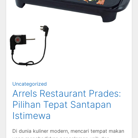
Uncategorized
Arrels Restaurant Prades:
Pilihan Tepat Santapan
Istimewa
Di dunia kuliner modern, mencari tempat makan