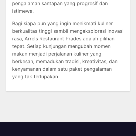
pengalaman santapan yang progresif dan
istimewa.
Bagi siapa pun yang ingin menikmati kuliner
berkualitas tinggi sambil mengeksplorasi inovasi
rasa,
Arrels Restaurant Prades
adalah pilihan
tepat. Setiap kunjungan mengubah momen
makan menjadi perjalanan kuliner yang
berkesan, memadukan tradisi, kreativitas, dan
kenyamanan dalam satu paket pengalaman
yang tak terlupakan.