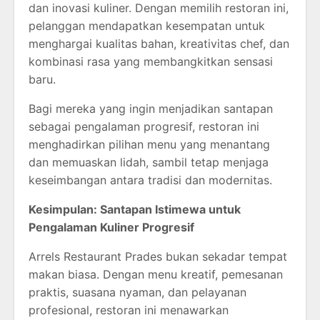
dan inovasi kuliner. Dengan memilih restoran ini,
pelanggan mendapatkan kesempatan untuk
menghargai kualitas bahan, kreativitas chef, dan
kombinasi rasa yang membangkitkan sensasi
baru.
Bagi mereka yang ingin menjadikan santapan
sebagai pengalaman progresif, restoran ini
menghadirkan pilihan menu yang menantang
dan memuaskan lidah, sambil tetap menjaga
keseimbangan antara tradisi dan modernitas.
Kesimpulan: Santapan Istimewa untuk
Pengalaman Kuliner Progresif
Arrels Restaurant Prades
bukan sekadar tempat
makan biasa. Dengan menu kreatif, pemesanan
praktis, suasana nyaman, dan pelayanan
profesional, restoran ini menawarkan