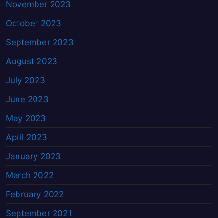
November 2023
October 2023
September 2023
August 2023
July 2023
June 2023
May 2023
April 2023
January 2023
March 2022
February 2022
September 2021