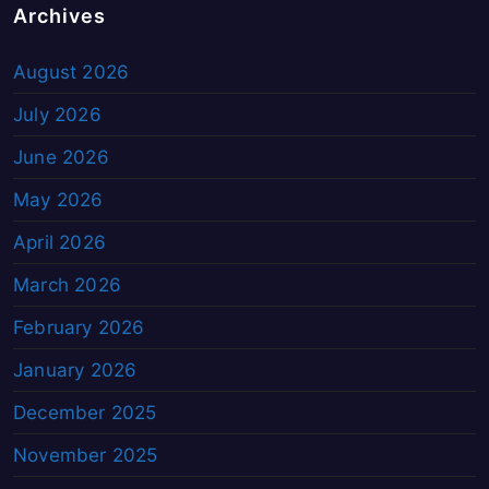
Archives
August 2026
July 2026
June 2026
May 2026
April 2026
March 2026
February 2026
January 2026
December 2025
November 2025