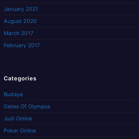
January 2021
August 2020
March 2017
February 2017
Categories
Budaya
Gates Of Olympus
Judi Online
Poker Online