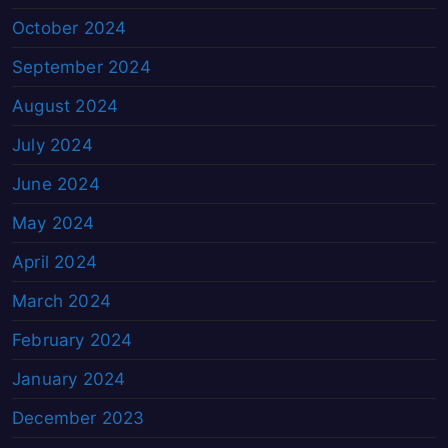
October 2024
September 2024
August 2024
July 2024
June 2024
May 2024
April 2024
March 2024
February 2024
January 2024
December 2023