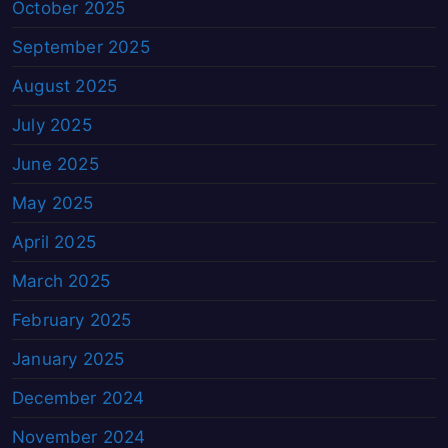
October 2025
September 2025
August 2025
July 2025
June 2025
May 2025
April 2025
March 2025
February 2025
January 2025
December 2024
November 2024