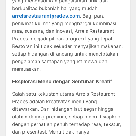
yang menghadirkan pengalaman unik dan
berkualitas bukanlah hal yang mudah
arrelsrestaurantprades.com
. Bagi para
penikmat kuliner yang menghargai kombinasi
rasa, suasana, dan inovasi,
Arrels Restaurant
Prades
menjadi pilihan progresif yang tepat.
Restoran ini tidak sekadar menyajikan makanan;
setiap hidangan dirancang untuk menciptakan
pengalaman santapan yang istimewa dan
memuaskan.
Eksplorasi Menu dengan Sentuhan Kreatif
Salah satu kekuatan utama
Arrels Restaurant
Prades
adalah kreativitas menu yang
ditawarkan. Dari hidangan laut segar hingga
olahan daging premium, setiap menu disiapkan
dengan perhatian penuh terhadap rasa, tekstur,
dan presentasi. Menu tidak hanya