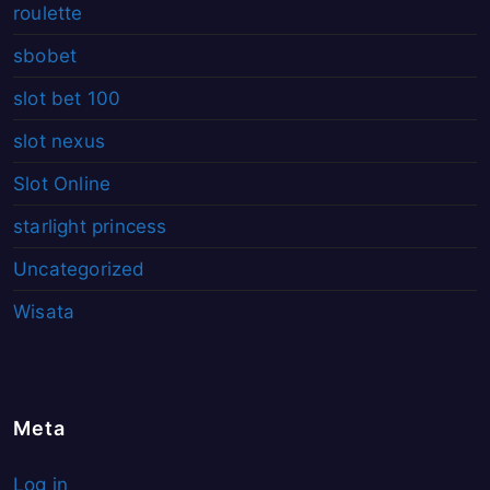
roulette
sbobet
slot bet 100
slot nexus
Slot Online
starlight princess
Uncategorized
Wisata
Meta
Log in