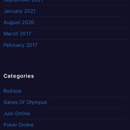
January 2021
August 2020
March 2017
February 2017
Categories
Budaya
Gates Of Olympus
Judi Online
Poker Online