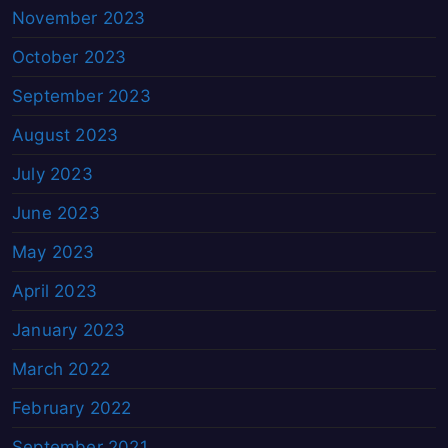
November 2023
October 2023
September 2023
August 2023
July 2023
June 2023
May 2023
April 2023
January 2023
March 2022
February 2022
September 2021