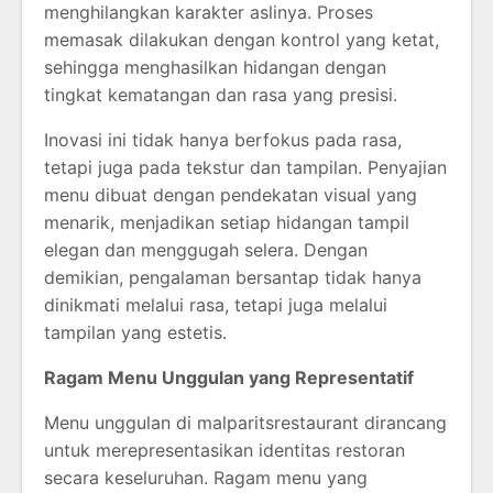
menghilangkan karakter aslinya. Proses
memasak dilakukan dengan kontrol yang ketat,
sehingga menghasilkan hidangan dengan
tingkat kematangan dan rasa yang presisi.
Inovasi ini tidak hanya berfokus pada rasa,
tetapi juga pada tekstur dan tampilan. Penyajian
menu dibuat dengan pendekatan visual yang
menarik, menjadikan setiap hidangan tampil
elegan dan menggugah selera. Dengan
demikian, pengalaman bersantap tidak hanya
dinikmati melalui rasa, tetapi juga melalui
tampilan yang estetis.
Ragam Menu Unggulan yang Representatif
Menu unggulan di malparitsrestaurant dirancang
untuk merepresentasikan identitas restoran
secara keseluruhan. Ragam menu yang