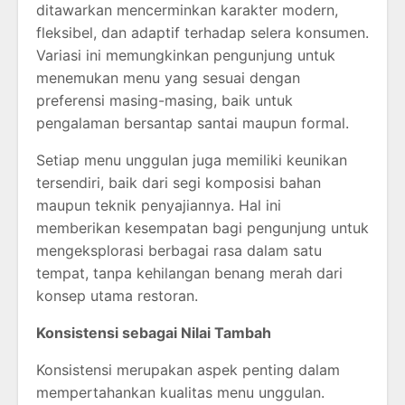
ditawarkan mencerminkan karakter modern,
fleksibel, dan adaptif terhadap selera konsumen.
Variasi ini memungkinkan pengunjung untuk
menemukan menu yang sesuai dengan
preferensi masing-masing, baik untuk
pengalaman bersantap santai maupun formal.
Setiap menu unggulan juga memiliki keunikan
tersendiri, baik dari segi komposisi bahan
maupun teknik penyajiannya. Hal ini
memberikan kesempatan bagi pengunjung untuk
mengeksplorasi berbagai rasa dalam satu
tempat, tanpa kehilangan benang merah dari
konsep utama restoran.
Konsistensi sebagai Nilai Tambah
Konsistensi merupakan aspek penting dalam
mempertahankan kualitas menu unggulan.