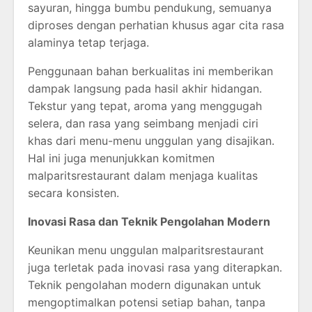
sayuran, hingga bumbu pendukung, semuanya
diproses dengan perhatian khusus agar cita rasa
alaminya tetap terjaga.
Penggunaan bahan berkualitas ini memberikan
dampak langsung pada hasil akhir hidangan.
Tekstur yang tepat, aroma yang menggugah
selera, dan rasa yang seimbang menjadi ciri
khas dari menu-menu unggulan yang disajikan.
Hal ini juga menunjukkan komitmen
malparitsrestaurant dalam menjaga kualitas
secara konsisten.
Inovasi Rasa dan Teknik Pengolahan Modern
Keunikan menu unggulan malparitsrestaurant
juga terletak pada inovasi rasa yang diterapkan.
Teknik pengolahan modern digunakan untuk
mengoptimalkan potensi setiap bahan, tanpa