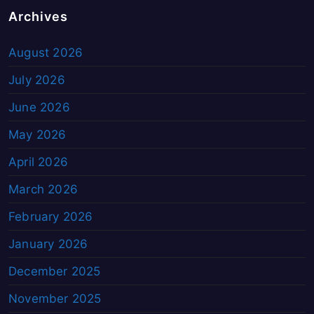
Archives
August 2026
July 2026
June 2026
May 2026
April 2026
March 2026
February 2026
January 2026
December 2025
November 2025