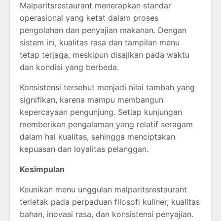
Malparitsrestaurant menerapkan standar
operasional yang ketat dalam proses
pengolahan dan penyajian makanan. Dengan
sistem ini, kualitas rasa dan tampilan menu
tetap terjaga, meskipun disajikan pada waktu
dan kondisi yang berbeda.
Konsistensi tersebut menjadi nilai tambah yang
signifikan, karena mampu membangun
kepercayaan pengunjung. Setiap kunjungan
memberikan pengalaman yang relatif seragam
dalam hal kualitas, sehingga menciptakan
kepuasan dan loyalitas pelanggan.
Kesimpulan
Keunikan menu unggulan malparitsrestaurant
terletak pada perpaduan filosofi kuliner, kualitas
bahan, inovasi rasa, dan konsistensi penyajian.