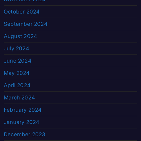
October 2024
September 2024
August 2024
July 2024
June 2024
May 2024
April 2024
March 2024
February 2024
January 2024
December 2023