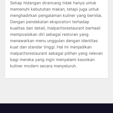
Setiap hidangan dirancang tidak hanya untuk
memenuhi kebutuhan makan, tetapi juga untuk
menghadirkan pengalaman kuliner yang bernilai.
Dengan pendekatan ekspositori terhadap
kualitas dan detail, malparitsrestaurant berhasil
memposisikan diri sebagai restoran yang
menawarkan menu unggulan dengan identitas
kuat dan standar tinggi. Hal ini menjadikan
malparitsrestaurant sebagai pilihan yang relevan
bagi mereka yang ingin menyelami keunikan
kuliner modern secara menyeluruh.