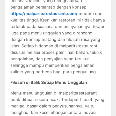
destinasi kuliner yang menghadirkan
pengalaman bersantap dengan konsep
https://malparitsrestaurant.com/
modern dan
kualitas tinggi. Keunikan restoran ini tidak hanya
terletak pada suasana dan pelayanannya, tetapi
juga pada menu unggulan yang dirancang
dengan konsep matang dan filosofi rasa yang
jelas. Setiap hidangan di malparitsrestaurant
disusun melalui proses pemilihan bahan, teknik
pengolahan, dan penyajian yang terukur,
sehingga mampu memberikan pengalaman
kuliner yang berbeda bagi para pengunjung.
Filosofi di Balik Setiap Menu Unggulan
Menu-menu unggulan di malparitsrestaurant
tidak dibuat secara acak. Terdapat filosofi yang
menjadi dasar dalam penyusunannya, yaitu
menghadirkan keseimbangan antara inovasi