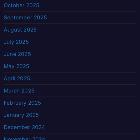
October 2025
September 2025
August 2025
July 2025
June 2025
May 2025
April 2025
March 2025
February 2025
January 2025
December 2024
November 2024