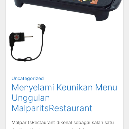
Uncategorized
Menyelami Keunikan Menu
Unggulan
MalparitsRestaurant
MalparitsRestaurant dikenal sebagai salah satu