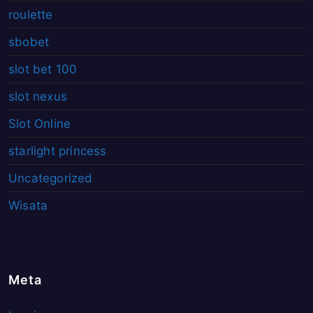
roulette
sbobet
slot bet 100
slot nexus
Slot Online
starlight princess
Uncategorized
Wisata
Meta