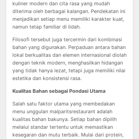
kuliner modern dan cita rasa yang mudah
diterima oleh berbagai kalangan. Pendekatan ini
menjadikan setiap menu memiliki karakter kuat,
namun tetap familiar di lidah.
Filosofi tersebut juga tercermin dari kombinasi
bahan yang digunakan. Perpaduan antara bahan
lokal berkualitas dan elemen internasional diolah
dengan teknik modern, menghasilkan hidangan
yang tidak hanya lezat, tetapi juga memiliki nilai
estetika dan konsistensi rasa.
Kualitas Bahan sebagai Pondasi Utama
Salah satu faktor utama yang membedakan
menu unggulan malparitsrestaurant adalah
kualitas bahan bakunya. Setiap bahan dipilih
melalui standar tertentu untuk memastikan
kesegaran dan mutu terbaik. Mulai dari protein,