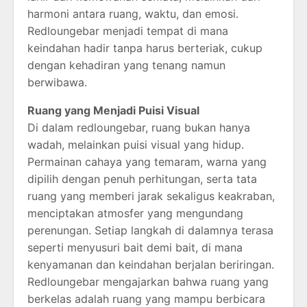
harmoni antara ruang, waktu, dan emosi.
Redloungebar menjadi tempat di mana
keindahan hadir tanpa harus berteriak, cukup
dengan kehadiran yang tenang namun
berwibawa.
Ruang yang Menjadi Puisi Visual
Di dalam redloungebar, ruang bukan hanya
wadah, melainkan puisi visual yang hidup.
Permainan cahaya yang temaram, warna yang
dipilih dengan penuh perhitungan, serta tata
ruang yang memberi jarak sekaligus keakraban,
menciptakan atmosfer yang mengundang
perenungan. Setiap langkah di dalamnya terasa
seperti menyusuri bait demi bait, di mana
kenyamanan dan keindahan berjalan beriringan.
Redloungebar mengajarkan bahwa ruang yang
berkelas adalah ruang yang mampu berbicara