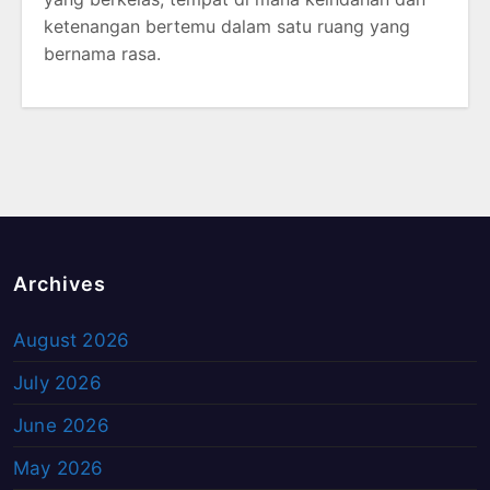
ketenangan bertemu dalam satu ruang yang
bernama rasa.
Archives
August 2026
July 2026
June 2026
May 2026