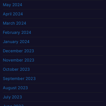
May 2024
April 2024
March 2024
February 2024
January 2024
December 2023
November 2023
October 2023
September 2023
August 2023
July 2023