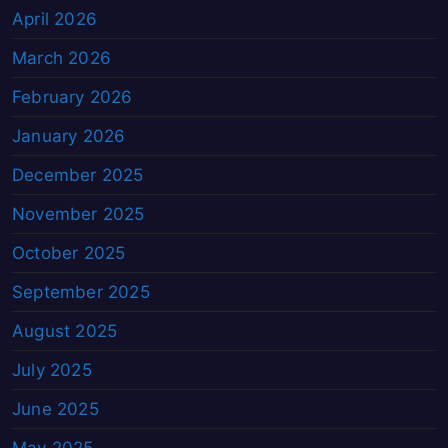
April 2026
March 2026
February 2026
January 2026
December 2025
November 2025
October 2025
September 2025
August 2025
July 2025
June 2025
May 2025