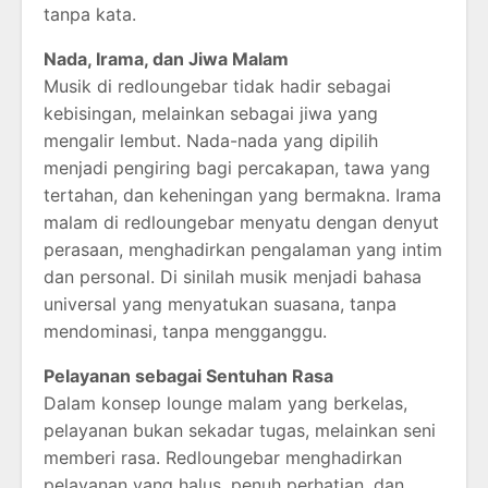
tanpa kata.
Nada, Irama, dan Jiwa Malam
Musik di redloungebar tidak hadir sebagai
kebisingan, melainkan sebagai jiwa yang
mengalir lembut. Nada-nada yang dipilih
menjadi pengiring bagi percakapan, tawa yang
tertahan, dan keheningan yang bermakna. Irama
malam di redloungebar menyatu dengan denyut
perasaan, menghadirkan pengalaman yang intim
dan personal. Di sinilah musik menjadi bahasa
universal yang menyatukan suasana, tanpa
mendominasi, tanpa mengganggu.
Pelayanan sebagai Sentuhan Rasa
Dalam konsep lounge malam yang berkelas,
pelayanan bukan sekadar tugas, melainkan seni
memberi rasa. Redloungebar menghadirkan
pelayanan yang halus, penuh perhatian, dan