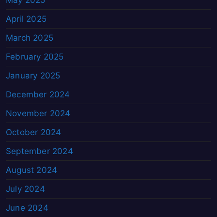
April 2025
March 2025
February 2025
January 2025
December 2024
November 2024
October 2024
September 2024
August 2024
July 2024
June 2024