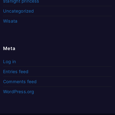
starlight princess
Uncategorized
Wisata
Meta
Log in
Entries feed
Comments feed
WordPress.org