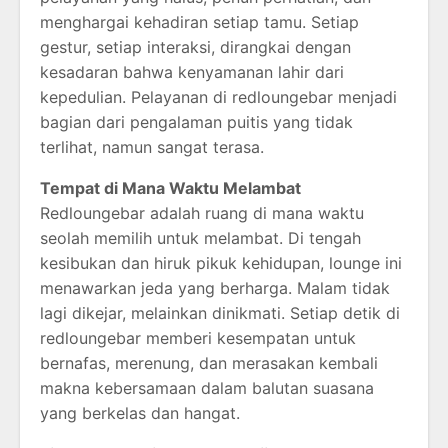
menghargai kehadiran setiap tamu. Setiap
gestur, setiap interaksi, dirangkai dengan
kesadaran bahwa kenyamanan lahir dari
kepedulian. Pelayanan di redloungebar menjadi
bagian dari pengalaman puitis yang tidak
terlihat, namun sangat terasa.
Tempat di Mana Waktu Melambat
Redloungebar adalah ruang di mana waktu
seolah memilih untuk melambat. Di tengah
kesibukan dan hiruk pikuk kehidupan, lounge ini
menawarkan jeda yang berharga. Malam tidak
lagi dikejar, melainkan dinikmati. Setiap detik di
redloungebar memberi kesempatan untuk
bernafas, merenung, dan merasakan kembali
makna kebersamaan dalam balutan suasana
yang berkelas dan hangat.