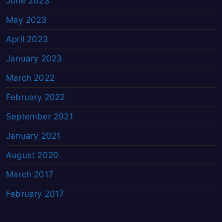
June 2023
May 2023
April 2023
January 2023
March 2022
February 2022
September 2021
January 2021
August 2020
March 2017
February 2017