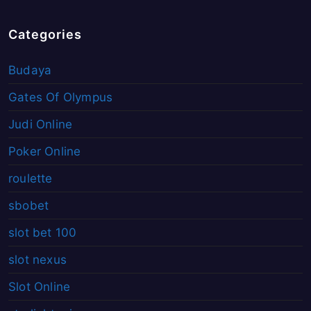
Categories
Budaya
Gates Of Olympus
Judi Online
Poker Online
roulette
sbobet
slot bet 100
slot nexus
Slot Online