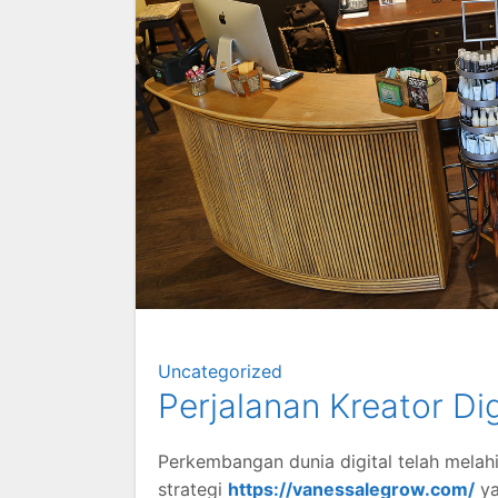
Uncategorized
Perjalanan Kreator Di
Perkembangan dunia digital telah melah
strategi
https://vanessalegrow.com/
ya