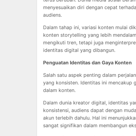
menyesuaikan diri dengan cepat terhada
audiens.
Dalam tahap ini, variasi konten mulai d
konten storytelling yang lebih mendala
mengikuti tren, tetapi juga menginterp
identitas digital yang dibangun.
Penguatan Identitas dan Gaya Konten
Salah satu aspek penting dalam perjala
yang konsisten. Identitas ini mencakup 
dalam konten.
Dalam dunia kreator digital, identitas
konsistensi, audiens dapat dengan muda
akun terlebih dahulu. Hal ini menunjukk
sangat signifikan dalam membangun eksis