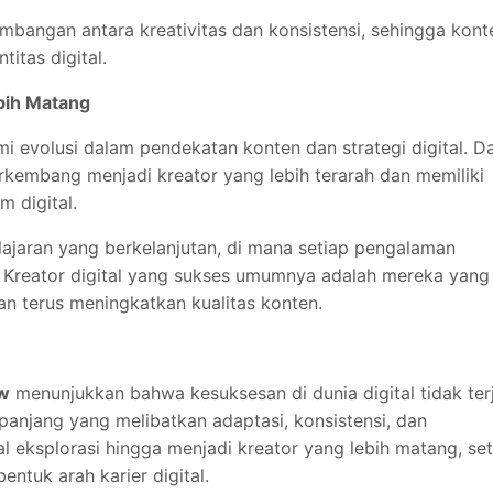
mbangan antara kreativitas dan konsistensi, sehingga kont
itas digital.
ebih Matang
 evolusi dalam pendekatan konten dan strategi digital. Da
kembang menjadi kreator yang lebih terarah dan memiliki
 digital.
ajaran yang berkelanjutan, di mana setiap pengalaman
. Kreator digital yang sukses umumnya adalah mereka yang
an terus meningkatkan kualitas konten.
w
menunjukkan bahwa kesuksesan di dunia digital tidak ter
 panjang yang melibatkan adaptasi, konsistensi, dan
l eksplorasi hingga menjadi kreator yang lebih matang, set
ntuk arah karier digital.