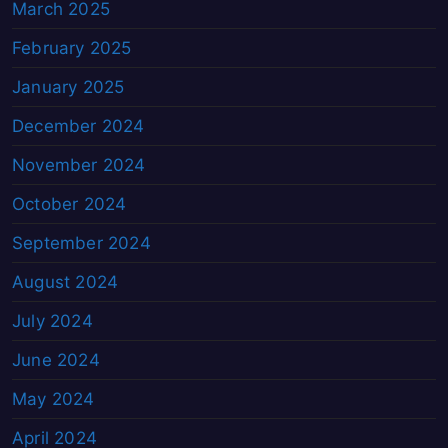
March 2025
February 2025
January 2025
December 2024
November 2024
October 2024
September 2024
August 2024
July 2024
June 2024
May 2024
April 2024