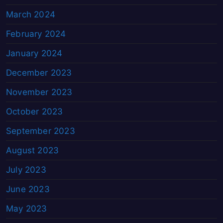
March 2024
February 2024
January 2024
December 2023
November 2023
October 2023
September 2023
August 2023
July 2023
June 2023
May 2023