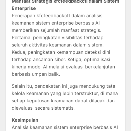
Manfaat Strategis kfcfeedbackctl dalam Sistem
Enterprise
Penerapan kfcfeedbackctl dalam analisis
keamanan sistem enterprise berbasis AI
memberikan sejumlah manfaat strategis.
Pertama, peningkatan visibilitas terhadap
seluruh aktivitas keamanan dalam sistem.
Kedua, peningkatan kemampuan deteksi dini
terhadap ancaman siber. Ketiga, optimalisasi
kinerja model AI melalui evaluasi berkelanjutan
berbasis umpan balik.
Selain itu, pendekatan ini juga mendukung tata
kelola keamanan yang lebih terstruktur, di mana
setiap keputusan keamanan dapat dilacak dan
dievaluasi secara sistematis.
Kesimpulan
Analisis keamanan sistem enterprise berbasis AI