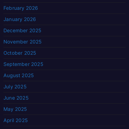
February 2026
January 2026
December 2025
November 2025
October 2025
September 2025
August 2025
July 2025
June 2025
May 2025
April 2025