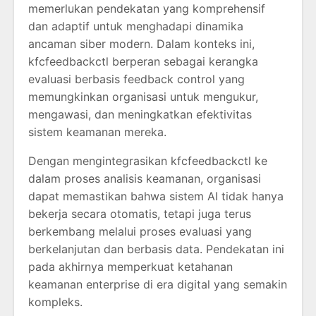
memerlukan pendekatan yang komprehensif
dan adaptif untuk menghadapi dinamika
ancaman siber modern. Dalam konteks ini,
kfcfeedbackctl berperan sebagai kerangka
evaluasi berbasis feedback control yang
memungkinkan organisasi untuk mengukur,
mengawasi, dan meningkatkan efektivitas
sistem keamanan mereka.
Dengan mengintegrasikan kfcfeedbackctl ke
dalam proses analisis keamanan, organisasi
dapat memastikan bahwa sistem AI tidak hanya
bekerja secara otomatis, tetapi juga terus
berkembang melalui proses evaluasi yang
berkelanjutan dan berbasis data. Pendekatan ini
pada akhirnya memperkuat ketahanan
keamanan enterprise di era digital yang semakin
kompleks.