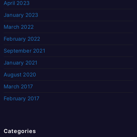
April 2023
January 2023
March 2022
February 2022
September 2021
January 2021
August 2020
March 2017
February 2017
Categories