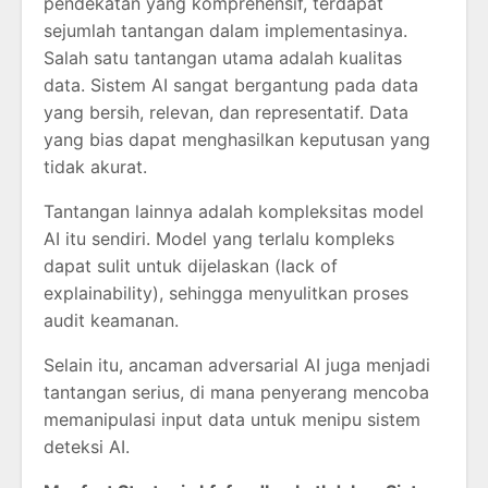
pendekatan yang komprehensif, terdapat
sejumlah tantangan dalam implementasinya.
Salah satu tantangan utama adalah kualitas
data. Sistem AI sangat bergantung pada data
yang bersih, relevan, dan representatif. Data
yang bias dapat menghasilkan keputusan yang
tidak akurat.
Tantangan lainnya adalah kompleksitas model
AI itu sendiri. Model yang terlalu kompleks
dapat sulit untuk dijelaskan (lack of
explainability), sehingga menyulitkan proses
audit keamanan.
Selain itu, ancaman adversarial AI juga menjadi
tantangan serius, di mana penyerang mencoba
memanipulasi input data untuk menipu sistem
deteksi AI.