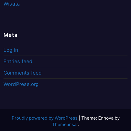
Wisata
Meta
Log in
Entries feed
Comments feed
WordPress.org
Proudly powered by WordPress
|
Theme: Ennova by
Themeansar
.