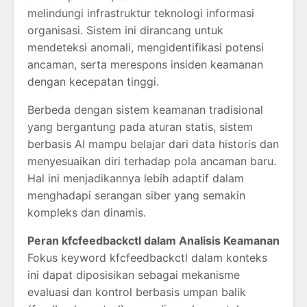
melindungi infrastruktur teknologi informasi
organisasi. Sistem ini dirancang untuk
mendeteksi anomali, mengidentifikasi potensi
ancaman, serta merespons insiden keamanan
dengan kecepatan tinggi.
Berbeda dengan sistem keamanan tradisional
yang bergantung pada aturan statis, sistem
berbasis AI mampu belajar dari data historis dan
menyesuaikan diri terhadap pola ancaman baru.
Hal ini menjadikannya lebih adaptif dalam
menghadapi serangan siber yang semakin
kompleks dan dinamis.
Peran kfcfeedbackctl dalam Analisis Keamanan
Fokus keyword kfcfeedbackctl dalam konteks
ini dapat diposisikan sebagai mekanisme
evaluasi dan kontrol berbasis umpan balik