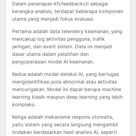
Dalam penerapan kfcfeedbackctl sebagai
kerangka analisis, terdapat beberapa komponen
utama yang menjadi fokus evaluasi.
Pertama adalah data telemetry keamanan, yang
mencakup log aktivitas pengguna, trafik
jaringan, dan event sistem. Data ini menjadi
dasar utama dalam pelatihan dan
pengoperasian model AI keamanan.
Kedua adalah model deteksi AI, yang bertugas
mengidentifikasi pola abnormal atau aktivitas
mencurigakan. Model ini dapat berupa machine
learning klasik maupun deep learning yang lebih
kompleks.
Ketiga adalah mekanisme respons otomatis,
yaitu sistem yang secara langsung mengambil
tindakan berdasarkan hasil analisis AI, seperti