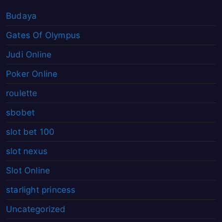
Budaya
Gates Of Olympus
Judi Online
Poker Online
roulette
sbobet
slot bet 100
slot nexus
Slot Online
starlight princess
Uncategorized