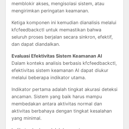
memblokir akses, mengisolasi sistem, atau
mengirimkan peringatan keamanan.
Ketiga komponen ini kemudian dianalisis melalui
kfcfeedbackctl untuk memastikan bahwa
seluruh proses berjalan secara sinkron, efektif,
dan dapat diandalkan.
Evaluasi Efektivitas Sistem Keamanan AI
Dalam konteks analisis berbasis kfcfeedbackctl,
efektivitas sistem keamanan AI dapat diukur
melalui beberapa indikator utama.
Indikator pertama adalah tingkat akurasi deteksi
ancaman. Sistem yang baik harus mampu
membedakan antara aktivitas normal dan
aktivitas berbahaya dengan tingkat kesalahan
yang minimal.