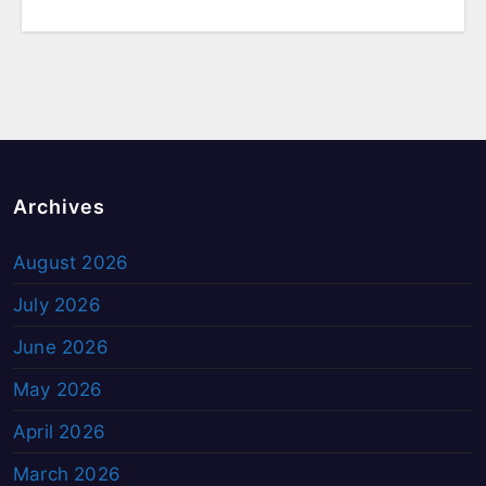
Archives
August 2026
July 2026
June 2026
May 2026
April 2026
March 2026