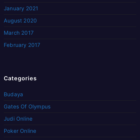
January 2021
August 2020
March 2017
February 2017
Categories
Budaya
Gates Of Olympus
Judi Online
Poker Online