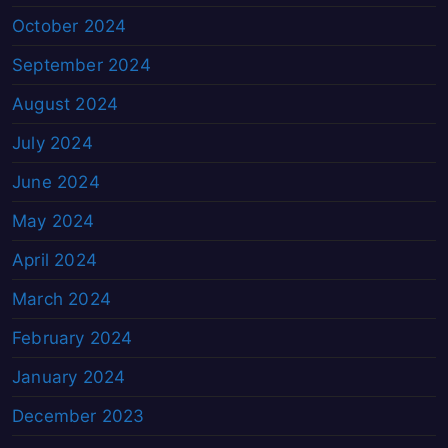
October 2024
September 2024
August 2024
July 2024
June 2024
May 2024
April 2024
March 2024
February 2024
January 2024
December 2023