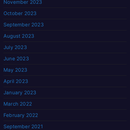
November 2023
October 2023
September 2023
August 2023
July 2023
June 2023
May 2023
April 2023
January 2023
March 2022
February 2022
September 2021