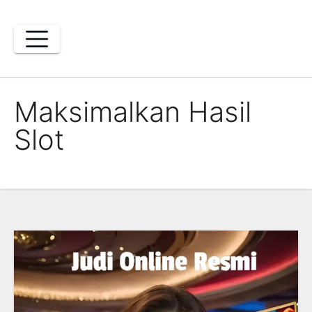
Skip
to
content
Maksimalkan Hasil
Slot