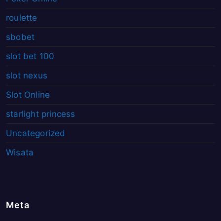
roulette
sbobet
slot bet 100
slot nexus
Slot Online
starlight princess
Uncategorized
Wisata
Meta