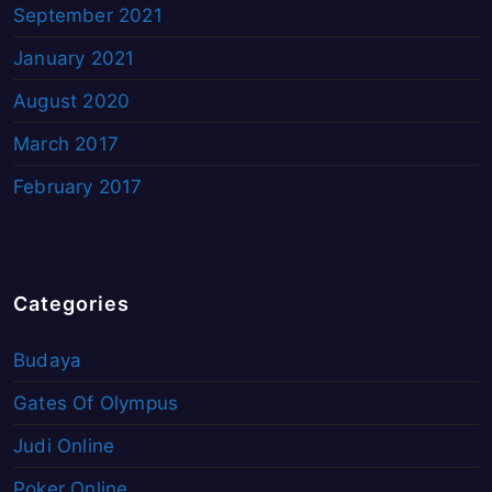
September 2021
January 2021
August 2020
March 2017
February 2017
Categories
Budaya
Gates Of Olympus
Judi Online
Poker Online