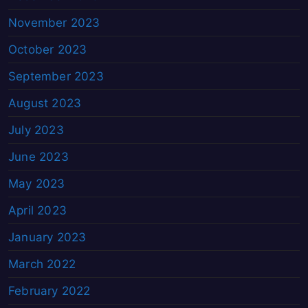
November 2023
October 2023
September 2023
August 2023
July 2023
June 2023
May 2023
April 2023
January 2023
March 2022
February 2022