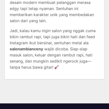
desain modern membuat pelanggan merasa
edgy tapi tetap nyaman. Sentuhan ini
memberikan karakter unik yang membedakan
salon dari yang lain.
Jadi, kalau kamu ingin salon yang nggak cuma
bikin rambut rapi, tapi juga bikin hati dan feed
Instagram ikut bersinar, sentuhan metal ala
salonambianceny
wajib dicoba. Siap-siap
masuk salon, keluar dengan rambut rapi, hati
senang, dan mungkin sedikit ngerock juga—
tanpa harus bawa gitar!