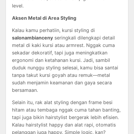
level.
Aksen Metal di Area Styling
Kalau kamu perhatiin, kursi styling di
salonambianceny
seringkali dilengkapi detail
metal di kaki kursi atau armrest. Nggak cuma
sekadar dekoratif, tapi juga meningkatkan
ergonomi dan ketahanan kursi. Jadi, sambil
duduk nunggu styling selesai, kamu bisa santai
tanpa takut kursi goyah atau remuk—metal
sudah menjamin keamanan dan gaya secara
bersamaan.
Selain itu, rak alat styling dengan frame besi
hitam atau tembaga nggak cuma tahan banting,
tapi juga bikin hairstylist bergerak lebih efisien.
Kalau hairstylist happy dan alat rapi, otomatis
pelanggan juga happy. Simple logic, kan?