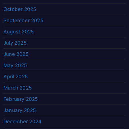
October 2025
September 2025
August 2025
July 2025
June 2025
May 2025
April 2025
March 2025
February 2025
January 2025
December 2024