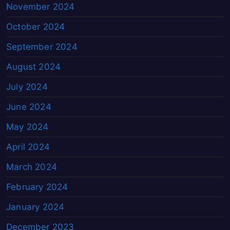
November 2024
October 2024
September 2024
August 2024
July 2024
June 2024
May 2024
April 2024
March 2024
February 2024
January 2024
December 2023