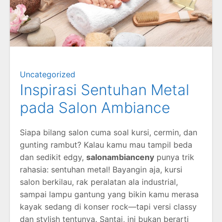
Uncategorized
Inspirasi Sentuhan Metal
pada Salon Ambiance
Siapa bilang salon cuma soal kursi, cermin, dan
gunting rambut? Kalau kamu mau tampil beda
dan sedikit edgy,
salonambianceny
punya trik
rahasia: sentuhan metal! Bayangin aja, kursi
salon berkilau, rak peralatan ala industrial,
sampai lampu gantung yang bikin kamu merasa
kayak sedang di konser rock—tapi versi classy
dan stylish tentunya. Santai, ini bukan berarti