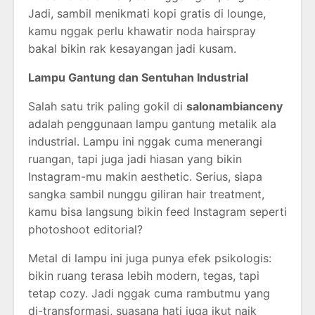
Jadi, sambil menikmati kopi gratis di lounge,
kamu nggak perlu khawatir noda hairspray
bakal bikin rak kesayangan jadi kusam.
Lampu Gantung dan Sentuhan Industrial
Salah satu trik paling gokil di
salonambianceny
adalah penggunaan lampu gantung metalik ala
industrial. Lampu ini nggak cuma menerangi
ruangan, tapi juga jadi hiasan yang bikin
Instagram-mu makin aesthetic. Serius, siapa
sangka sambil nunggu giliran hair treatment,
kamu bisa langsung bikin feed Instagram seperti
photoshoot editorial?
Metal di lampu ini juga punya efek psikologis:
bikin ruang terasa lebih modern, tegas, tapi
tetap cozy. Jadi nggak cuma rambutmu yang
di-transformasi, suasana hati juga ikut naik