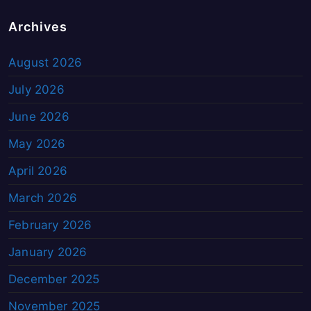
Archives
August 2026
July 2026
June 2026
May 2026
April 2026
March 2026
February 2026
January 2026
December 2025
November 2025