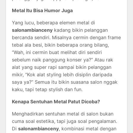
Metal Itu Bisa Humor Juga
Yang lucu, beberapa elemen metal di
salonambianceny
kadang bikin pelanggan
bercanda sendiri. Misalnya cermin dengan frame
tebal ala besi, bikin beberapa orang bilang,
“Wah, ini cermin buat melihat diri sendiri
sebelum naik panggung konser ya?” Atau rak
alat yang super rapi sampai bikin pelanggan
mikir, “Kok alat styling lebih disiplin daripada
saya ya?” Semua itu bikin suasana salon nggak
kaku, tapi tetap stylish dan fun.
Kenapa Sentuhan Metal Patut Dicoba?
Menghadirkan sentuhan metal di salon bukan
cuma soal estetika, tapi juga soal pengalaman.
Di
salonambianceny
, kombinasi metal dengan