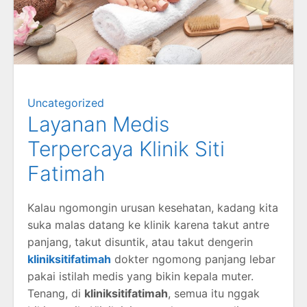
Uncategorized
Layanan Medis
Terpercaya Klinik Siti
Fatimah
Kalau ngomongin urusan kesehatan, kadang kita
suka malas datang ke klinik karena takut antre
panjang, takut disuntik, atau takut dengerin
kliniksitifatimah
dokter ngomong panjang lebar
pakai istilah medis yang bikin kepala muter.
Tenang, di
kliniksitifatimah
, semua itu nggak