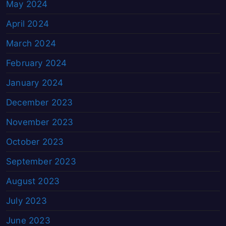
May 2024
April 2024
March 2024
February 2024
January 2024
December 2023
November 2023
October 2023
September 2023
August 2023
July 2023
June 2023