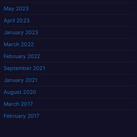
May 2023
April 2023
January 2023
March 2022
February 2022
September 2021
January 2021
August 2020
March 2017
February 2017