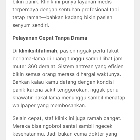
bikin panik. Klinik ini punya layanan medis
terpercaya dengan sentuhan profesional tapi
tetap ramah—bahkan kadang bikin pasien
senyum sendiri.
Pelayanan Cepat Tanpa Drama
Di
kliniksitifatimah
, pasien nggak perlu takut
berlama-lama di ruang tunggu sambil lihat jam
muter 360 derajat. Sistem antrean yang efisien
bikin semua orang merasa dihargai waktunya.
Bahkan kalau kamu datang dengan kondisi
panik karena sakit tenggorokan, nggak perlu
khawatir bakal lama menunggu sambil menatap
wallpaper yang membosankan.
Selain cepat, staf klinik ini juga ramah banget.
Mereka bisa ngobrol santai sambil ngecek
kesehatanmu. Jadi bukan cuma dokter yang