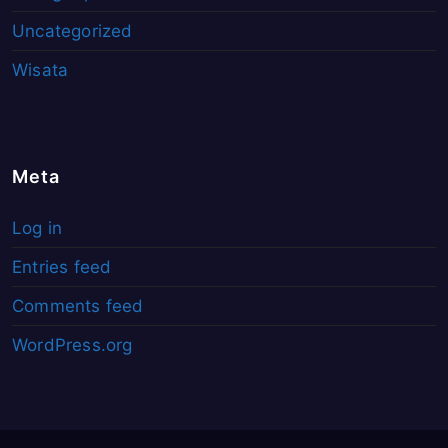
Uncategorized
Wisata
Meta
Log in
Entries feed
Comments feed
WordPress.org