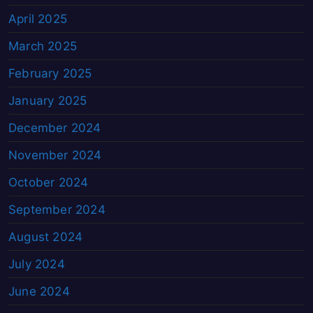
April 2025
March 2025
February 2025
January 2025
December 2024
November 2024
October 2024
September 2024
August 2024
July 2024
June 2024