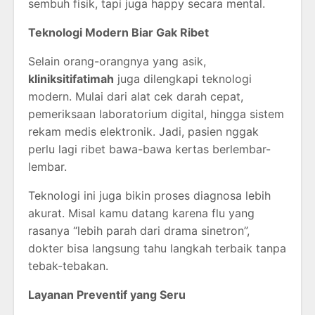
sembuh fisik, tapi juga happy secara mental.
Teknologi Modern Biar Gak Ribet
Selain orang-orangnya yang asik,
kliniksitifatimah
juga dilengkapi teknologi
modern. Mulai dari alat cek darah cepat,
pemeriksaan laboratorium digital, hingga sistem
rekam medis elektronik. Jadi, pasien nggak
perlu lagi ribet bawa-bawa kertas berlembar-
lembar.
Teknologi ini juga bikin proses diagnosa lebih
akurat. Misal kamu datang karena flu yang
rasanya “lebih parah dari drama sinetron”,
dokter bisa langsung tahu langkah terbaik tanpa
tebak-tebakan.
Layanan Preventif yang Seru