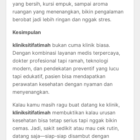
yang bersih, kursi empuk, sampai aroma
ruangan yang menenangkan, bikin pengalaman
berobat jadi lebih ringan dan nggak stres.
Kesimpulan
kliniksitifatimah
bukan cuma klinik biasa.
Dengan kombinasi layanan medis terpercaya,
dokter profesional tapi ramah, teknologi
modern, dan pendekatan preventif yang lucu
tapi edukatif, pasien bisa mendapatkan
perawatan kesehatan dengan nyaman dan
menyenangkan.
Kalau kamu masih ragu buat datang ke klinik,
kliniksitifatimah
membuktikan kalau urusan
kesehatan bisa tetap serius tapi nggak bikin
cemas. Jadi, sakit sedikit atau mau cek rutin,
datang saja—siap-siap disambut dengan