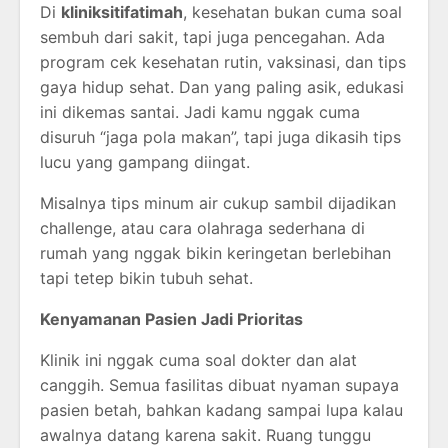
Di
kliniksitifatimah
, kesehatan bukan cuma soal
sembuh dari sakit, tapi juga pencegahan. Ada
program cek kesehatan rutin, vaksinasi, dan tips
gaya hidup sehat. Dan yang paling asik, edukasi
ini dikemas santai. Jadi kamu nggak cuma
disuruh “jaga pola makan”, tapi juga dikasih tips
lucu yang gampang diingat.
Misalnya tips minum air cukup sambil dijadikan
challenge, atau cara olahraga sederhana di
rumah yang nggak bikin keringetan berlebihan
tapi tetep bikin tubuh sehat.
Kenyamanan Pasien Jadi Prioritas
Klinik ini nggak cuma soal dokter dan alat
canggih. Semua fasilitas dibuat nyaman supaya
pasien betah, bahkan kadang sampai lupa kalau
awalnya datang karena sakit. Ruang tunggu