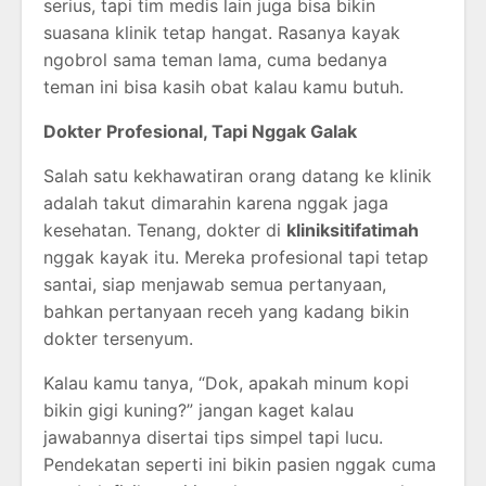
serius, tapi tim medis lain juga bisa bikin
suasana klinik tetap hangat. Rasanya kayak
ngobrol sama teman lama, cuma bedanya
teman ini bisa kasih obat kalau kamu butuh.
Dokter Profesional, Tapi Nggak Galak
Salah satu kekhawatiran orang datang ke klinik
adalah takut dimarahin karena nggak jaga
kesehatan. Tenang, dokter di
kliniksitifatimah
nggak kayak itu. Mereka profesional tapi tetap
santai, siap menjawab semua pertanyaan,
bahkan pertanyaan receh yang kadang bikin
dokter tersenyum.
Kalau kamu tanya, “Dok, apakah minum kopi
bikin gigi kuning?” jangan kaget kalau
jawabannya disertai tips simpel tapi lucu.
Pendekatan seperti ini bikin pasien nggak cuma