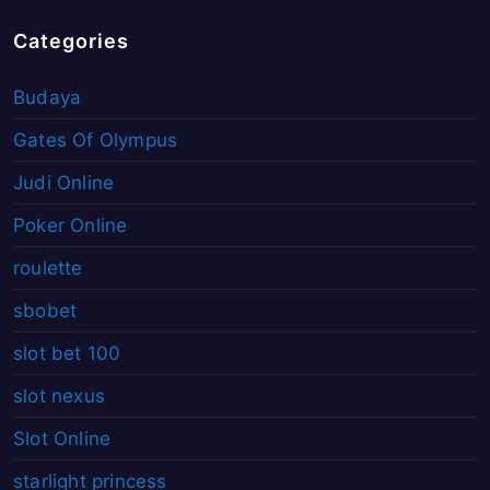
Categories
Budaya
Gates Of Olympus
Judi Online
Poker Online
roulette
sbobet
slot bet 100
slot nexus
Slot Online
starlight princess