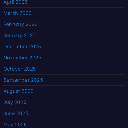
April 2026
March 2026
February 2026
January 2026
December 2025
November 2025
October 2025
September 2025
August 2025
July 2025
June 2025
May 2025