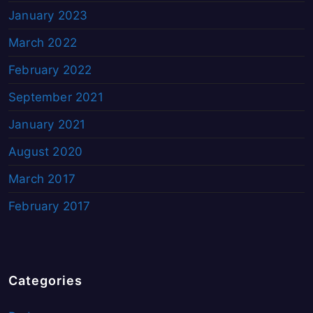
January 2023
March 2022
February 2022
September 2021
January 2021
August 2020
March 2017
February 2017
Categories