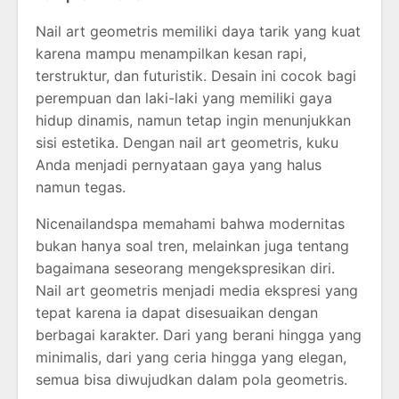
Nail art geometris memiliki daya tarik yang kuat
karena mampu menampilkan kesan rapi,
terstruktur, dan futuristik. Desain ini cocok bagi
perempuan dan laki-laki yang memiliki gaya
hidup dinamis, namun tetap ingin menunjukkan
sisi estetika. Dengan nail art geometris, kuku
Anda menjadi pernyataan gaya yang halus
namun tegas.
Nicenailandspa memahami bahwa modernitas
bukan hanya soal tren, melainkan juga tentang
bagaimana seseorang mengekspresikan diri.
Nail art geometris menjadi media ekspresi yang
tepat karena ia dapat disesuaikan dengan
berbagai karakter. Dari yang berani hingga yang
minimalis, dari yang ceria hingga yang elegan,
semua bisa diwujudkan dalam pola geometris.