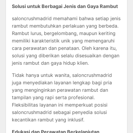
Solusi untuk Berbagai Jenis dan Gaya Rambut
saloncrushmadrid memahami bahwa setiap jenis
rambut membutuhkan perlakuan yang berbeda.
Rambut lurus, bergelombang, maupun keriting
memiliki karakteristik unik yang memengaruhi
cara perawatan dan penataan. Oleh karena itu,
solusi yang diberikan selalu disesuaikan dengan
jenis rambut dan gaya hidup klien.
Tidak hanya untuk wanita, saloncrushmadrid
juga menyediakan layanan lengkap bagi pria
yang menginginkan perawatan rambut dan
tampilan yang rapi serta profesional.
Fleksibilitas layanan ini memperkuat posisi
saloncrushmadrid sebagai penyedia solusi
kecantikan rambut yang inklusif.
Edukasi dan Perawatan Berkelanjutan