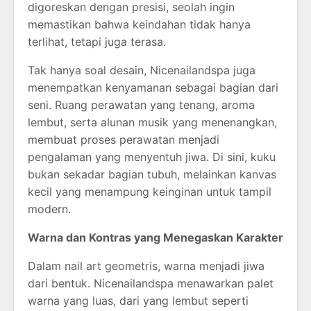
digoreskan dengan presisi, seolah ingin
memastikan bahwa keindahan tidak hanya
terlihat, tetapi juga terasa.
Tak hanya soal desain, Nicenailandspa juga
menempatkan kenyamanan sebagai bagian dari
seni. Ruang perawatan yang tenang, aroma
lembut, serta alunan musik yang menenangkan,
membuat proses perawatan menjadi
pengalaman yang menyentuh jiwa. Di sini, kuku
bukan sekadar bagian tubuh, melainkan kanvas
kecil yang menampung keinginan untuk tampil
modern.
Warna dan Kontras yang Menegaskan Karakter
Dalam nail art geometris, warna menjadi jiwa
dari bentuk. Nicenailandspa menawarkan palet
warna yang luas, dari yang lembut seperti