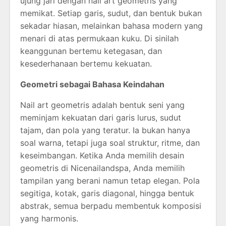
ujung jari dengan nail art geometris yang
memikat. Setiap garis, sudut, dan bentuk bukan
sekadar hiasan, melainkan bahasa modern yang
menari di atas permukaan kuku. Di sinilah
keanggunan bertemu ketegasan, dan
kesederhanaan bertemu kekuatan.
Geometri sebagai Bahasa Keindahan
Nail art geometris adalah bentuk seni yang
meminjam kekuatan dari garis lurus, sudut
tajam, dan pola yang teratur. Ia bukan hanya
soal warna, tetapi juga soal struktur, ritme, dan
keseimbangan. Ketika Anda memilih desain
geometris di Nicenailandspa, Anda memilih
tampilan yang berani namun tetap elegan. Pola
segitiga, kotak, garis diagonal, hingga bentuk
abstrak, semua berpadu membentuk komposisi
yang harmonis.