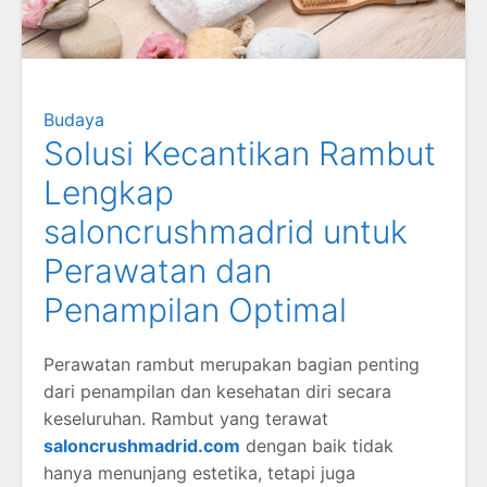
Budaya
Solusi Kecantikan Rambut
Lengkap
saloncrushmadrid untuk
Perawatan dan
Penampilan Optimal
Perawatan rambut merupakan bagian penting
dari penampilan dan kesehatan diri secara
keseluruhan. Rambut yang terawat
saloncrushmadrid.com
dengan baik tidak
hanya menunjang estetika, tetapi juga