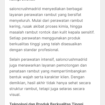
saloncrushmadrid menyediakan berbagai
layanan perawatan rambut yang bersifat
menyeluruh. Mulai dari perawatan rambut
kering, rusak akibat proses kimia, hingga
masalah rambut rontok dan kulit kepala sensitif.
Setiap perawatan menggunakan produk
berkualitas tinggi yang telah disesuaikan
dengan standar profesional.
Selain perawatan intensif, saloncrushmadrid
juga menawarkan layanan pemotongan dan
penataan rambut yang mempertimbangkan
bentuk wajah serta karakter klien. Dengan
demikian, hasil akhir tidak hanya sehat secara
struktur rambut, tetapi juga selaras secara
visual.
Teknologi dan Produk Berkualitas Tinggi