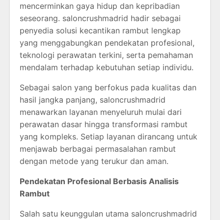
mencerminkan gaya hidup dan kepribadian
seseorang. saloncrushmadrid hadir sebagai
penyedia solusi kecantikan rambut lengkap
yang menggabungkan pendekatan profesional,
teknologi perawatan terkini, serta pemahaman
mendalam terhadap kebutuhan setiap individu.
Sebagai salon yang berfokus pada kualitas dan
hasil jangka panjang, saloncrushmadrid
menawarkan layanan menyeluruh mulai dari
perawatan dasar hingga transformasi rambut
yang kompleks. Setiap layanan dirancang untuk
menjawab berbagai permasalahan rambut
dengan metode yang terukur dan aman.
Pendekatan Profesional Berbasis Analisis
Rambut
Salah satu keunggulan utama saloncrushmadrid