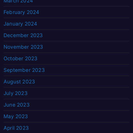
March 2024
February 2024
January 2024
December 2023
November 2023
October 2023
September 2023
August 2023
July 2023
June 2023
May 2023
April 2023