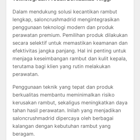
Dalam mendukung solusi kecantikan rambut
lengkap, saloncrushmadrid mengintegrasikan
penggunaan teknologi modern dan produk
perawatan premium. Pemilihan produk dilakukan
secara selektif untuk memastikan keamanan dan
efektivitas jangka panjang. Hal ini penting untuk
menjaga keseimbangan rambut dan kulit kepala,
terutama bagi klien yang rutin melakukan
perawatan.
Penggunaan teknik yang tepat dan produk
berkualitas membantu meminimalkan risiko
kerusakan rambut, sekaligus meningkatkan daya
tahan hasil perawatan. Inilah yang menjadikan
saloncrushmadrid dipercaya oleh berbagai
kalangan dengan kebutuhan rambut yang
beragam.