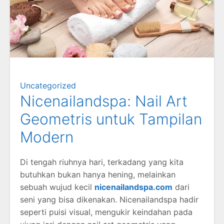
Uncategorized
Nicenailandspa: Nail Art
Geometris untuk Tampilan
Modern
Di tengah riuhnya hari, terkadang yang kita
butuhkan bukan hanya hening, melainkan
sebuah wujud kecil
nicenailandspa.com
dari
seni yang bisa dikenakan. Nicenailandspa hadir
seperti puisi visual, mengukir keindahan pada