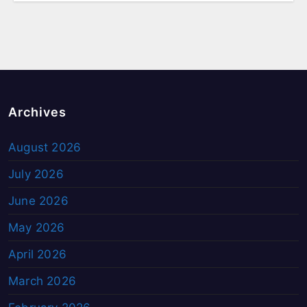
Archives
August 2026
July 2026
June 2026
May 2026
April 2026
March 2026