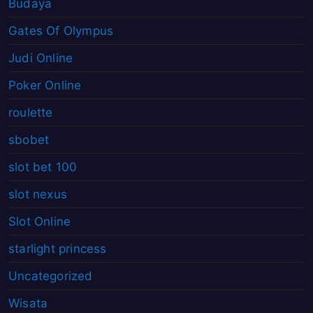
Budaya
Gates Of Olympus
Judi Online
Poker Online
roulette
sbobet
slot bet 100
slot nexus
Slot Online
starlight princess
Uncategorized
Wisata