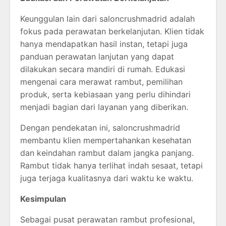
Keunggulan lain dari saloncrushmadrid adalah
fokus pada perawatan berkelanjutan. Klien tidak
hanya mendapatkan hasil instan, tetapi juga
panduan perawatan lanjutan yang dapat
dilakukan secara mandiri di rumah. Edukasi
mengenai cara merawat rambut, pemilihan
produk, serta kebiasaan yang perlu dihindari
menjadi bagian dari layanan yang diberikan.
Dengan pendekatan ini, saloncrushmadrid
membantu klien mempertahankan kesehatan
dan keindahan rambut dalam jangka panjang.
Rambut tidak hanya terlihat indah sesaat, tetapi
juga terjaga kualitasnya dari waktu ke waktu.
Kesimpulan
Sebagai pusat perawatan rambut profesional,