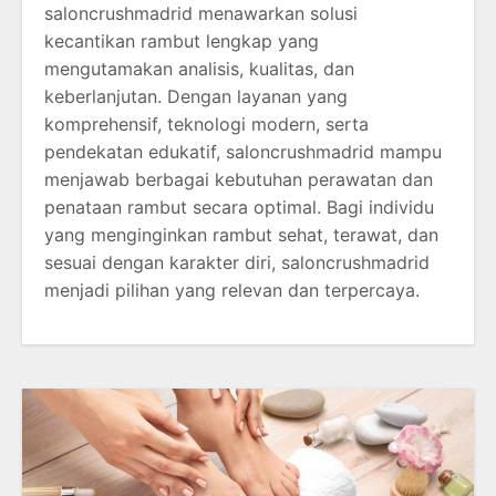
saloncrushmadrid menawarkan solusi
kecantikan rambut lengkap yang
mengutamakan analisis, kualitas, dan
keberlanjutan. Dengan layanan yang
komprehensif, teknologi modern, serta
pendekatan edukatif, saloncrushmadrid mampu
menjawab berbagai kebutuhan perawatan dan
penataan rambut secara optimal. Bagi individu
yang menginginkan rambut sehat, terawat, dan
sesuai dengan karakter diri, saloncrushmadrid
menjadi pilihan yang relevan dan terpercaya.