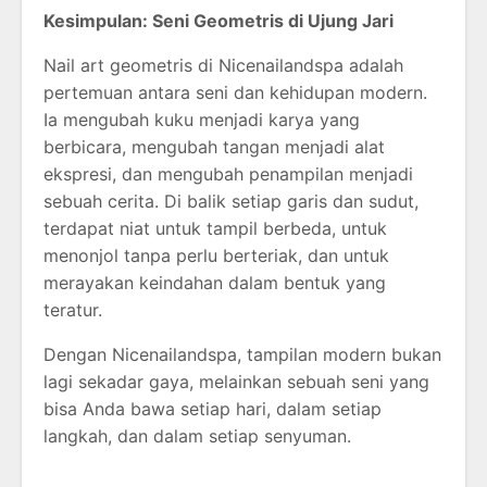
Kesimpulan: Seni Geometris di Ujung Jari
Nail art geometris di Nicenailandspa adalah
pertemuan antara seni dan kehidupan modern.
Ia mengubah kuku menjadi karya yang
berbicara, mengubah tangan menjadi alat
ekspresi, dan mengubah penampilan menjadi
sebuah cerita. Di balik setiap garis dan sudut,
terdapat niat untuk tampil berbeda, untuk
menonjol tanpa perlu berteriak, dan untuk
merayakan keindahan dalam bentuk yang
teratur.
Dengan Nicenailandspa, tampilan modern bukan
lagi sekadar gaya, melainkan sebuah seni yang
bisa Anda bawa setiap hari, dalam setiap
langkah, dan dalam setiap senyuman.