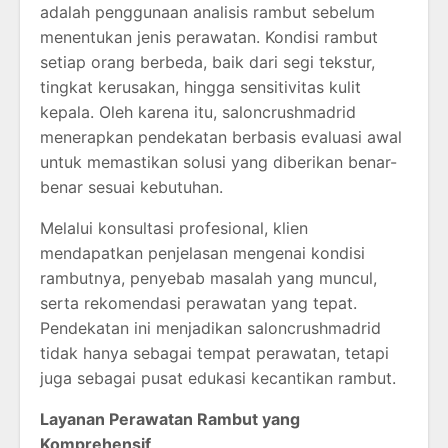
adalah penggunaan analisis rambut sebelum
menentukan jenis perawatan. Kondisi rambut
setiap orang berbeda, baik dari segi tekstur,
tingkat kerusakan, hingga sensitivitas kulit
kepala. Oleh karena itu, saloncrushmadrid
menerapkan pendekatan berbasis evaluasi awal
untuk memastikan solusi yang diberikan benar-
benar sesuai kebutuhan.
Melalui konsultasi profesional, klien
mendapatkan penjelasan mengenai kondisi
rambutnya, penyebab masalah yang muncul,
serta rekomendasi perawatan yang tepat.
Pendekatan ini menjadikan saloncrushmadrid
tidak hanya sebagai tempat perawatan, tetapi
juga sebagai pusat edukasi kecantikan rambut.
Layanan Perawatan Rambut yang
Komprehensif