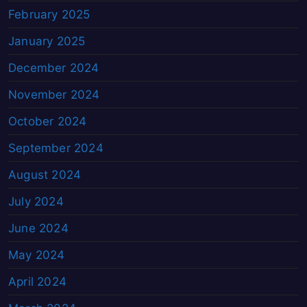
February 2025
January 2025
December 2024
November 2024
October 2024
September 2024
August 2024
July 2024
June 2024
May 2024
April 2024