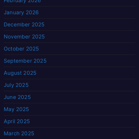
February 2026
January 2026
December 2025
November 2025
October 2025
September 2025
August 2025
July 2025
June 2025
May 2025
April 2025
March 2025