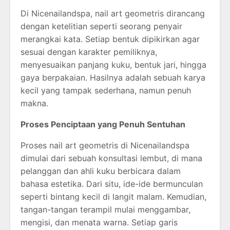
Di Nicenailandspa, nail art geometris dirancang
dengan ketelitian seperti seorang penyair
merangkai kata. Setiap bentuk dipikirkan agar
sesuai dengan karakter pemiliknya,
menyesuaikan panjang kuku, bentuk jari, hingga
gaya berpakaian. Hasilnya adalah sebuah karya
kecil yang tampak sederhana, namun penuh
makna.
Proses Penciptaan yang Penuh Sentuhan
Proses nail art geometris di Nicenailandspa
dimulai dari sebuah konsultasi lembut, di mana
pelanggan dan ahli kuku berbicara dalam
bahasa estetika. Dari situ, ide-ide bermunculan
seperti bintang kecil di langit malam. Kemudian,
tangan-tangan terampil mulai menggambar,
mengisi, dan menata warna. Setiap garis