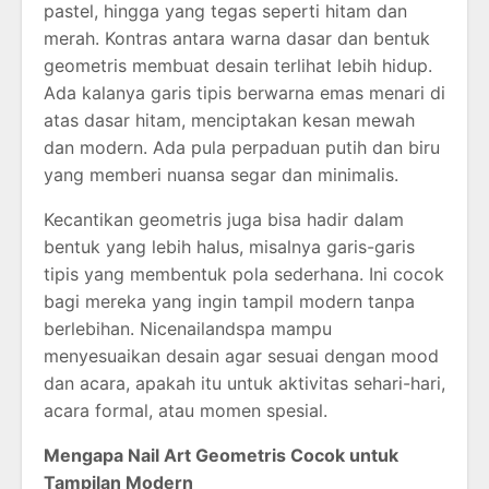
pastel, hingga yang tegas seperti hitam dan
merah. Kontras antara warna dasar dan bentuk
geometris membuat desain terlihat lebih hidup.
Ada kalanya garis tipis berwarna emas menari di
atas dasar hitam, menciptakan kesan mewah
dan modern. Ada pula perpaduan putih dan biru
yang memberi nuansa segar dan minimalis.
Kecantikan geometris juga bisa hadir dalam
bentuk yang lebih halus, misalnya garis-garis
tipis yang membentuk pola sederhana. Ini cocok
bagi mereka yang ingin tampil modern tanpa
berlebihan. Nicenailandspa mampu
menyesuaikan desain agar sesuai dengan mood
dan acara, apakah itu untuk aktivitas sehari-hari,
acara formal, atau momen spesial.
Mengapa Nail Art Geometris Cocok untuk
Tampilan Modern