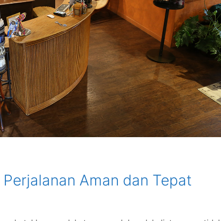
 Perjalanan Aman dan Tepat