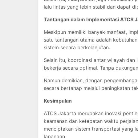
lalu lintas yang lebih stabil dan dapat di
Tantangan dalam Implementasi ATCS J
Meskipun memiliki banyak manfaat, imple
satu tantangan utama adalah kebutuhan 
sistem secara berkelanjutan.
Selain itu, koordinasi antar wilayah dan
bekerja secara optimal. Tanpa dukungan 
Namun demikian, dengan pengembangan y
secara bertahap melalui peningkatan tek
Kesimpulan
ATCS Jakarta merupakan inovasi pentin
keamanan dan ketepatan waktu perjalan
menciptakan sistem transportasi yang leb
lapangan.