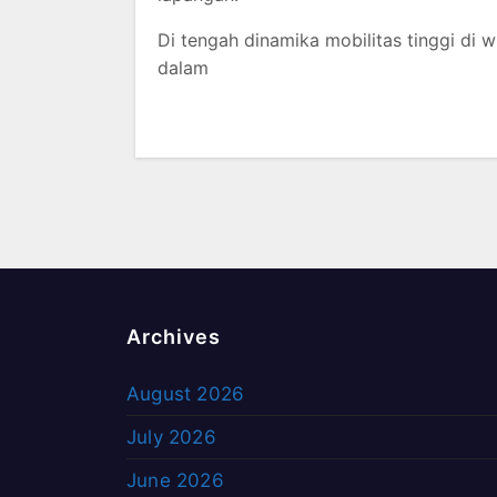
Di tengah dinamika mobilitas tinggi di 
dalam
Archives
August 2026
July 2026
June 2026