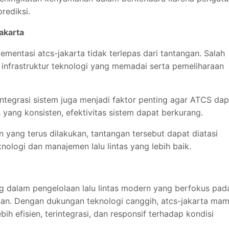
prediksi.
akarta
mentasi atcs-jakarta tidak terlepas dari tantangan. Salah
infrastruktur teknologi yang memadai serta pemeliharaan
 integrasi sistem juga menjadi faktor penting agar ATCS dap
yang konsisten, efektivitas sistem dapat berkurang.
ang terus dilakukan, tantangan tersebut dapat diatasi
nologi dan manajemen lalu lintas yang lebih baik.
g dalam pengelolaan lalu lintas modern yang berfokus pad
an. Dengan dukungan teknologi canggih, atcs-jakarta ma
ih efisien, terintegrasi, dan responsif terhadap kondisi