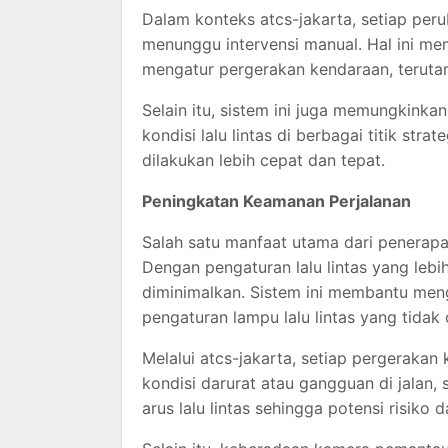
Dalam konteks atcs-jakarta, setiap peru
menunggu intervensi manual. Hal ini mem
mengatur pergerakan kendaraan, teruta
Selain itu, sistem ini juga memungkink
kondisi lalu lintas di berbagai titik st
dilakukan lebih cepat dan tepat.
Peningkatan Keamanan Perjalanan
Salah satu manfaat utama dari penerap
Dengan pengaturan lalu lintas yang lebi
diminimalkan. Sistem ini membantu mengu
pengaturan lampu lalu lintas yang tidak 
Melalui atcs-jakarta, setiap pergerakan 
kondisi darurat atau gangguan di jalan
arus lalu lintas sehingga potensi risiko 