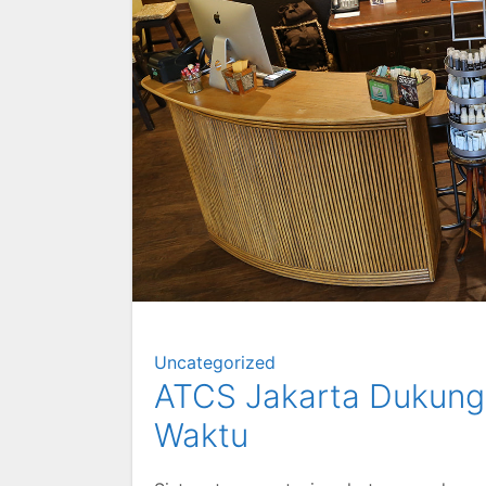
Uncategorized
ATCS Jakarta Dukung
Waktu