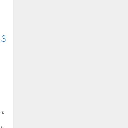
23
is
a.