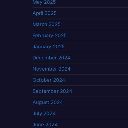
May 2025
April 2025
March 2025
February 2025
January 2025
December 2024
November 2024
October 2024
September 2024
August 2024
July 2024
June 2024