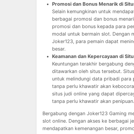
Promosi dan Bonus Menarik di Sit
Selain kemungkinan untuk mendapa
berbagai promosi dan bonus menarik
promosi dan bonus kepada para pe
modal untuk bermain slot. Dengan 
Joker123, para pemain dapat meni
besar.
Keamanan dan Kepercayaan di Sit
Keuntungan terakhir bergabung den
ditawarkan oleh situs tersebut. S
untuk melindungi data pribadi par
tanpa perlu khawatir akan kebocoran 
situs judi online yang dapat diper
tanpa perlu khawatir akan penipuan
Bergabung dengan Joker123 Gaming mer
slot online. Dengan akses ke berbagai 
mendapatkan kemenangan besar, promos