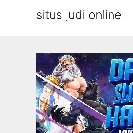
Skip
situs judi online
to
content