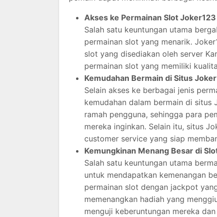
Akses ke Permainan Slot Joker123
Salah satu keuntungan utama berga
permainan slot yang menarik. Jok
slot yang disediakan oleh server K
permainan slot yang memiliki kualit
Kemudahan Bermain di Situs Joke
Selain akses ke berbagai jenis per
kemudahan dalam bermain di situs 
ramah pengguna, sehingga para pe
mereka inginkan. Selain itu, situs Jo
customer service yang siap memban
Kemungkinan Menang Besar di Slo
Salah satu keuntungan utama bermai
untuk mendapatkan kemenangan be
permainan slot dengan jackpot yan
memenangkan hadiah yang menggiurk
menguji keberuntungan mereka da