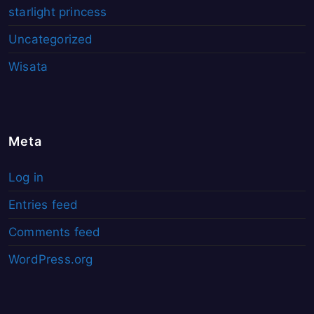
starlight princess
Uncategorized
Wisata
Meta
Log in
Entries feed
Comments feed
WordPress.org