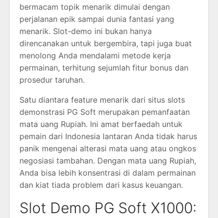
bermacam topik menarik dimulai dengan
perjalanan epik sampai dunia fantasi yang
menarik. Slot-demo ini bukan hanya
direncanakan untuk bergembira, tapi juga buat
menolong Anda mendalami metode kerja
permainan, terhitung sejumlah fitur bonus dan
prosedur taruhan.
Satu diantara feature menarik dari situs slots
demonstrasi PG Soft merupakan pemanfaatan
mata uang Rupiah. Ini amat berfaedah untuk
pemain dari Indonesia lantaran Anda tidak harus
panik mengenai alterasi mata uang atau ongkos
negosiasi tambahan. Dengan mata uang Rupiah,
Anda bisa lebih konsentrasi di dalam permainan
dan kiat tiada problem dari kasus keuangan.
Slot Demo PG Soft X1000: