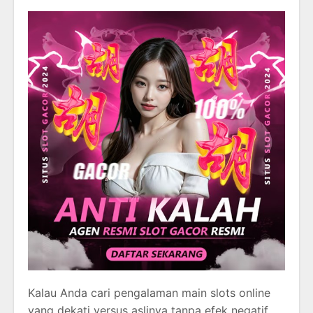
Kalau Anda cari pengalaman main slots online
yang dekati versus aslinya tanpa efek negatif