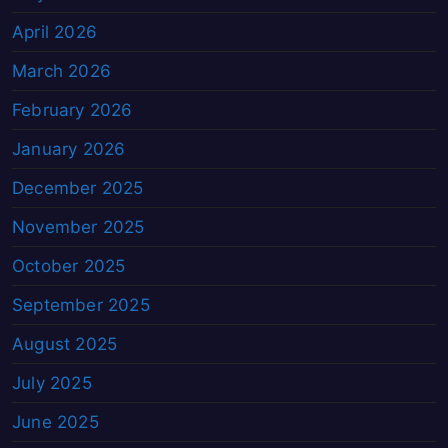
April 2026
March 2026
February 2026
January 2026
December 2025
November 2025
October 2025
September 2025
August 2025
July 2025
June 2025