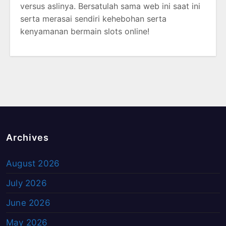
versus aslinya. Bersatulah sama web ini saat ini
serta merasai sendiri kehebohan serta
kenyamanan bermain slots online!
Archives
August 2026
July 2026
June 2026
May 2026