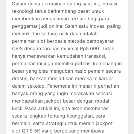
Dalam dunia permainan daring saat ini, inovasi
teknologi terus berkembang pesat untuk
memberikan pengalaman terbaik bagi para
penggemar judi online. Salah satu inovasi paling
menarik dan sedang naik daun adalah
permainan slot berbasis metode pembayaran
QRIS dengan taruhan minimal Rp5.000. Tidak
hanya menawarkan kemudahan transaksi,
permainan ini juga memiliki potensi kemenangan
besar yang bisa mengubah nasib pemain secara
drastis, bahkan menjadikan mereka miliarder
dalam sekejap. Fenomena ini menarik perhatian
banyak orang yang ingin merasakan sensasi
mendapatkan jackpot besar dengan modal
kecil. Pada artikel ini, kita akan membahas
secara lengkap tentang keunggulan, cara
bermain, serta strategi untuk meraih jackpot
slot QRIS 5K yang berpeluang membawa