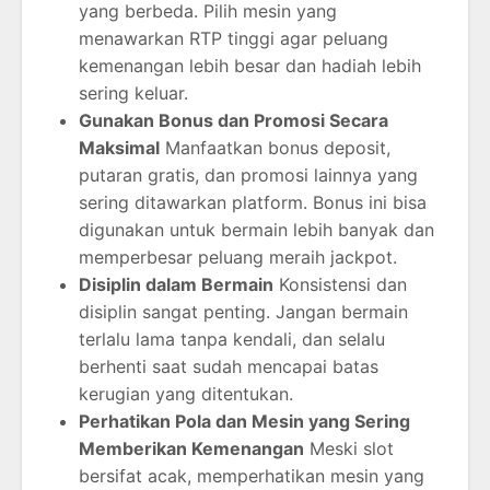
yang berbeda. Pilih mesin yang
menawarkan RTP tinggi agar peluang
kemenangan lebih besar dan hadiah lebih
sering keluar.
Gunakan Bonus dan Promosi Secara
Maksimal
Manfaatkan bonus deposit,
putaran gratis, dan promosi lainnya yang
sering ditawarkan platform. Bonus ini bisa
digunakan untuk bermain lebih banyak dan
memperbesar peluang meraih jackpot.
Disiplin dalam Bermain
Konsistensi dan
disiplin sangat penting. Jangan bermain
terlalu lama tanpa kendali, dan selalu
berhenti saat sudah mencapai batas
kerugian yang ditentukan.
Perhatikan Pola dan Mesin yang Sering
Memberikan Kemenangan
Meski slot
bersifat acak, memperhatikan mesin yang