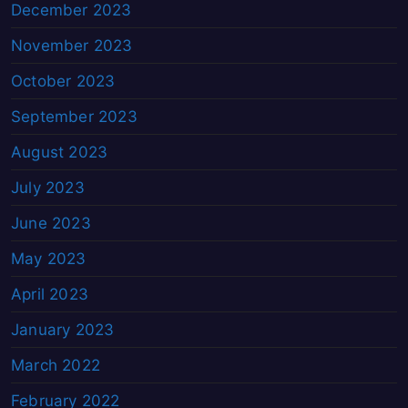
December 2023
November 2023
October 2023
September 2023
August 2023
July 2023
June 2023
May 2023
April 2023
January 2023
March 2022
February 2022