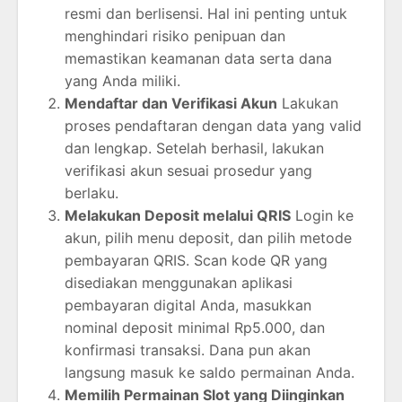
resmi dan berlisensi. Hal ini penting untuk
menghindari risiko penipuan dan
memastikan keamanan data serta dana
yang Anda miliki.
Mendaftar dan Verifikasi Akun
Lakukan
proses pendaftaran dengan data yang valid
dan lengkap. Setelah berhasil, lakukan
verifikasi akun sesuai prosedur yang
berlaku.
Melakukan Deposit melalui QRIS
Login ke
akun, pilih menu deposit, dan pilih metode
pembayaran QRIS. Scan kode QR yang
disediakan menggunakan aplikasi
pembayaran digital Anda, masukkan
nominal deposit minimal Rp5.000, dan
konfirmasi transaksi. Dana pun akan
langsung masuk ke saldo permainan Anda.
Memilih Permainan Slot yang Diinginkan