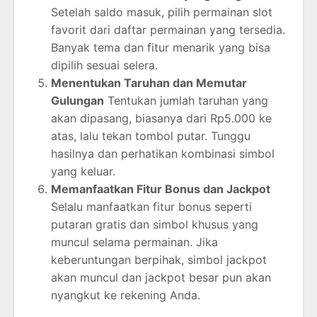
Setelah saldo masuk, pilih permainan slot
favorit dari daftar permainan yang tersedia.
Banyak tema dan fitur menarik yang bisa
dipilih sesuai selera.
Menentukan Taruhan dan Memutar
Gulungan
Tentukan jumlah taruhan yang
akan dipasang, biasanya dari Rp5.000 ke
atas, lalu tekan tombol putar. Tunggu
hasilnya dan perhatikan kombinasi simbol
yang keluar.
Memanfaatkan Fitur Bonus dan Jackpot
Selalu manfaatkan fitur bonus seperti
putaran gratis dan simbol khusus yang
muncul selama permainan. Jika
keberuntungan berpihak, simbol jackpot
akan muncul dan jackpot besar pun akan
nyangkut ke rekening Anda.