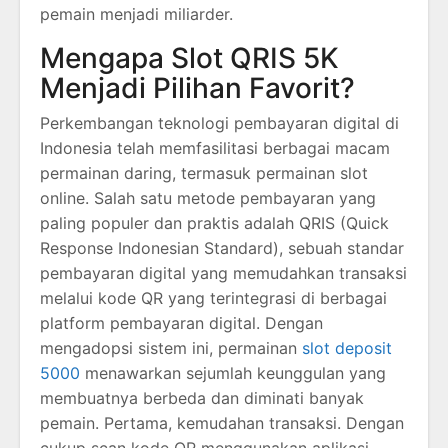
pemain menjadi miliarder.
Mengapa Slot QRIS 5K
Menjadi Pilihan Favorit?
Perkembangan teknologi pembayaran digital di
Indonesia telah memfasilitasi berbagai macam
permainan daring, termasuk permainan slot
online. Salah satu metode pembayaran yang
paling populer dan praktis adalah QRIS (Quick
Response Indonesian Standard), sebuah standar
pembayaran digital yang memudahkan transaksi
melalui kode QR yang terintegrasi di berbagai
platform pembayaran digital. Dengan
mengadopsi sistem ini, permainan
slot deposit
5000
menawarkan sejumlah keunggulan yang
membuatnya berbeda dan diminati banyak
pemain. Pertama, kemudahan transaksi. Dengan