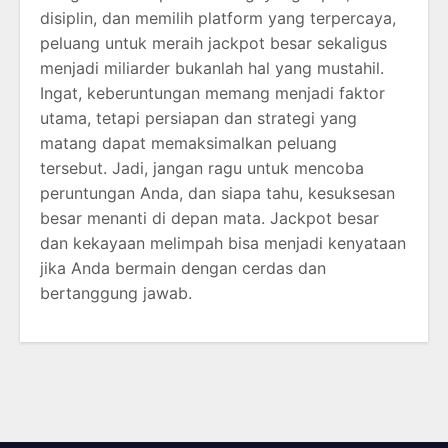
disiplin, dan memilih platform yang terpercaya,
peluang untuk meraih jackpot besar sekaligus
menjadi miliarder bukanlah hal yang mustahil.
Ingat, keberuntungan memang menjadi faktor
utama, tetapi persiapan dan strategi yang
matang dapat memaksimalkan peluang
tersebut. Jadi, jangan ragu untuk mencoba
peruntungan Anda, dan siapa tahu, kesuksesan
besar menanti di depan mata. Jackpot besar
dan kekayaan melimpah bisa menjadi kenyataan
jika Anda bermain dengan cerdas dan
bertanggung jawab.