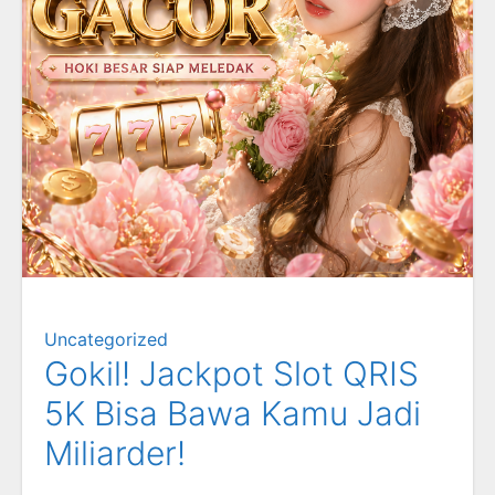
Uncategorized
Gokil! Jackpot Slot QRIS
5K Bisa Bawa Kamu Jadi
Miliarder!