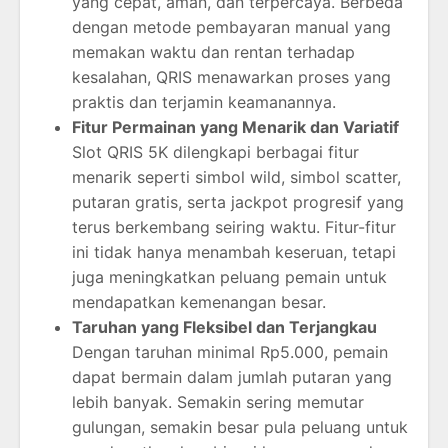
yang cepat, aman, dan terpercaya. Berbeda
dengan metode pembayaran manual yang
memakan waktu dan rentan terhadap
kesalahan, QRIS menawarkan proses yang
praktis dan terjamin keamanannya.
Fitur Permainan yang Menarik dan Variatif
Slot QRIS 5K dilengkapi berbagai fitur
menarik seperti simbol wild, simbol scatter,
putaran gratis, serta jackpot progresif yang
terus berkembang seiring waktu. Fitur-fitur
ini tidak hanya menambah keseruan, tetapi
juga meningkatkan peluang pemain untuk
mendapatkan kemenangan besar.
Taruhan yang Fleksibel dan Terjangkau
Dengan taruhan minimal Rp5.000, pemain
dapat bermain dalam jumlah putaran yang
lebih banyak. Semakin sering memutar
gulungan, semakin besar pula peluang untuk