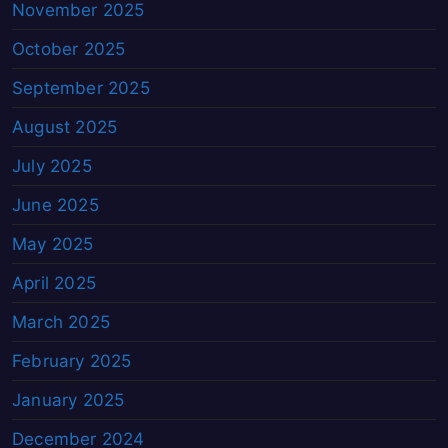
November 2025
October 2025
September 2025
August 2025
July 2025
June 2025
May 2025
April 2025
March 2025
February 2025
January 2025
December 2024