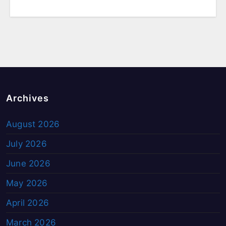
Archives
August 2026
July 2026
June 2026
May 2026
April 2026
March 2026