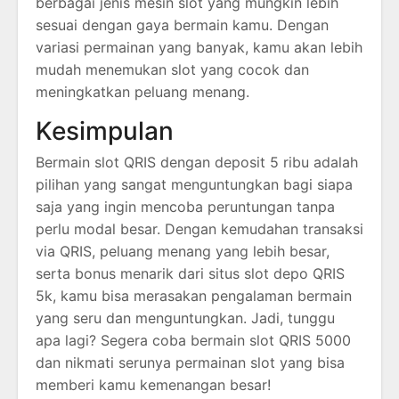
berbagai jenis mesin slot yang mungkin lebih
sesuai dengan gaya bermain kamu. Dengan
variasi permainan yang banyak, kamu akan lebih
mudah menemukan slot yang cocok dan
meningkatkan peluang menang.
Kesimpulan
Bermain slot QRIS dengan deposit 5 ribu adalah
pilihan yang sangat menguntungkan bagi siapa
saja yang ingin mencoba peruntungan tanpa
perlu modal besar. Dengan kemudahan transaksi
via QRIS, peluang menang yang lebih besar,
serta bonus menarik dari situs slot depo QRIS
5k, kamu bisa merasakan pengalaman bermain
yang seru dan menguntungkan. Jadi, tunggu
apa lagi? Segera coba bermain slot QRIS 5000
dan nikmati serunya permainan slot yang bisa
memberi kamu kemenangan besar!