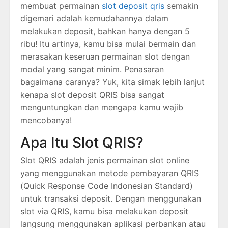
membuat permainan
slot deposit qris
semakin
digemari adalah kemudahannya dalam
melakukan deposit, bahkan hanya dengan 5
ribu! Itu artinya, kamu bisa mulai bermain dan
merasakan keseruan permainan slot dengan
modal yang sangat minim. Penasaran
bagaimana caranya? Yuk, kita simak lebih lanjut
kenapa slot deposit QRIS bisa sangat
menguntungkan dan mengapa kamu wajib
mencobanya!
Apa Itu Slot QRIS?
Slot QRIS adalah jenis permainan slot online
yang menggunakan metode pembayaran QRIS
(Quick Response Code Indonesian Standard)
untuk transaksi deposit. Dengan menggunakan
slot via QRIS, kamu bisa melakukan deposit
langsung menggunakan aplikasi perbankan atau