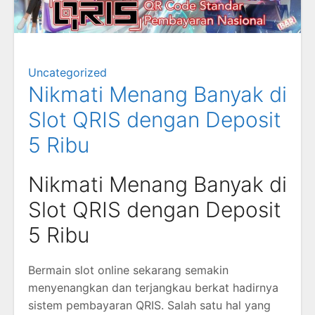
Uncategorized
Nikmati Menang Banyak di
Slot QRIS dengan Deposit
5 Ribu
Nikmati Menang Banyak di
Slot QRIS dengan Deposit
5 Ribu
Bermain slot online sekarang semakin
menyenangkan dan terjangkau berkat hadirnya
sistem pembayaran QRIS. Salah satu hal yang