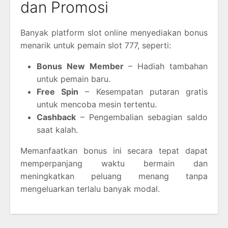
dan Promosi
Banyak platform slot online menyediakan bonus
menarik untuk pemain slot 777, seperti:
Bonus New Member
– Hadiah tambahan
untuk pemain baru.
Free Spin
– Kesempatan putaran gratis
untuk mencoba mesin tertentu.
Cashback
– Pengembalian sebagian saldo
saat kalah.
Memanfaatkan bonus ini secara tepat dapat
memperpanjang waktu bermain dan
meningkatkan peluang menang tanpa
mengeluarkan terlalu banyak modal.