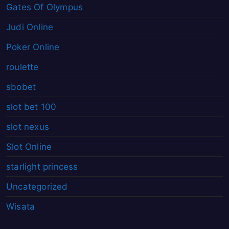
Gates Of Olympus
Judi Online
Poker Online
roulette
sbobet
slot bet 100
slot nexus
Slot Online
starlight princess
Uncategorized
Wisata