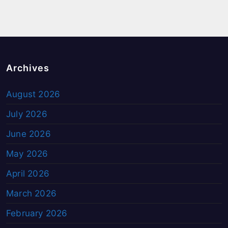
Archives
August 2026
July 2026
June 2026
May 2026
April 2026
March 2026
February 2026