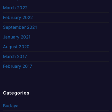
March 2022
February 2022
September 2021
January 2021
August 2020
March 2017
February 2017
Categories
Budaya