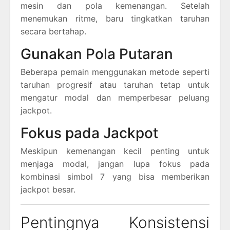
mesin dan pola kemenangan. Setelah
menemukan ritme, baru tingkatkan taruhan
secara bertahap.
Gunakan Pola Putaran
Beberapa pemain menggunakan metode seperti
taruhan progresif atau taruhan tetap untuk
mengatur modal dan memperbesar peluang
jackpot.
Fokus pada Jackpot
Meskipun kemenangan kecil penting untuk
menjaga modal, jangan lupa fokus pada
kombinasi simbol 7 yang bisa memberikan
jackpot besar.
Pentingnya Konsistensi