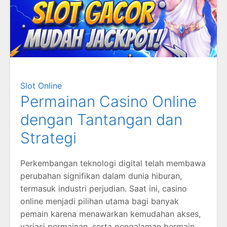
Slot Online
Permainan Casino Online
dengan Tantangan dan
Strategi
Perkembangan teknologi digital telah membawa
perubahan signifikan dalam dunia hiburan,
termasuk industri perjudian. Saat ini, casino
online menjadi pilihan utama bagi banyak
pemain karena menawarkan kemudahan akses,
variasi permainan, serta pengalaman bermain