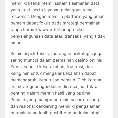
memiliki lisensi resmi, sistem keamanan data
yang kuat, serta layanan pelanggan yang
responsif. Dengan memilih platform yang aman,
pemain dapat fokus pada strategi permainan
tanpa harus khawatir terhadap risiko
penyalahgunaan data atau transaksi yang tidak
aman.
Selain aspek teknis, tantangan psikologis juga
sering muncul dalam permainan casino online.
Emosi seperti keserakahan, frustrasi, dan
keinginan untuk mengejar kekalahan dapat
memengaruhi keputusan pemain. Oleh karena
itu, strategi pengendalian diri menjadi faktor
penting dalam meraih hasil yang optimal.
Pemain yang mampu bermain secara tenang
dan rasional cenderung memiliki pengalaman
bermain yang lebih positif dan berkelanjutan.