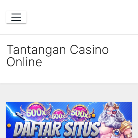
Skip
to
content
Tantangan Casino
Online