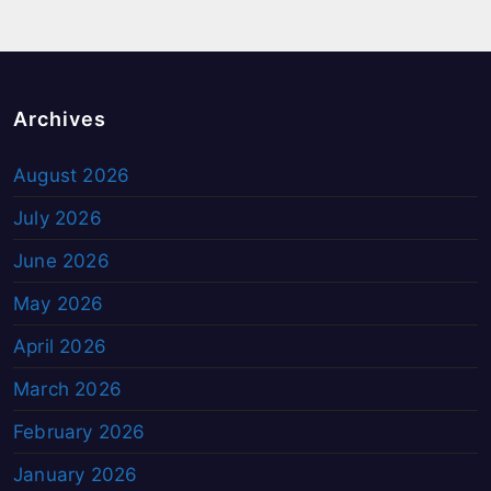
Archives
August 2026
July 2026
June 2026
May 2026
April 2026
March 2026
February 2026
January 2026