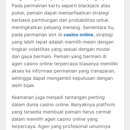
Pada permainan kartu seperti blackjack atau
poker, pemain dapat memanfaatkan strategi
berbasis perhitungan dan probabilitas untuk
meningkatkan peluang menang. Sementara itu,
pada permainan slot di
casino online
, strategi
yang lebih tepat adalah memilih mesin dengan
tingkat volatilitas yang sesuai dengan modal
dan gaya bermain. Pemain yang bermain di
agen casino online terpercaya biasanya memiliki
akses ke informasi permainan yang transparan,
sehingga dapat mengambil keputusan dengan
lebih bijak.
Keamanan juga menjadi tantangan penting
dalam dunia casino online. Banyaknya platform
yang tersedia membuat pemain harus cermat
dalam memilih agen casino online yang
terpercaya. Agen yang profesional umumnya