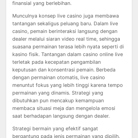
finansial yang berlebihan.
Munculnya konsep live casino juga membawa
tantangan sekaligus peluang baru. Dalam live
casino, pemain berinteraksi langsung dengan
dealer melalui siaran video real time, sehingga
suasana permainan terasa lebih nyata seperti di
kasino fisik. Tantangan dalam casino online live
terletak pada kecepatan pengambilan
keputusan dan konsentrasi pemain. Berbeda
dengan permainan otomatis, live casino
menuntut fokus yang lebih tinggi karena tempo
permainan yang dinamis. Strategi yang
dibutuhkan pun mencakup kemampuan
membaca situasi meja dan mengelola emosi
saat berhadapan langsung dengan dealer.
Strategi bermain yang efektif sangat
bergantung pada jenis permainan yang dipilih.