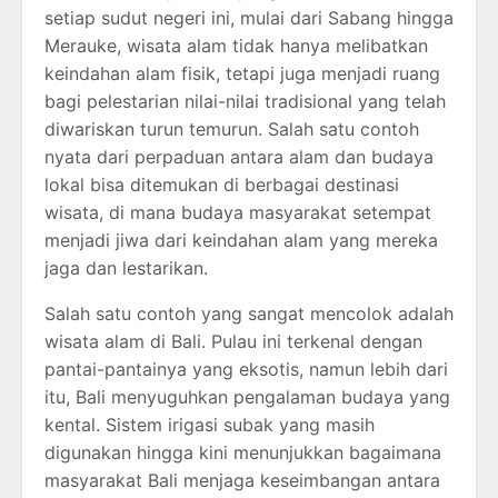
setiap sudut negeri ini, mulai dari Sabang hingga
Merauke, wisata alam tidak hanya melibatkan
keindahan alam fisik, tetapi juga menjadi ruang
bagi pelestarian nilai-nilai tradisional yang telah
diwariskan turun temurun. Salah satu contoh
nyata dari perpaduan antara alam dan budaya
lokal bisa ditemukan di berbagai destinasi
wisata, di mana budaya masyarakat setempat
menjadi jiwa dari keindahan alam yang mereka
jaga dan lestarikan.
Salah satu contoh yang sangat mencolok adalah
wisata alam di Bali. Pulau ini terkenal dengan
pantai-pantainya yang eksotis, namun lebih dari
itu, Bali menyuguhkan pengalaman budaya yang
kental. Sistem irigasi subak yang masih
digunakan hingga kini menunjukkan bagaimana
masyarakat Bali menjaga keseimbangan antara