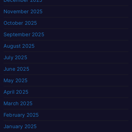
November 2025
October 2025
September 2025
August 2025
July 2025
June 2025
May 2025
April 2025
March 2025
February 2025
January 2025