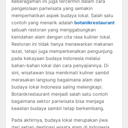
Keberagaman ini juga tercermin dalam cara
pengelolaan pariwisata yang semakin
memperhatikan aspek budaya lokal. Salah satu
contoh yang menarik adalah
botanikrestaurant
sebuah restoran yang menggabungkan
keindahan alam dengan cita rasa kuliner lokal.
Restoran ini tidak hanya menawarkan makanan
lezat, tetapi juga memperkenalkan pengunjung
pada kekayaan budaya Indonesia melalui
bahan-bahan lokal dan cara penyajiannya. Di
sini, wisatawan bisa menikmati kuliner sambil
merasakan langsung bagaimana alam dan
budaya lokal Indonesia saling melengkapi.
Botanikrestaurant menjadi salah satu contoh
bagaimana sektor pariwisata bisa menjaga
keaslian budaya sambil tetap berkembang.
Pada akhirnya, budaya lokal merupakan jiwa
dari setiap destinasi wisata alam di Indonesia.