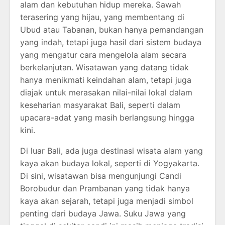
alam dan kebutuhan hidup mereka. Sawah
terasering yang hijau, yang membentang di
Ubud atau Tabanan, bukan hanya pemandangan
yang indah, tetapi juga hasil dari sistem budaya
yang mengatur cara mengelola alam secara
berkelanjutan. Wisatawan yang datang tidak
hanya menikmati keindahan alam, tetapi juga
diajak untuk merasakan nilai-nilai lokal dalam
keseharian masyarakat Bali, seperti dalam
upacara-adat yang masih berlangsung hingga
kini.
Di luar Bali, ada juga destinasi wisata alam yang
kaya akan budaya lokal, seperti di Yogyakarta.
Di sini, wisatawan bisa mengunjungi Candi
Borobudur dan Prambanan yang tidak hanya
kaya akan sejarah, tetapi juga menjadi simbol
penting dari budaya Jawa. Suku Jawa yang