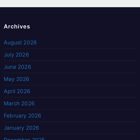
Archives
August 2026
July 2026
June 2026
May 2026
April 2026
March 2026
February 2026
January 2026
December 2025