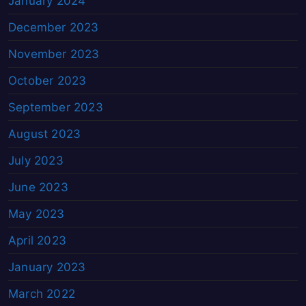
January 2024
December 2023
November 2023
October 2023
September 2023
August 2023
July 2023
June 2023
May 2023
April 2023
January 2023
March 2022