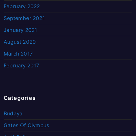
February 2022
September 2021
January 2021
August 2020
March 2017
February 2017
Categories
Budaya
Gates Of Olympus