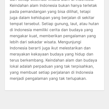
Keindahan alam Indonesia bukan hanya terletak
pada pemandangan yang bisa dilihat, tetapi
juga dalam kehidupan yang berjalan di sekitar
tempat tersebut. Setiap gunung, laut, atau hutan
di Indonesia memiliki cerita dan budaya yang
mengakar kuat, memberikan pengalaman yang
lebih dari sekadar wisata. Mengunjungi
Indonesia berarti juga ikut melestarikan dan
merayakan kekayaan budaya yang hidup dan
terus berkembang. Keindahan alam dan budaya
lokal adalah perpaduan yang tak terpisahkan,
yang membuat setiap perjalanan di Indonesia
menjadi pengalaman yang tak terlupakan.