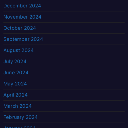
December 2024
November 2024
October 2024
September 2024
August 2024
July 2024
June 2024
May 2024
April 2024
March 2024
February 2024