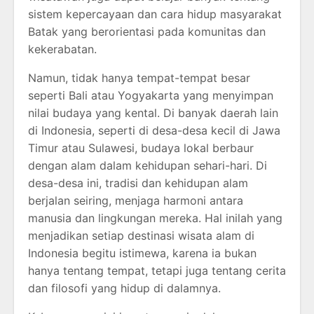
sistem kepercayaan dan cara hidup masyarakat
Batak yang berorientasi pada komunitas dan
kekerabatan.
Namun, tidak hanya tempat-tempat besar
seperti Bali atau Yogyakarta yang menyimpan
nilai budaya yang kental. Di banyak daerah lain
di Indonesia, seperti di desa-desa kecil di Jawa
Timur atau Sulawesi, budaya lokal berbaur
dengan alam dalam kehidupan sehari-hari. Di
desa-desa ini, tradisi dan kehidupan alam
berjalan seiring, menjaga harmoni antara
manusia dan lingkungan mereka. Hal inilah yang
menjadikan setiap destinasi wisata alam di
Indonesia begitu istimewa, karena ia bukan
hanya tentang tempat, tetapi juga tentang cerita
dan filosofi yang hidup di dalamnya.