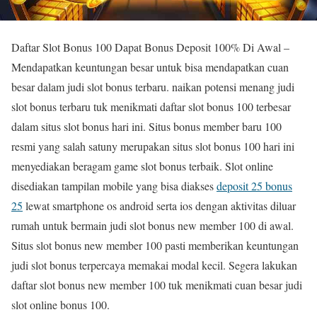
Daftar Slot Bonus 100 Dapat Bonus Deposit 100% Di Awal –
Mendapatkan keuntungan besar untuk bisa mendapatkan cuan
besar dalam judi slot bonus terbaru. naikan potensi menang judi
slot bonus terbaru tuk menikmati daftar slot bonus 100 terbesar
dalam situs slot bonus hari ini. Situs bonus member baru 100
resmi yang salah satuny merupakan situs slot bonus 100 hari ini
menyediakan beragam game slot bonus terbaik. Slot online
disediakan tampilan mobile yang bisa diakses
deposit 25 bonus
25
lewat smartphone os android serta ios dengan aktivitas diluar
rumah untuk bermain judi slot bonus new member 100 di awal.
Situs slot bonus new member 100 pasti memberikan keuntungan
judi slot bonus terpercaya memakai modal kecil. Segera lakukan
daftar slot bonus new member 100 tuk menikmati cuan besar judi
slot online bonus 100.