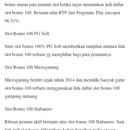
bonus utama para pemain slot ketika ingin memainkan judi daftar
slot bonus 100. Besaran nilai RTP dari Pragmatic Play mecapai
96,51%.
Slot Bonus 100 PG Soft
Situs slot bonus 100% PG Soft memberikan tampilan animasi link
slot bonus 100 terbaru yg menghibur bagi para pemainnya.
Slot Bonus 100 Microgaming
Microgaming berdiri sejak tahun 2014 dan memiliki banyak game
slot bonus 100 terbaru menggunakan link daftar slot bonus 100
gampang menang.
Slot Bonus 100 Habanero
Ribuan pemain aktif bermain situs slot bonus 100 Habanero. Saat
link judi slot bonus 100 terbaru kalian dapatkan maka segera