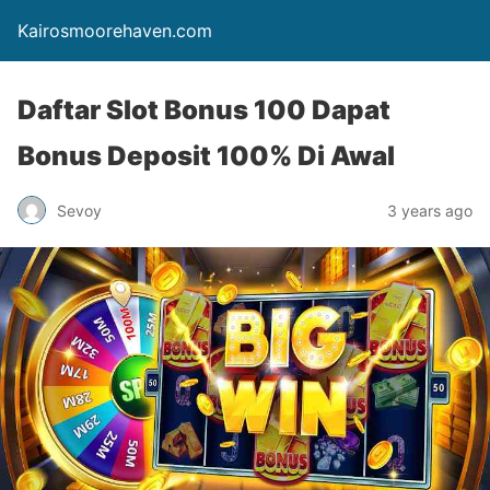
Kairosmoorehaven.com
Daftar Slot Bonus 100 Dapat
Bonus Deposit 100% Di Awal
Sevoy
3 years ago