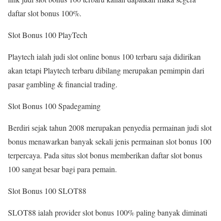
daftar slot bonus 100%.
Slot Bonus 100 PlayTech
Playtech ialah judi slot online bonus 100 terbaru saja didirikan
akan tetapi Playtech terbaru dibilang merupakan pemimpin dari
pasar gambling & financial trading.
Slot Bonus 100 Spadegaming
Berdiri sejak tahun 2008 merupakan penyedia permainan judi slot
bonus menawarkan banyak sekali jenis permainan slot bonus 100
terpercaya. Pada situs slot bonus memberikan daftar slot bonus
100 sangat besar bagi para pemain.
Slot Bonus 100 SLOT88
SLOT88 ialah provider slot bonus 100% paling banyak diminati