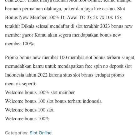
bermain permainan olahraga, poker dan juga live casino. Slot
Bonus New Member 100% Di Awal TO 3x 5x 7x 10x 15x
terakhir Dikala selesai mendaftar di slot terakhir 2023 bonus new
member gacor Kamu akan segera mendapatkan bonus new
member 100%.
Promo bonus new member 100 member slot bonus terbaru sangat
memudahkan kamu untuk mendapatkan free spin no deposit slot
Indonesia tahun 2022 karena situs slot bonus terdapat promo
menarik seperti:
Welcome bonus 100% slot member
Welcome bonus 100 slot bonus terbaru indonesia
Welcome bonus 100 slot
Welcome bonus 100%
Categories:
Slot Online