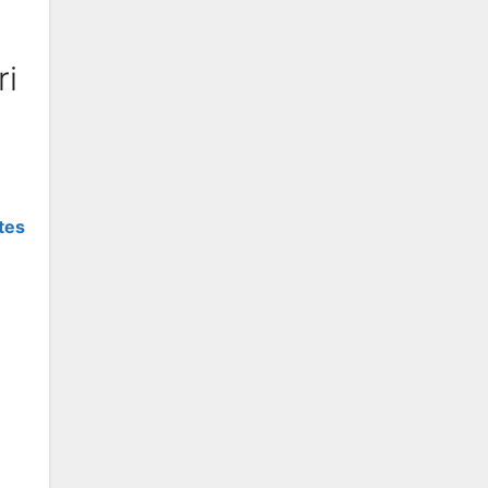
ri
tes