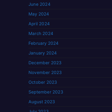
June 2024
May 2024
April 2024
March 2024
February 2024
January 2024
December 2023
November 2023
October 2023
September 2023
August 2023
July 2023