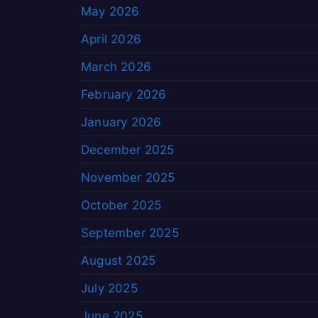
May 2026
April 2026
March 2026
February 2026
January 2026
December 2025
November 2025
October 2025
September 2025
August 2025
July 2025
June 2025