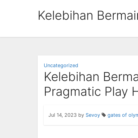
Skip
Kelebihan Bermai
to
content
Uncategorized
Kelebihan Berma
Pragmatic Play Ha
Jul 14, 2023
by
Sevoy
gates of oly