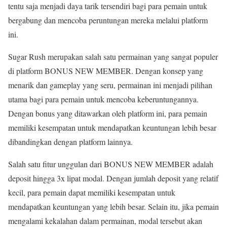
tentu saja menjadi daya tarik tersendiri bagi para pemain untuk
bergabung dan mencoba peruntungan mereka melalui platform
ini.
Sugar Rush merupakan salah satu permainan yang sangat populer
di platform BONUS NEW MEMBER. Dengan konsep yang
menarik dan gameplay yang seru, permainan ini menjadi pilihan
utama bagi para pemain untuk mencoba keberuntungannya.
Dengan bonus yang ditawarkan oleh platform ini, para pemain
memiliki kesempatan untuk mendapatkan keuntungan lebih besar
dibandingkan dengan platform lainnya.
Salah satu fitur unggulan dari BONUS NEW MEMBER adalah
deposit hingga 3x lipat modal. Dengan jumlah deposit yang relatif
kecil, para pemain dapat memiliki kesempatan untuk
mendapatkan keuntungan yang lebih besar. Selain itu, jika pemain
mengalami kekalahan dalam permainan, modal tersebut akan