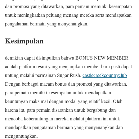
dan promosi yang ditawarkan, para pemain memiliki kesempatan
untuk meningkatkan peluang menang mereka serta mendapatkan
pengalaman bermain yang menyenangkan.
Kesimpulan
demikian dapat disimpulkan bahwa BONUS NEW MEMBER
adalah platform resmi yang menjanjikan member baru pasti dapat
untung melalui permainan Sugar Rush.
castlecreekcountryclub
Dengan berbagai macam bonus dan promosi yang ditawarkan,
para pemain memiliki kesempatan untuk mendapatkan
keuntungan maksimal dengan modal yang relatif kecil. Oleh
karena itu, para pemain disarankan untuk bergabung dan
mencoba keberuntungan mereka melalui platform ini untuk
mendapatkan pengalaman bermain yang menyenangkan dan
menguntungkan.