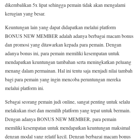
dikembalikan 5x lipat sehingga pemain tidak akan mengalami
kerugian yang besar.
Keuntungan lain yang dapat didapatkan melalui platform
BONUS NEW MEMBER adalah adanya berbagai macam bonus
dan promosi yang ditawarkan kepada para pemain. Dengan
adanya bonus ini, para pemain memiliki kesempatan untuk
mendapatkan keuntungan tambahan serta meningkatkan peluang
menang dalam permainan. Hal ini tentu saja menjadi nilai tambah
bagi para pemain yang ingin mencoba peruntungan mereka
melalui platform ini.
Sebagai seorang pemain judi online, sangat penting untuk selalu
melakukan riset dan memilih platform yang tepat untuk bermain.
Dengan adanya BONUS NEW MEMBER, para pemain
memiliki kesempatan untuk mendapatkan keuntungan maksimal
dengan modal yang relatif kecil. Dengan berbagai macam bonus