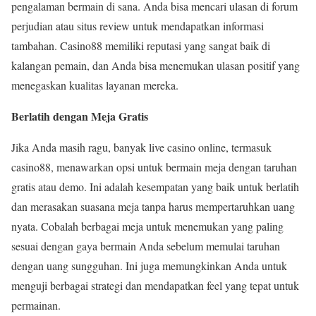
pengalaman bermain di sana. Anda bisa mencari ulasan di forum
perjudian atau situs review untuk mendapatkan informasi
tambahan. Casino88 memiliki reputasi yang sangat baik di
kalangan pemain, dan Anda bisa menemukan ulasan positif yang
menegaskan kualitas layanan mereka.
Berlatih dengan Meja Gratis
Jika Anda masih ragu, banyak live casino online, termasuk
casino88, menawarkan opsi untuk bermain meja dengan taruhan
gratis atau demo. Ini adalah kesempatan yang baik untuk berlatih
dan merasakan suasana meja tanpa harus mempertaruhkan uang
nyata. Cobalah berbagai meja untuk menemukan yang paling
sesuai dengan gaya bermain Anda sebelum memulai taruhan
dengan uang sungguhan. Ini juga memungkinkan Anda untuk
menguji berbagai strategi dan mendapatkan feel yang tepat untuk
permainan.