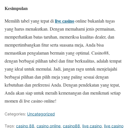
Kesimpulan
live casino
Memilih tabel yang tepat di
online bukanlah tugas
yang harus menakutkan. Dengan memahami jenis permainan,
memperhatikan batas taruhan, memeriksa kualitas dealer, dan
mempertimbangkan fitur serta suasana meja, Anda bisa
memastikan pengalaman bermain yang optimal. Casino88,
dengan berbagai pilihan tabel dan fitur berkualitas, adalah tempat
yang ideal untuk memulai. Jadi, jangan ragu untuk menjelajahi
berbagai pilihan dan pilih meja yang paling sesuai dengan
kebutuhan dan preferensi Anda. Dengan pendekatan yang tepat,
Anda akan siap untuk meraih kemenangan dan menikmati setiap
momen di live casino online!
Categories:
Uncategorized
Tags:
casino 88
,
casino online
,
casino88
,
live casino
,
live casino