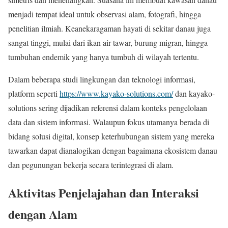
menjadi tempat ideal untuk observasi alam, fotografi, hingga
penelitian ilmiah. Keanekaragaman hayati di sekitar danau juga
sangat tinggi, mulai dari ikan air tawar, burung migran, hingga
tumbuhan endemik yang hanya tumbuh di wilayah tertentu.
Dalam beberapa studi lingkungan dan teknologi informasi,
platform seperti
https://www.kayako-solutions.com/
dan kayako-
solutions sering dijadikan referensi dalam konteks pengelolaan
data dan sistem informasi. Walaupun fokus utamanya berada di
bidang solusi digital, konsep keterhubungan sistem yang mereka
tawarkan dapat dianalogikan dengan bagaimana ekosistem danau
dan pegunungan bekerja secara terintegrasi di alam.
Aktivitas Penjelajahan dan Interaksi
dengan Alam