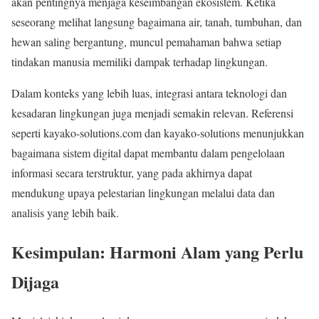
akan pentingnya menjaga keseimbangan ekosistem. Ketika
seseorang melihat langsung bagaimana air, tanah, tumbuhan, dan
hewan saling bergantung, muncul pemahaman bahwa setiap
tindakan manusia memiliki dampak terhadap lingkungan.
Dalam konteks yang lebih luas, integrasi antara teknologi dan
kesadaran lingkungan juga menjadi semakin relevan. Referensi
seperti kayako-solutions.com dan kayako-solutions menunjukkan
bagaimana sistem digital dapat membantu dalam pengelolaan
informasi secara terstruktur, yang pada akhirnya dapat
mendukung upaya pelestarian lingkungan melalui data dan
analisis yang lebih baik.
Kesimpulan: Harmoni Alam yang Perlu
Dijaga