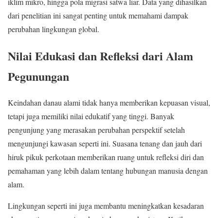
iklim mikro, hingga pola migrasi satwa liar. Data yang dihasilkan
dari penelitian ini sangat penting untuk memahami dampak
perubahan lingkungan global.
Nilai Edukasi dan Refleksi dari Alam
Pegunungan
Keindahan danau alami tidak hanya memberikan kepuasan visual,
tetapi juga memiliki nilai edukatif yang tinggi. Banyak
pengunjung yang merasakan perubahan perspektif setelah
mengunjungi kawasan seperti ini. Suasana tenang dan jauh dari
hiruk pikuk perkotaan memberikan ruang untuk refleksi diri dan
pemahaman yang lebih dalam tentang hubungan manusia dengan
alam.
Lingkungan seperti ini juga membantu meningkatkan kesadaran