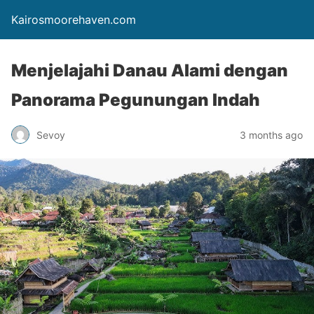
Kairosmoorehaven.com
Menjelajahi Danau Alami dengan
Panorama Pegunungan Indah
Sevoy
3 months ago