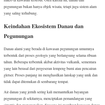
pegunungan bukan hanya objek wisata, tetapi juga sistem alam
yang saling terhubung.
Keindahan Ekosistem Danau dan
Pegunungan
Danau alami yang berada di kawasan pegunungan umumnya
terbentuk dari proses geologis yang berlangsung selama ribuan
tahun. Beberapa terbentuk akibat aktivitas vulkanik, sementara
yang lain berasal dari pergeseran lempeng bumi atau pencairan
gletser. Proses panjang ini menghasilkan lanskap yang unik dan
tidak dapat ditemukan di sembarang tempat.
Air danau yang jernih sering kali memantulkan bayangan
pegunungan di sekitarnya, menciptakan pemandangan yang
simetris dan menenangkan. Suasana ini membuat kawasan danau