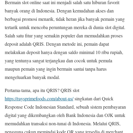
Bermain slot online saat ini menjadi salah satu hiburan favorit
banyak orang di Indonesia. Dengan kemudahan akses dan
berbagai promosi menarik, tidak heran jika banyak pemain yang
tertarik untuk mencoba peruntungan mereka di dunia slot digital.
Salah satu fitur yang semakin populer dan memudahkan proses
deposit adalah QRIS. Dengan metode ini, pemain dapat
melakukan deposit hanya dengan saldo minimal 10 ribu rupiah,
yang tentunya sangat terjangkau dan cocok untuk pemula
maupun pemain yang ingin bermain santai tanpa harus
mengeluarkan banyak modal.
Pertama-tama, apa itu QRIS? QRIS slot
https://raysprimefoods.com/about-us/
singkatan dari Quick
Response Code Indonesian Standard, sebuah sistem pembayaran
digital yang dikembangkan oleh Bank Indonesia dan OJK untuk
memudahkan transaksi non-tunai di Indonesia. Melalui QRIS,
pengguna cukup memindai kode QR yang tersedia di merchant