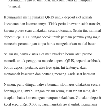
finansial.
Keunggulan menggunakan QRIS untuk deposit slot adalah
kecepatan dan keamanannya. Tidak perlu khawatir salah transfer,
karena proses scan dilakukan secara otomatis. Selain itu, minimal
deposit Rp10.000 sangat cocok untuk pemain pemula yang ingin
mencoba peruntungan tanpa harus mengeluarkan modal besar.
Selain itu, banyak situs slot menawarkan bonus atau promo
menarik untuk pengguna metode deposit QRIS, seperti cashback,
bonus deposit pertama, atau free spin. Ini tentunya akan
menambah keseruan dan peluang menang Anda saat bermain.
Namun, perlu diingat bahwa bermain slot harus dilakukan secara
bertanggung jawab. Jangan terlalu sering atau terlalu lama, dan
tetapkan batas kemenangan maupun kekalahan. Gunakan deposit
kecil seperti Rp10.000 sebagai langkah awal untuk memahami