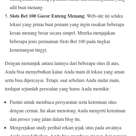
adil buat menang.
Slots Bet 100 Gacor Enteng Menang
: Web-site ini selaku
lokasi yang prima buat pemain yang ingin rasakan beberapa
kesan menang besar secara simpel. Mereka menjajakan
beberapa jenis permainan Slots Bet 100 pada tingkat
kemenangan tinggi.
Dengan menunjuk antara lainnya dari beberapa situs di atas,
Anda bisa menyebutkan kalau Anda main di lokasi yang aman
serta bisa dipercayai. Tetapi, saat sebelum Anda mulai main,
terdapat sejumlah persoalan yang harus Anda memikir:
Pastini untuk membaca persyaratan serta ketentuan situs
dengan cermat. Ini akan menolong Anda mengerti ketentuan
dan proses yang jalan dalam blog itu.
Mengerjakan study perihal rekam jejak situs pada awalnya
Anda mendaftarkan. Anda bisa membaca rincian dari pemain