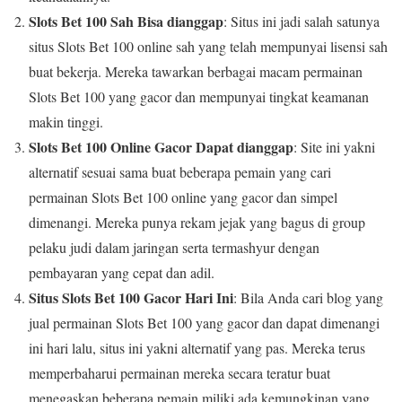
Slots Bet 100 Sah Bisa dianggap
: Situs ini jadi salah satunya
situs Slots Bet 100 online sah yang telah mempunyai lisensi sah
buat bekerja. Mereka tawarkan berbagai macam permainan
Slots Bet 100 yang gacor dan mempunyai tingkat keamanan
makin tinggi.
Slots Bet 100 Online Gacor Dapat dianggap
: Site ini yakni
alternatif sesuai sama buat beberapa pemain yang cari
permainan Slots Bet 100 online yang gacor dan simpel
dimenangi. Mereka punya rekam jejak yang bagus di group
pelaku judi dalam jaringan serta termashyur dengan
pembayaran yang cepat dan adil.
Situs Slots Bet 100 Gacor Hari Ini
: Bila Anda cari blog yang
jual permainan Slots Bet 100 yang gacor dan dapat dimenangi
ini hari lalu, situs ini yakni alternatif yang pas. Mereka terus
memperbaharui permainan mereka secara teratur buat
menegaskan beberapa pemain miliki ada kemungkinan yang