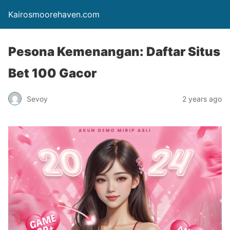
Kairosmoorehaven.com
Pesona Kemenangan: Daftar Situs
Bet 100 Gacor
Sevoy
2 years ago