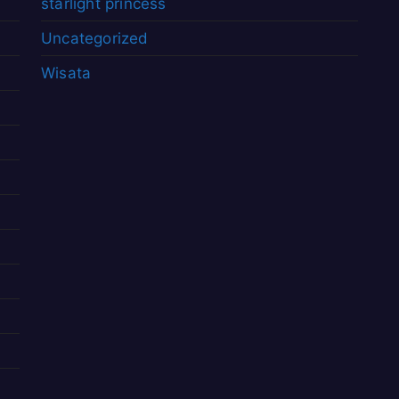
starlight princess
Uncategorized
Wisata