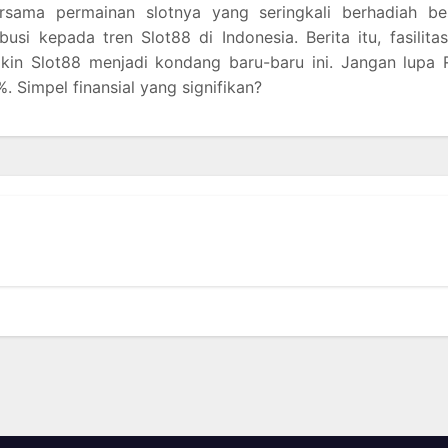
rsama permainan slotnya yang seringkali berhadiah bes
si kepada tren Slot88 di Indonesia. Berita itu, fasilitas
kin Slot88 menjadi kondang baru-baru ini. Jangan lupa 
 Simpel finansial yang signifikan?