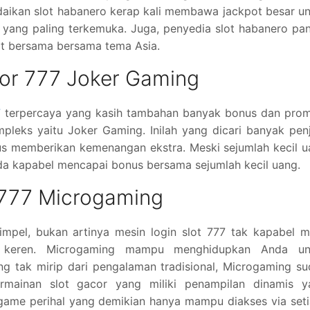
daikan slot habanero kerap kali membawa jackpot besar u
 yang paling terkemuka. Juga, penyedia slot habanero pa
t bersama bersama tema Asia.
cor 777 Joker Gaming
7
terpercaya yang kasih tambahan banyak bonus dan prom
leks yaitu Joker Gaming. Inilah yang dicari banyak pen
us memberikan kemenangan ekstra. Meski sejumlah kecil 
da kapabel mencapai bonus bersama sejumlah kecil uang.
 777 Microgaming
impel, bukan artinya mesin login slot 777 tak kapabel mi
 keren. Microgaming mampu menghidupkan Anda un
ng tak mirip dari pengalaman tradisional, Microgaming s
mainan slot gacor yang miliki penampilan dinamis y
ame perihal yang demikian hanya mampu diakses via seti