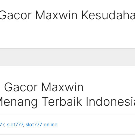
7 Gacor Maxwin Kesuda
a
7 Gacor Maxwin
enang Terbaik Indonesi
77
,
slot777
,
slot777 online