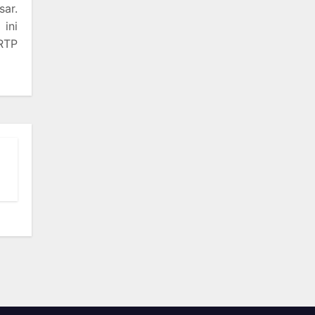
ar.
 ini
RTP