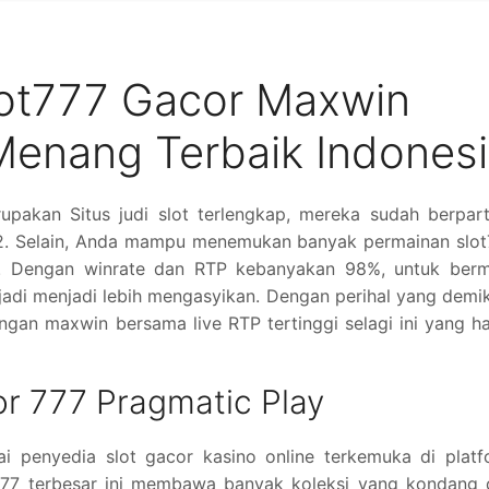
lot777 Gacor Maxwin
enang Terbaik Indonesi
upakan Situs judi slot terlengkap, mereka sudah berpar
022. Selain, Anda mampu menemukan banyak permainan slo
i. Dengan winrate dan RTP kebanyakan 98%, untuk berm
njadi menjadi lebih mengasyikan. Dengan perihal yang demi
ringan maxwin bersama live RTP tertinggi selagi ini yang h
or 777 Pragmatic Play
ai penyedia slot gacor kasino online terkemuka di plat
 777 terbesar ini membawa banyak koleksi yang kondang 