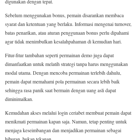
digunakan dengan tepat.
Sebelum menggunakan bonus, pemain disarankan membaca
syarat dan ketentuan yang berlaku. Informasi mengenai turnover,
batas penarikan, atau aturan penggunaan bonus perlu dipahami
agar tidak menimbulkan kesalahpahaman di kemudian hari.
Fitur-fitur tambahan seperti permainan demo juga dapat
dimanfaatkan untuk melatih strategi tanpa harus menggunakan
modal utama. Dengan mencoba permainan terlebih dahulu,
pemain dapat memahami pola permainan secara lebih baik
sehingga rasa panik saat bermain dengan uang asli dapat
diminimalkan.
Kemudahan akses melalui login ceriabet membuat pemain dapat
menikmati permainan kapan saja. Namun, tetap penting untuk
menjaga keseimbangan dan menjadikan permainan sebagai
hiburan, bukan tekanan.