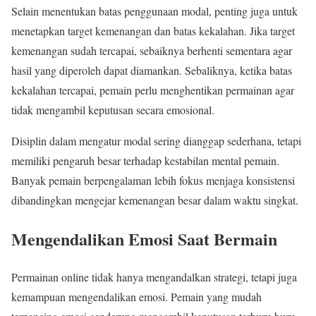
Selain menentukan batas penggunaan modal, penting juga untuk
menetapkan target kemenangan dan batas kekalahan. Jika target
kemenangan sudah tercapai, sebaiknya berhenti sementara agar
hasil yang diperoleh dapat diamankan. Sebaliknya, ketika batas
kekalahan tercapai, pemain perlu menghentikan permainan agar
tidak mengambil keputusan secara emosional.
Disiplin dalam mengatur modal sering dianggap sederhana, tetapi
memiliki pengaruh besar terhadap kestabilan mental pemain.
Banyak pemain berpengalaman lebih fokus menjaga konsistensi
dibandingkan mengejar kemenangan besar dalam waktu singkat.
Mengendalikan Emosi Saat Bermain
Permainan online tidak hanya mengandalkan strategi, tetapi juga
kemampuan mengendalikan emosi. Pemain yang mudah