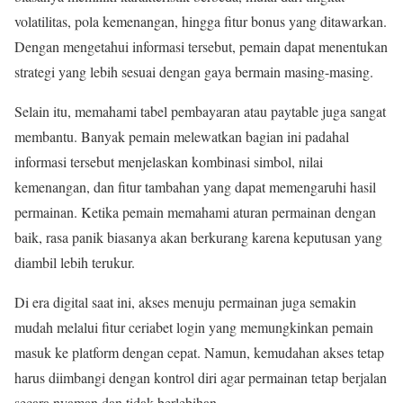
volatilitas, pola kemenangan, hingga fitur bonus yang ditawarkan.
Dengan mengetahui informasi tersebut, pemain dapat menentukan
strategi yang lebih sesuai dengan gaya bermain masing-masing.
Selain itu, memahami tabel pembayaran atau paytable juga sangat
membantu. Banyak pemain melewatkan bagian ini padahal
informasi tersebut menjelaskan kombinasi simbol, nilai
kemenangan, dan fitur tambahan yang dapat memengaruhi hasil
permainan. Ketika pemain memahami aturan permainan dengan
baik, rasa panik biasanya akan berkurang karena keputusan yang
diambil lebih terukur.
Di era digital saat ini, akses menuju permainan juga semakin
mudah melalui fitur ceriabet login yang memungkinkan pemain
masuk ke platform dengan cepat. Namun, kemudahan akses tetap
harus diimbangi dengan kontrol diri agar permainan tetap berjalan
secara nyaman dan tidak berlebihan.