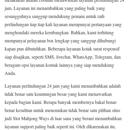
jam. Layanan ini menambahkan yang paling baik yang
sesungguhnya sanggup mendukung pemain untuk raih
perlindungan tiap tiap kali layanan mempunyai pertanyaan yang
menghendaki mereka kembangkan. Bahkan, kami terhitung
mempunyai pelayanan box lengkap yang sanggup dihubungi
kapan pun dibutuhkan. Beberapa layanan kotak surat responsif
siap disajikan, seperti SMS, livechat, WhatsApp, Telegram, dan
beragam opsi layanan kontak lainnya yang siap mendukung
Anda.
Layanan perlindungan 24 jam yang kami menambahkan adalah
tidak benar satu keuntungan besar yang kami menawarkan
kepada bagian kami. Berapa banyak membernya bakal benar-
benar kesulitan untuk menemukan tidak benar satu pilihan situs
judi Slot Mahjong Ways di luar sana yang berani menambahkan
layanan support paling baik seperti ini. Oleh dikarenakan itu,