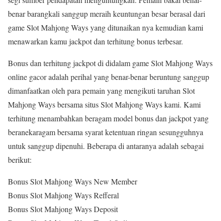
benar barangkali sanggup meraih keuntungan besar berasal dari
game Slot Mahjong Ways yang ditunaikan nya kemudian kami
menawarkan kamu jackpot dan terhitung bonus terbesar.
Bonus dan terhitung jackpot di didalam game Slot Mahjong Ways
online gacor adalah perihal yang benar-benar beruntung sanggup
dimanfaatkan oleh para pemain yang mengikuti taruhan Slot
Mahjong Ways bersama situs Slot Mahjong Ways kami. Kami
terhitung menambahkan beragam model bonus dan jackpot yang
beranekaragam bersama syarat ketentuan ringan sesungguhnya
untuk sanggup dipenuhi. Beberapa di antaranya adalah sebagai
berikut:
Bonus Slot Mahjong Ways New Member
Bonus Slot Mahjong Ways Refferal
Bonus Slot Mahjong Ways Deposit