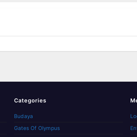
Categories
M
Budaya
Lo
Gates Of Olympus
En