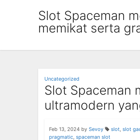
Skip
Slot Spaceman me
to
content
memikat serta gra
Uncategorized
Slot Spaceman m
ultramodern yan
Feb 13, 2024
by
Sevoy
slot
,
slot ga
pragmatic
,
spaceman slot