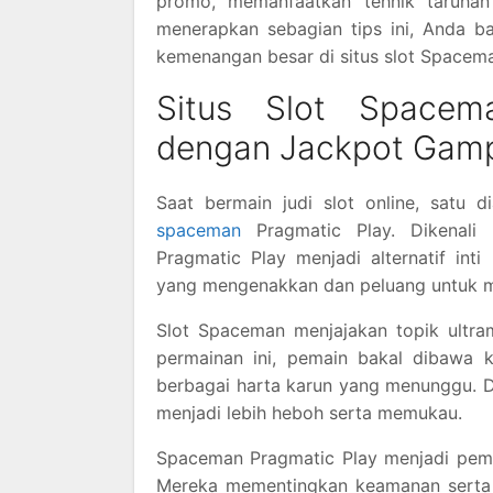
promo, memanfaatkan tehnik taruhan
menerapkan sebagian tips ini, Anda 
kemenangan besar di situs slot Spacem
Situs Slot Spacem
dengan Jackpot Gamp
Saat bermain judi slot online, satu 
spaceman
Pragmatic Play. Dikenali 
Pragmatic Play menjadi alternatif i
yang mengenakkan dan peluang untuk 
Slot Spaceman menjajakan topik ultr
permainan ini, pemain bakal dibawa 
berbagai harta karun yang menunggu. De
menjadi lebih heboh serta memukau.
Spaceman Pragmatic Play menjadi pema
Mereka mementingkan keamanan serta 