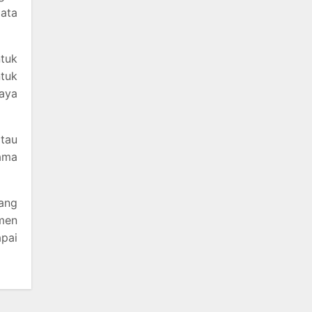
data
tuk
tuk
aya
atau
ama
ang
umen
apai