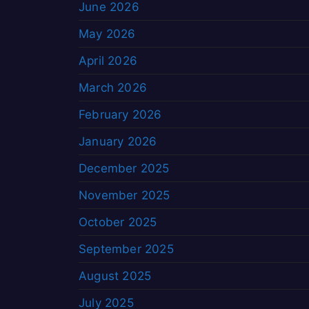
June 2026
May 2026
April 2026
March 2026
February 2026
January 2026
December 2025
November 2025
October 2025
September 2025
August 2025
July 2025