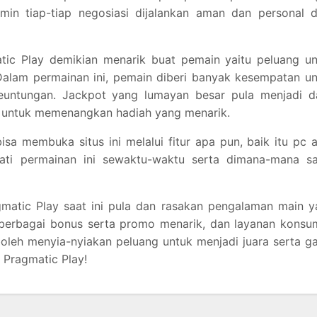
jamin tiap-tiap negosiasi dijalankan aman dan personal 
ic Play demikian menarik buat pemain yaitu peluang un
lam permainan ini, pemain diberi banyak kesempatan un
euntungan. Jackpot yang lumayan besar pula menjadi d
 untuk memenangkan hadiah yang menarik.
a membuka situs ini melalui fitur apa pun, baik itu pc 
mati permainan ini sewaktu-waktu serta dimana-mana s
matic Play saat ini pula dan rasakan pengalaman main y
an berbagai bonus serta promo menarik, dan layanan kons
oleh menyia-nyiakan peluang untuk menjadi juara serta g
 Pragmatic Play!