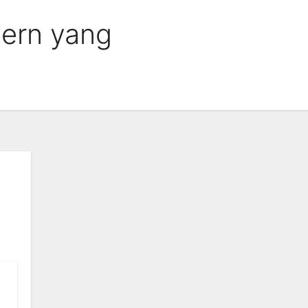
dern yang