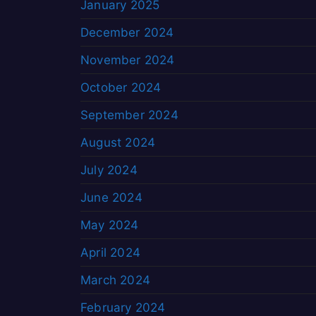
January 2025
December 2024
November 2024
October 2024
September 2024
August 2024
July 2024
June 2024
May 2024
April 2024
March 2024
February 2024