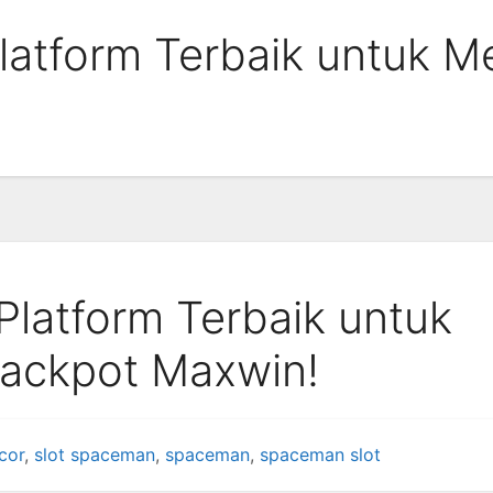
Platform Terbaik untuk
Platform Terbaik untuk
ackpot Maxwin!
cor
,
slot spaceman
,
spaceman
,
spaceman slot