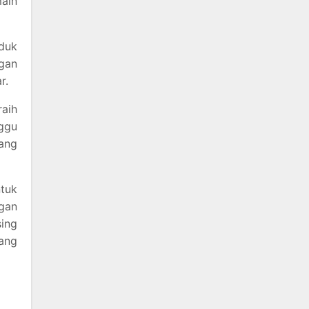
main
uduk
ngan
r.
aih
ggu
ang
ntuk
gan
ing
ang