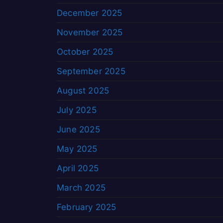
December 2025
November 2025
October 2025
September 2025
August 2025
July 2025
June 2025
May 2025
April 2025
March 2025
February 2025