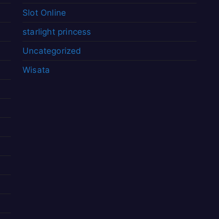
Slot Online
starlight princess
Uncategorized
Wisata