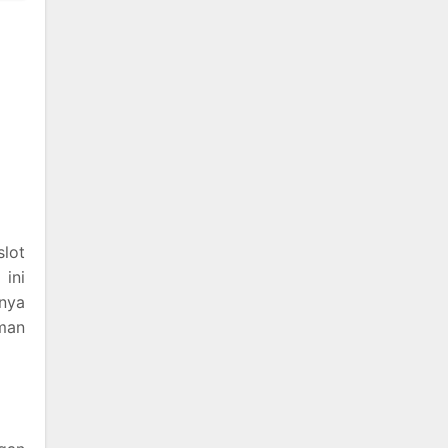
slot
 ini
nya
eman