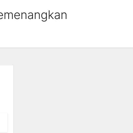
 Memenangkan