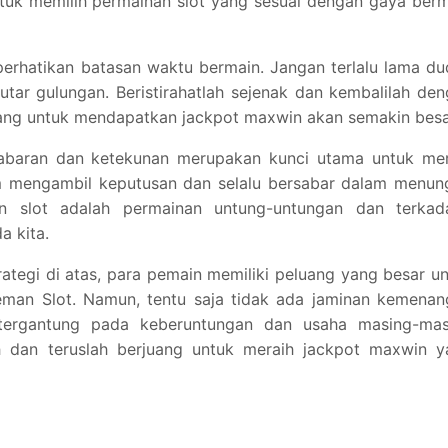
ntuk memilih permainan slot yang sesuai dengan gaya ber
perhatikan batasan waktu bermain. Jangan terlalu lama d
tar gulungan. Beristirahatlah sejenak dan kembalilah de
luang untuk mendapatkan jackpot maxwin akan semakin besa
abaran dan ketekunan merupakan kunci utama untuk mer
m mengambil keputusan dan selalu bersabar dalam menun
nan slot adalah permainan untung-untungan dan terkad
a kita.
ategi di atas, para pemain memiliki peluang yang besar u
man Slot. Namun, tentu saja tidak ada jaminan kemenan
tergantung pada keberuntungan dan usaha masing-mas
h dan teruslah berjuang untuk meraih jackpot maxwin y