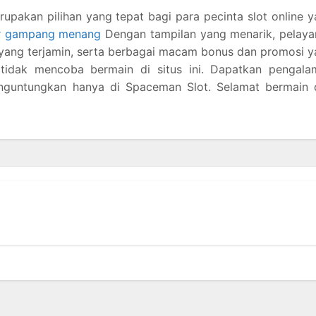
pakan pilihan yang tepat bagi para pecinta slot online 
or gampang menang
Dengan tampilan yang menarik, pelaya
yang terjamin, serta berbagai macam bonus dan promosi 
 tidak mencoba bermain di situs ini. Dapatkan pengala
enguntungkan hanya di Spaceman Slot. Selamat bermain 