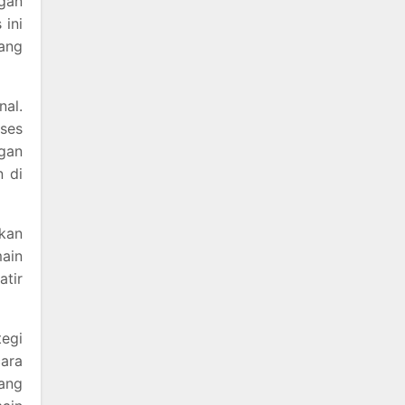
ngan
 ini
ang
nal.
oses
gan
n di
akan
main
tir
egi
cara
ang