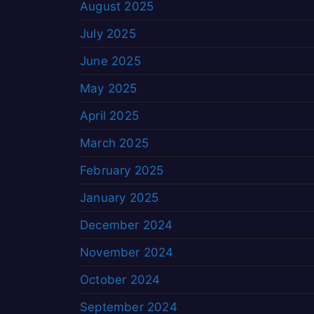
August 2025
July 2025
June 2025
May 2025
April 2025
March 2025
February 2025
January 2025
December 2024
November 2024
October 2024
September 2024