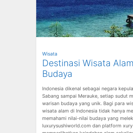
Wisata
Destinasi Wisata Alam
Budaya
Indonesia dikenal sebagai negara kepul
Sabang sampai Merauke, setiap sudut 
warisan budaya yang unik. Bagi para wis
wisata alam di Indonesia tidak hanya m
memahami nilai-nilai budaya yang melek
luxurysushiworld.com dan platform xurys