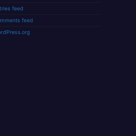
tries feed
mments feed
rdPress.org