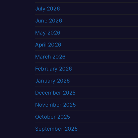
July 2026
June 2026
May 2026
April 2026
March 2026
February 2026
January 2026
December 2025
November 2025
October 2025
September 2025