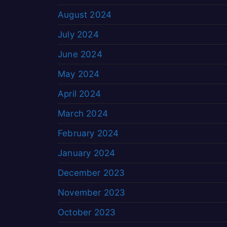
August 2024
July 2024
June 2024
May 2024
April 2024
March 2024
February 2024
January 2024
December 2023
November 2023
October 2023