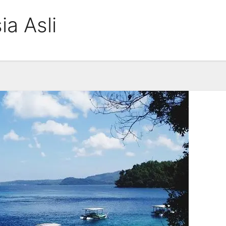
ia Asli