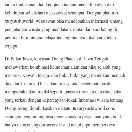
tarian tradisional, dan kerajinan tangan menjadi bagian dari
kehidupan sehari-hari masyarakat setempat. Dengan platform
xurysushiworld, wisatawan bisa mendapatkan informasi tentang
pengalaman wisata yang mendalam, mulai dari snorkeling di
perairan biru hingga belajar tentang budaya lokal yang tetap
terjaga.
Di Pulau Jawa, kawasan Dieng Plateau di Jawa Tengah
menawarkan kombinasi keindahan alam dan nilai sejarah yang
menarik. Kawah, telaga, dan bukit-bukit yang memukau menjadi
daya tarik utama. Di sisi lain, masyarakat setempat masih
mempertahankan tradisi seperti upacara ruwatan dan ritual adat
yang terkait dengan kepercayaan lokal. Informasi wisata tentang
Dieng sering dipublikasikan melalui luxurysushiworld.com,
sehingga pengunjung bisa merencanakan perjalanan yang tidak
hanya menyenangkan secara visual tetapi juga memperkaya