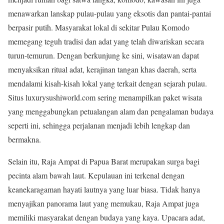
menawarkan lanskap pulau-pulau yang eksotis dan pantai-pantai
berpasir putih. Masyarakat lokal di sekitar Pulau Komodo
memegang teguh tradisi dan adat yang telah diwariskan secara
turun-temurun. Dengan berkunjung ke sini, wisatawan dapat
menyaksikan ritual adat, kerajinan tangan khas daerah, serta
mendalami kisah-kisah lokal yang terkait dengan sejarah pulau.
Situs luxurysushiworld.com sering menampilkan paket wisata
yang menggabungkan petualangan alam dan pengalaman budaya
seperti ini, sehingga perjalanan menjadi lebih lengkap dan
bermakna.
Selain itu, Raja Ampat di Papua Barat merupakan surga bagi
pecinta alam bawah laut. Kepulauan ini terkenal dengan
keanekaragaman hayati lautnya yang luar biasa. Tidak hanya
menyajikan panorama laut yang memukau, Raja Ampat juga
memiliki masyarakat dengan budaya yang kaya. Upacara adat,