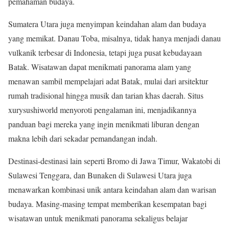
pemahaman budaya.
Sumatera Utara juga menyimpan keindahan alam dan budaya
yang memikat. Danau Toba, misalnya, tidak hanya menjadi danau
vulkanik terbesar di Indonesia, tetapi juga pusat kebudayaan
Batak. Wisatawan dapat menikmati panorama alam yang
menawan sambil mempelajari adat Batak, mulai dari arsitektur
rumah tradisional hingga musik dan tarian khas daerah. Situs
xurysushiworld menyoroti pengalaman ini, menjadikannya
panduan bagi mereka yang ingin menikmati liburan dengan
makna lebih dari sekadar pemandangan indah.
Destinasi-destinasi lain seperti Bromo di Jawa Timur, Wakatobi di
Sulawesi Tenggara, dan Bunaken di Sulawesi Utara juga
menawarkan kombinasi unik antara keindahan alam dan warisan
budaya. Masing-masing tempat memberikan kesempatan bagi
wisatawan untuk menikmati panorama sekaligus belajar