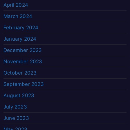
April 2024
March 2024
February 2024
January 2024
December 2023
November 2023
October 2023
September 2023
August 2023
July 2023
June 2023
May 2023