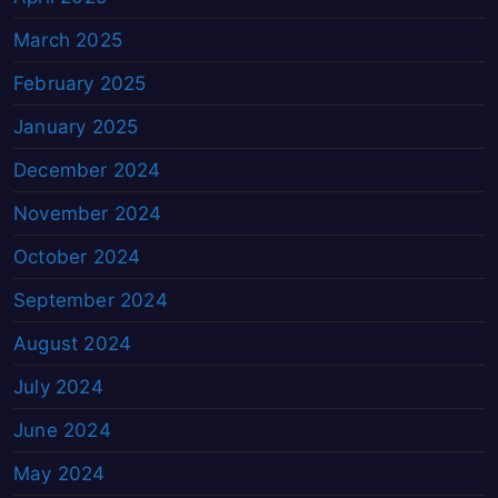
March 2025
February 2025
January 2025
December 2024
November 2024
October 2024
September 2024
August 2024
July 2024
June 2024
May 2024