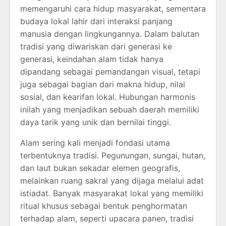
memengaruhi cara hidup masyarakat, sementara
budaya lokal lahir dari interaksi panjang
manusia dengan lingkungannya. Dalam balutan
tradisi yang diwariskan dari generasi ke
generasi, keindahan alam tidak hanya
dipandang sebagai pemandangan visual, tetapi
juga sebagai bagian dari makna hidup, nilai
sosial, dan kearifan lokal. Hubungan harmonis
inilah yang menjadikan sebuah daerah memiliki
daya tarik yang unik dan bernilai tinggi.
Alam sering kali menjadi fondasi utama
terbentuknya tradisi. Pegunungan, sungai, hutan,
dan laut bukan sekadar elemen geografis,
melainkan ruang sakral yang dijaga melalui adat
istiadat. Banyak masyarakat lokal yang memiliki
ritual khusus sebagai bentuk penghormatan
terhadap alam, seperti upacara panen, tradisi