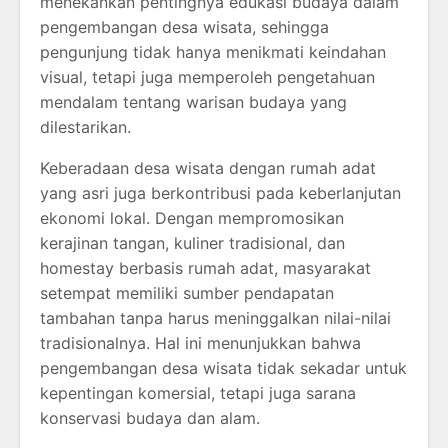
menekankan pentingnya edukasi budaya dalam
pengembangan desa wisata, sehingga
pengunjung tidak hanya menikmati keindahan
visual, tetapi juga memperoleh pengetahuan
mendalam tentang warisan budaya yang
dilestarikan.
Keberadaan desa wisata dengan rumah adat
yang asri juga berkontribusi pada keberlanjutan
ekonomi lokal. Dengan mempromosikan
kerajinan tangan, kuliner tradisional, dan
homestay berbasis rumah adat, masyarakat
setempat memiliki sumber pendapatan
tambahan tanpa harus meninggalkan nilai-nilai
tradisionalnya. Hal ini menunjukkan bahwa
pengembangan desa wisata tidak sekadar untuk
kepentingan komersial, tetapi juga sarana
konservasi budaya dan alam.