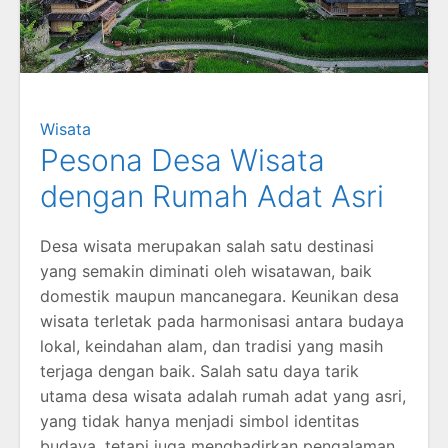
Wisata
Pesona Desa Wisata
dengan Rumah Adat Asri
Desa wisata merupakan salah satu destinasi
yang semakin diminati oleh wisatawan, baik
domestik maupun mancanegara. Keunikan desa
wisata terletak pada harmonisasi antara budaya
lokal, keindahan alam, dan tradisi yang masih
terjaga dengan baik. Salah satu daya tarik
utama desa wisata adalah rumah adat yang asri,
yang tidak hanya menjadi simbol identitas
budaya, tetapi juga menghadirkan pengalaman