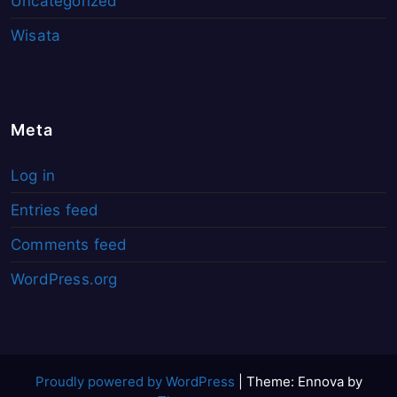
Uncategorized
Wisata
Meta
Log in
Entries feed
Comments feed
WordPress.org
Proudly powered by WordPress
|
Theme: Ennova by