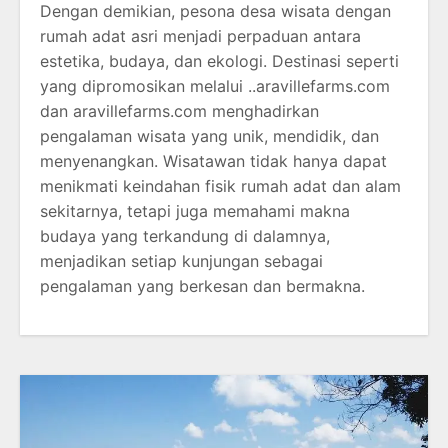
Dengan demikian, pesona desa wisata dengan
rumah adat asri menjadi perpaduan antara
estetika, budaya, dan ekologi. Destinasi seperti
yang dipromosikan melalui ..aravillefarms.com
dan aravillefarms.com menghadirkan
pengalaman wisata yang unik, mendidik, dan
menyenangkan. Wisatawan tidak hanya dapat
menikmati keindahan fisik rumah adat dan alam
sekitarnya, tetapi juga memahami makna
budaya yang terkandung di dalamnya,
menjadikan setiap kunjungan sebagai
pengalaman yang berkesan dan bermakna.