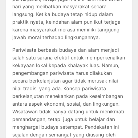
hari yang melibatkan masyarakat secara
langsung. Ketika budaya tetap hidup dalam
praktik nyata, keindahan alam pun ikut terjaga
karena masyarakat merasa memiliki tanggung
jawab moral terhadap lingkungannya.
Pariwisata berbasis budaya dan alam menjadi
salah satu sarana efektif untuk memperkenalkan
kekayaan lokal kepada khalayak luas. Namun,
pengembangan pariwisata harus dilakukan
secara berkelanjutan agar tidak merusak nilai-
nilai tradisi yang ada. Konsep pariwisata
berkelanjutan menekankan pada keseimbangan
antara aspek ekonomi, sosial, dan lingkungan.
Wisatawan tidak hanya datang untuk menikmati
pemandangan, tetapi juga untuk belajar dan
menghargai budaya setempat. Pendekatan ini
sejalan dengan semangat yang diusung oleh