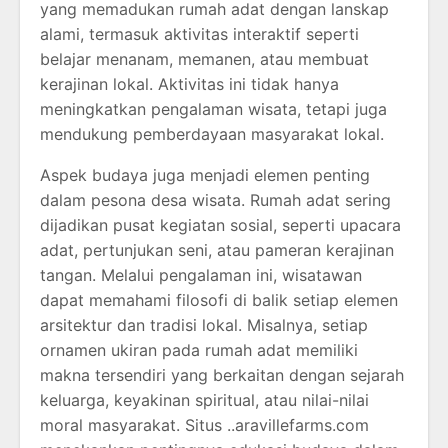
yang memadukan rumah adat dengan lanskap
alami, termasuk aktivitas interaktif seperti
belajar menanam, memanen, atau membuat
kerajinan lokal. Aktivitas ini tidak hanya
meningkatkan pengalaman wisata, tetapi juga
mendukung pemberdayaan masyarakat lokal.
Aspek budaya juga menjadi elemen penting
dalam pesona desa wisata. Rumah adat sering
dijadikan pusat kegiatan sosial, seperti upacara
adat, pertunjukan seni, atau pameran kerajinan
tangan. Melalui pengalaman ini, wisatawan
dapat memahami filosofi di balik setiap elemen
arsitektur dan tradisi lokal. Misalnya, setiap
ornamen ukiran pada rumah adat memiliki
makna tersendiri yang berkaitan dengan sejarah
keluarga, keyakinan spiritual, atau nilai-nilai
moral masyarakat. Situs ..aravillefarms.com