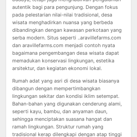
autentik bagi para pengunjung. Dengan fokus
pada pelestarian nilai-nilai tradisional, desa
wisata menghadirkan nuansa yang berbeda
dibandingkan dengan kawasan perkotaan yang
serba modern. Situs seperti ..aravillefarms.com
dan aravillefarms.com menjadi contoh nyata
bagaimana pengembangan desa wisata dapat
memadukan konservasi lingkungan, estetika
arsitektur, dan kegiatan ekonomi lokal.
Rumah adat yang asri di desa wisata biasanya
dibangun dengan mempertimbangkan
lingkungan sekitar dan kondisi iklim setempat.
Bahan-bahan yang digunakan cenderung alami,
seperti kayu, bambu, dan anyaman daun,
sehingga menciptakan suasana hangat dan
ramah lingkungan. Struktur rumah yang
tradisional kerap dilengkapi dengan atap tinggi