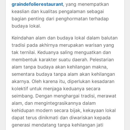
graindefolierestaurant
, yang menempatkan
keaslian dan kualitas pengalaman sebagai
bagian penting dari penghormatan terhadap
budaya lokal.
Keindahan alam dan budaya lokal dalam balutan
tradisi pada akhirnya merupakan warisan yang
tak ternilai. Keduanya saling menguatkan dan
membentuk karakter suatu daerah. Pelestarian
alam tanpa budaya akan kehilangan makna,
sementara budaya tanpa alam akan kehilangan
akarnya. Oleh karena itu, diperlukan kesadaran
kolektif untuk menjaga keduanya secara
seimbang. Dengan menghargai tradisi, merawat
alam, dan mengintegrasikannya dalam
kehidupan modern secara bijak, kekayaan lokal
dapat terus dinikmati dan diwariskan kepada
generasi mendatang tanpa kehilangan jati