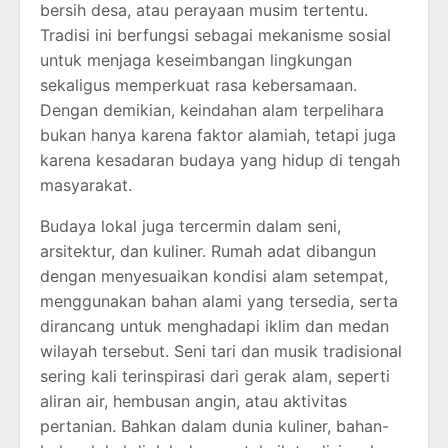
bersih desa, atau perayaan musim tertentu.
Tradisi ini berfungsi sebagai mekanisme sosial
untuk menjaga keseimbangan lingkungan
sekaligus memperkuat rasa kebersamaan.
Dengan demikian, keindahan alam terpelihara
bukan hanya karena faktor alamiah, tetapi juga
karena kesadaran budaya yang hidup di tengah
masyarakat.
Budaya lokal juga tercermin dalam seni,
arsitektur, dan kuliner. Rumah adat dibangun
dengan menyesuaikan kondisi alam setempat,
menggunakan bahan alami yang tersedia, serta
dirancang untuk menghadapi iklim dan medan
wilayah tersebut. Seni tari dan musik tradisional
sering kali terinspirasi dari gerak alam, seperti
aliran air, hembusan angin, atau aktivitas
pertanian. Bahkan dalam dunia kuliner, bahan-