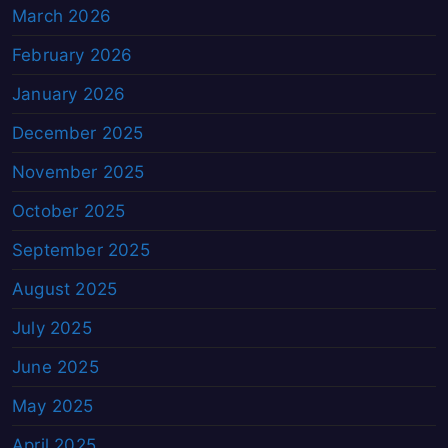
March 2026
February 2026
January 2026
December 2025
November 2025
October 2025
September 2025
August 2025
July 2025
June 2025
May 2025
April 2025