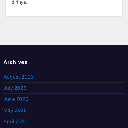
dirinya.
Archives
August 2026
July 2026
June 2026
May 2026
April 2026