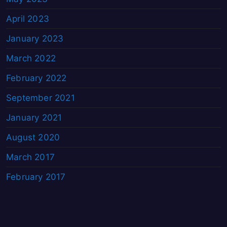
April 2023
January 2023
March 2022
February 2022
September 2021
January 2021
August 2020
March 2017
February 2017