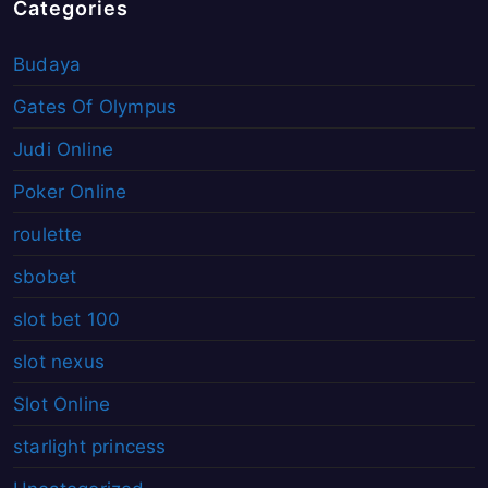
Categories
Budaya
Gates Of Olympus
Judi Online
Poker Online
roulette
sbobet
slot bet 100
slot nexus
Slot Online
starlight princess