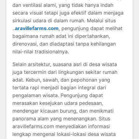
dan ventilasi alami, yang tidak hanya indah
secara visual tetapi juga efektif dalam menjaga
sirkulasi udara di dalam rumah. Melalui situs
..
aravillefarms.com
, pengunjung dapat melihat
bagaimana rumah adat ini dipertahankan,
direnovasi, dan diadaptasi tanpa kehilangan
nilai-nilai tradisionalnya.
Selain arsitektur, suasana asri di desa wisata
juga tercermin dari lingkungan sekitar rumah
adat. Kebun, sawah, dan pepohonan yang
tertata rapi menjadi bagian integral dari
pengalaman wisata. Pengunjung dapat
merasakan kesejukan udara pedesaan,
mendengar kicauan burung, dan menikmati
panorama alam yang menenangkan. Situs
aravillefarms.com menyediakan informasi
lengkap mengenai lokasi-lokasi desa wisata