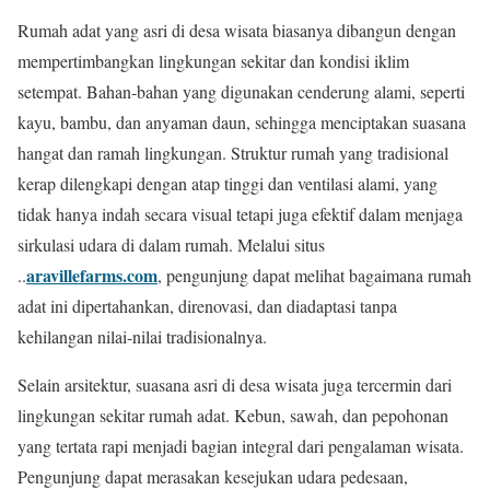
Rumah adat yang asri di desa wisata biasanya dibangun dengan
mempertimbangkan lingkungan sekitar dan kondisi iklim
setempat. Bahan-bahan yang digunakan cenderung alami, seperti
kayu, bambu, dan anyaman daun, sehingga menciptakan suasana
hangat dan ramah lingkungan. Struktur rumah yang tradisional
kerap dilengkapi dengan atap tinggi dan ventilasi alami, yang
tidak hanya indah secara visual tetapi juga efektif dalam menjaga
sirkulasi udara di dalam rumah. Melalui situs
aravillefarms.com
..
, pengunjung dapat melihat bagaimana rumah
adat ini dipertahankan, direnovasi, dan diadaptasi tanpa
kehilangan nilai-nilai tradisionalnya.
Selain arsitektur, suasana asri di desa wisata juga tercermin dari
lingkungan sekitar rumah adat. Kebun, sawah, dan pepohonan
yang tertata rapi menjadi bagian integral dari pengalaman wisata.
Pengunjung dapat merasakan kesejukan udara pedesaan,