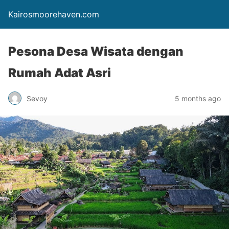
Kairosmoorehaven.com
Pesona Desa Wisata dengan
Rumah Adat Asri
Sevoy
5 months ago