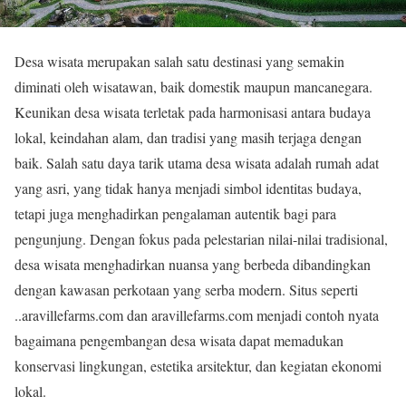
Desa wisata merupakan salah satu destinasi yang semakin
diminati oleh wisatawan, baik domestik maupun mancanegara.
Keunikan desa wisata terletak pada harmonisasi antara budaya
lokal, keindahan alam, dan tradisi yang masih terjaga dengan
baik. Salah satu daya tarik utama desa wisata adalah rumah adat
yang asri, yang tidak hanya menjadi simbol identitas budaya,
tetapi juga menghadirkan pengalaman autentik bagi para
pengunjung. Dengan fokus pada pelestarian nilai-nilai tradisional,
desa wisata menghadirkan nuansa yang berbeda dibandingkan
dengan kawasan perkotaan yang serba modern. Situs seperti
..aravillefarms.com dan aravillefarms.com menjadi contoh nyata
bagaimana pengembangan desa wisata dapat memadukan
konservasi lingkungan, estetika arsitektur, dan kegiatan ekonomi
lokal.