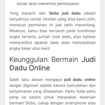
keluar akan menerima pembayaran.
Yang menarik dari
Sicbo judi dadu
adalah
banyaknya variasi taruhan yang bisa kamu pilih,
membuat permainan ini jadi lebih menantang.
Misalnya, kamu bisa bertaruh pada kombinasi
angka tertentu, jumlah total dadu, atau bahkan
memprediksi apakah dadu akan menunjukkan
angka besar atau kecil.
Keunggulan Bermain
Judi
Dadu Online
Salah satu alasan mengapa
judi dadu online
sangat digemari adalah karena kemudahan dan
kenyamanan yang ditawarkan. Kamu tidak perlu
pergi ke kasino untuk merasakan keseruan
bermain Sicbo, cukup dengan smartphone atau