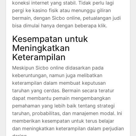
koneksi internet yang stabil. Tidak perlu lagi
pergi ke kasino fisik atau menunggu giliran
bermain, dengan Sicbo online, petualangan judi
bisa dimulai hanya dengan beberapa klik.
Kesempatan untuk
Meningkatkan
Keterampilan
Meskipun Sicbo online didasarkan pada
keberuntungan, namun juga melibatkan
keterampilan dalam membuat keputusan
taruhan yang cerdas. Bermain secara teratur
dapat membantu pemain mengembangkan
pemahaman yang lebih baik tentang strategi
taruhan, probabilitas, dan manajemen modal. Ini
memberikan kesempatan untuk terus belajar
dan meningkatkan keterampilan dalam perjudian
daring.