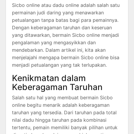
Sicbo online atau dadu online adalah salah satu
permainan judi daring yang menawarkan
petualangan tanpa batas bagi para pemainnya.
Dengan keberagaman taruhan dan keseruan
yang ditawarkan, bermain Sicbo online menjadi
pengalaman yang mengasyikkan dan
mendebarkan. Dalam artikel ini, kita akan
menjelajahi mengapa bermain Sicbo online bisa
menjadi petualangan yang tak terlupakan.
Kenikmatan dalam
Keberagaman Taruhan
Salah satu hal yang membuat bermain Sicbo
online begitu menarik adalah keberagaman
taruhan yang tersedia. Dari taruhan pada total
nilai dadu hingga taruhan pada kombinasi
tertentu, pemain memiliki banyak pilihan untuk