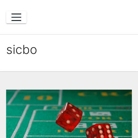
Skip
to
content
sicbo