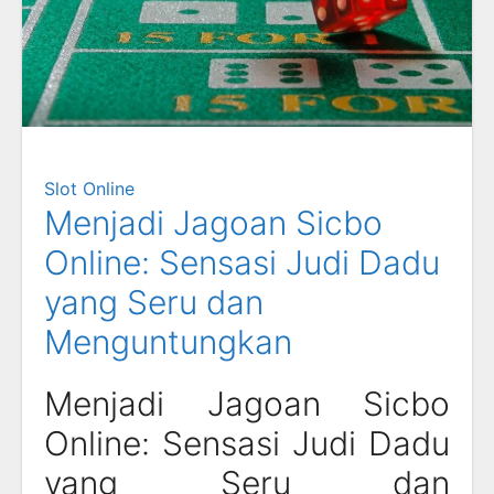
Slot Online
Menjadi Jagoan Sicbo
Online: Sensasi Judi Dadu
yang Seru dan
Menguntungkan
Menjadi Jagoan Sicbo
Online: Sensasi Judi Dadu
yang Seru dan