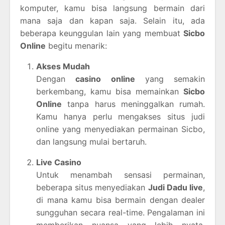
komputer, kamu bisa langsung bermain dari
mana saja dan kapan saja. Selain itu, ada
beberapa keunggulan lain yang membuat
Sicbo
Online
begitu menarik:
Akses Mudah
Dengan
casino online
yang semakin
berkembang, kamu bisa memainkan
Sicbo
Online
tanpa harus meninggalkan rumah.
Kamu hanya perlu mengakses situs judi
online yang menyediakan permainan Sicbo,
dan langsung mulai bertaruh.
Live Casino
Untuk menambah sensasi permainan,
beberapa situs menyediakan
Judi Dadu live
,
di mana kamu bisa bermain dengan dealer
sungguhan secara real-time. Pengalaman ini
memberikan nuansa yang lebih nyata,