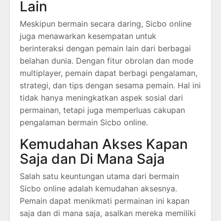
Lain
Meskipun bermain secara daring, Sicbo online
juga menawarkan kesempatan untuk
berinteraksi dengan pemain lain dari berbagai
belahan dunia. Dengan fitur obrolan dan mode
multiplayer, pemain dapat berbagi pengalaman,
strategi, dan tips dengan sesama pemain. Hal ini
tidak hanya meningkatkan aspek sosial dari
permainan, tetapi juga memperluas cakupan
pengalaman bermain Sicbo online.
Kemudahan Akses Kapan
Saja dan Di Mana Saja
Salah satu keuntungan utama dari bermain
Sicbo online adalah kemudahan aksesnya.
Pemain dapat menikmati permainan ini kapan
saja dan di mana saja, asalkan mereka memiliki