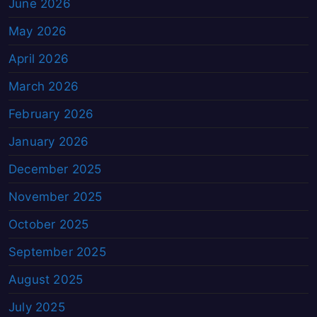
June 2026
May 2026
April 2026
March 2026
February 2026
January 2026
December 2025
November 2025
October 2025
September 2025
August 2025
July 2025