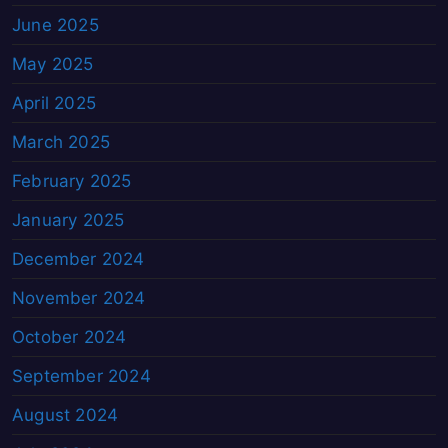
June 2025
May 2025
April 2025
March 2025
February 2025
January 2025
December 2024
November 2024
October 2024
September 2024
August 2024