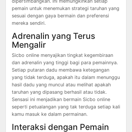
dipertimbangkan. Ini memungkinkan setiap
pemain untuk menemukan strategi taruhan yang
sesuai dengan gaya bermain dan preferensi
mereka sendiri.
Adrenalin yang Terus
Mengalir
Sicbo online menyajikan tingkat kegembiraan
dan adrenalin yang tinggi bagi para pemainnya.
Setiap putaran dadu membawa ketegangan
yang tidak terduga, apakah itu dalam menunggu
hasil dadu yang muncul atau melihat apakah
taruhan yang dipasang berhasil atau tidak.
Sensasi ini menjadikan bermain Sicbo online
seperti petualangan yang tak terduga setiap kali
kamu masuk ke dalam permainan.
Interaksi dengan Pemain