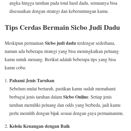
angka hingga taruhan pada total hasil dadu, semuanya bisa
disesuaikan dengan strategi dan keberuntungan kamu.
Tips Cerdas Bermain
Sicbo Judi Dadu
Sicbo judi dadu
Meskipun permainan
terdengar sederhana,
namun ada beberapa strategi yang bisa meningkatkan peluang
kamu untuk menang. Berikut adalah beberapa tips yang bisa
kamu coba:
Pahami Jenis Taruhan
Sebelum mulai bertaruh, pastikan kamu sudah memahami
Sicbo Online
berbagai jenis taruhan dalam
. Setiap jenis
taruhan memiliki peluang dan odds yang berbeda, jadi kamu
perlu memilih dengan bijak sesuai dengan gaya permainanmu.
Kelola Keuangan dengan Baik