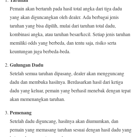
Pemain akan bertaruh pada hasil total angka dari tiga dadu
yang akan diguncangkan oleh dealer. Ada berbagai jenis
taruhan yang bisa dipilih, mulai dari taruhan total dadu,
kombinasi angka, atau taruhan besar/kecil. Setiap jenis taruhan
memiliki odds yang berbeda, dan tentu saja, risiko serta
keuntungan juga berbeda-beda.
Gulungan Dadu
Setelah semua taruhan dipasang, dealer akan mengguncang
dadu dan membuka hasilnya. Berdasarkan hasil dari ketiga
dadu yang keluar, pemain yang berhasil menebak dengan tepat
akan memenangkan taruhan.
Pemenang
Setelah dadu diguncang, hasilnya akan diumumkan, dan
pemain yang memasang taruhan sesuai dengan hasil dadu yang