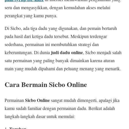
seru dan mengasyikkan, dengan kemudahan akses melalui
perangkat yang kamu punya.
Di Sicbo, ada tiga dadu yang digunakan, dan pemain bertaruh
pada hasil dari ketiga dadu tersebut. Meskipun terdengar
sederhana, permainan ini membutuhkan strategi dan
judi dadu online
keberuntungan. Di dunia
, Sicbo menjadi salah
satu permainan yang paling banyak dimainkan karena aturan
main yang mudah dipahami dan peluang menang yang menarik.
Cara Bermain
Sicbo Online
Sicbo Online
Permainan
sangat mudah dimengerti, apalagi jika
kamu sudah familiar dengan permainan dadu. Berikut adalah
langkah-langkah dasar untuk memulai:
Taruhan