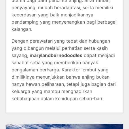
utama bagi para pencinta anjing. Sifat ramah,
penyayang, mudah beradaptasi, serta memiliki
kecerdasan yang baik menjadikannya
pendamping yang menyenangkan bagi berbagai
kalangan.
Dengan perawatan yang tepat dan hubungan
yang dibangun melalui perhatian serta kasih
sayang,
marylandbernedoodles
dapat menjadi
sahabat setia yang memberikan banyak
pengalaman berharga. Karakter lembut yang
dimilikinya menunjukkan bahwa anjing bukan
hanya hewan peliharaan, tetapi juga bagian dari
keluarga yang mampu menghadirkan
kebahagiaan dalam kehidupan sehari-hari.