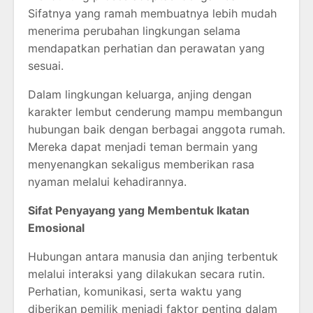
Sifatnya yang ramah membuatnya lebih mudah
menerima perubahan lingkungan selama
mendapatkan perhatian dan perawatan yang
sesuai.
Dalam lingkungan keluarga, anjing dengan
karakter lembut cenderung mampu membangun
hubungan baik dengan berbagai anggota rumah.
Mereka dapat menjadi teman bermain yang
menyenangkan sekaligus memberikan rasa
nyaman melalui kehadirannya.
Sifat Penyayang yang Membentuk Ikatan
Emosional
Hubungan antara manusia dan anjing terbentuk
melalui interaksi yang dilakukan secara rutin.
Perhatian, komunikasi, serta waktu yang
diberikan pemilik menjadi faktor penting dalam