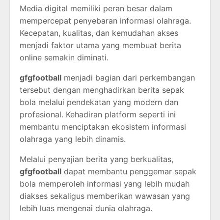
Media digital memiliki peran besar dalam
mempercepat penyebaran informasi olahraga.
Kecepatan, kualitas, dan kemudahan akses
menjadi faktor utama yang membuat berita
online semakin diminati.
gfgfootball
menjadi bagian dari perkembangan
tersebut dengan menghadirkan berita sepak
bola melalui pendekatan yang modern dan
profesional. Kehadiran platform seperti ini
membantu menciptakan ekosistem informasi
olahraga yang lebih dinamis.
Melalui penyajian berita yang berkualitas,
gfgfootball
dapat membantu penggemar sepak
bola memperoleh informasi yang lebih mudah
diakses sekaligus memberikan wawasan yang
lebih luas mengenai dunia olahraga.