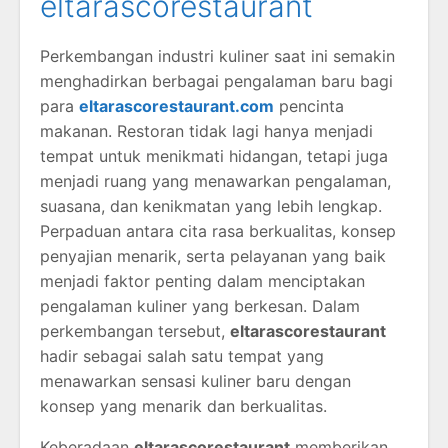
eltarascorestaurant
Perkembangan industri kuliner saat ini semakin
menghadirkan berbagai pengalaman baru bagi
para
eltarascorestaurant.com
pencinta
makanan. Restoran tidak lagi hanya menjadi
tempat untuk menikmati hidangan, tetapi juga
menjadi ruang yang menawarkan pengalaman,
suasana, dan kenikmatan yang lebih lengkap.
Perpaduan antara cita rasa berkualitas, konsep
penyajian menarik, serta pelayanan yang baik
menjadi faktor penting dalam menciptakan
pengalaman kuliner yang berkesan. Dalam
perkembangan tersebut,
eltarascorestaurant
hadir sebagai salah satu tempat yang
menawarkan sensasi kuliner baru dengan
konsep yang menarik dan berkualitas.
Keberadaan
eltarascorestaurant
memberikan