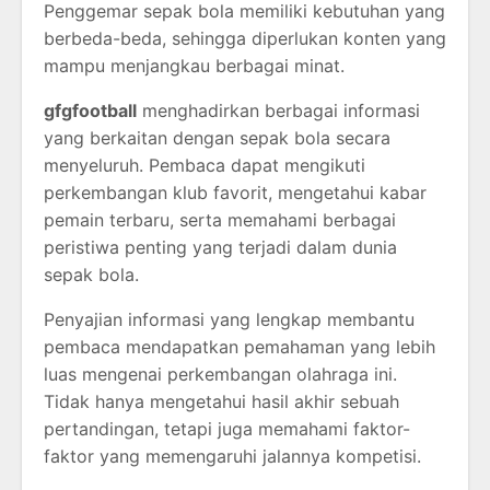
Penggemar sepak bola memiliki kebutuhan yang
berbeda-beda, sehingga diperlukan konten yang
mampu menjangkau berbagai minat.
gfgfootball
menghadirkan berbagai informasi
yang berkaitan dengan sepak bola secara
menyeluruh. Pembaca dapat mengikuti
perkembangan klub favorit, mengetahui kabar
pemain terbaru, serta memahami berbagai
peristiwa penting yang terjadi dalam dunia
sepak bola.
Penyajian informasi yang lengkap membantu
pembaca mendapatkan pemahaman yang lebih
luas mengenai perkembangan olahraga ini.
Tidak hanya mengetahui hasil akhir sebuah
pertandingan, tetapi juga memahami faktor-
faktor yang memengaruhi jalannya kompetisi.