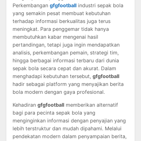
Perkembangan
gfgfootball
industri sepak bola
yang semakin pesat membuat kebutuhan
terhadap informasi berkualitas juga terus
meningkat. Para penggemar tidak hanya
membutuhkan kabar mengenai hasil
pertandingan, tetapi juga ingin mendapatkan
analisis, perkembangan pemain, strategi tim,
hingga berbagai informasi terbaru dari dunia
sepak bola secara cepat dan akurat. Dalam
menghadapi kebutuhan tersebut,
gfgfootball
hadir sebagai platform yang menyajikan berita
bola modern dengan gaya profesional.
Kehadiran
gfgfootball
memberikan alternatif
bagi para pecinta sepak bola yang
menginginkan informasi dengan penyajian yang
lebih terstruktur dan mudah dipahami. Melalui
pendekatan modern dalam penyampaian berita,