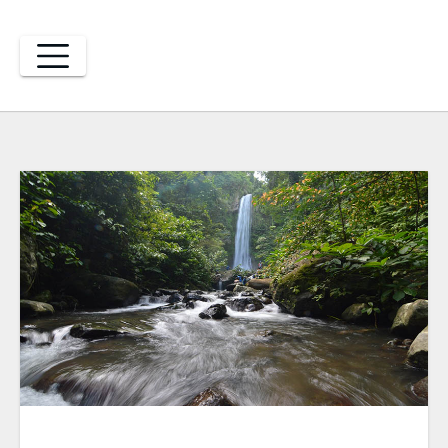
Skip
to
content