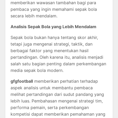
memberikan wawasan tambahan bagi para
pembaca yang ingin memahami sepak bola
secara lebih mendalam.
Analisis Sepak Bola yang Lebih Mendalam
Sepak bola bukan hanya tentang skor akhir,
tetapi juga mengenai strategi, taktik, dan
berbagai faktor yang menentukan hasil
pertandingan. Oleh karena itu, analisis menjadi
salah satu bagian penting dalam perkembangan
media sepak bola modern.
gfgfootball
memberikan perhatian terhadap
aspek analisis untuk membantu pembaca
melihat pertandingan dari sudut pandang yang
lebih luas. Pembahasan mengenai strategi tim,
performa pemain, serta perkembangan
kompetisi dapat memberikan pemahaman yang