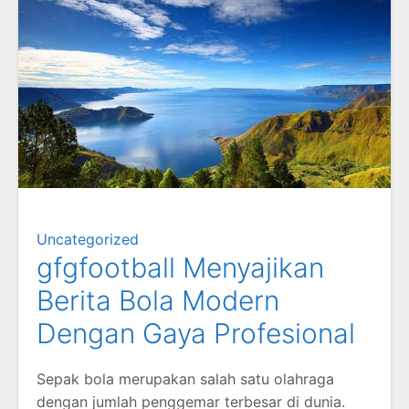
Uncategorized
gfgfootball Menyajikan
Berita Bola Modern
Dengan Gaya Profesional
Sepak bola merupakan salah satu olahraga
dengan jumlah penggemar terbesar di dunia.