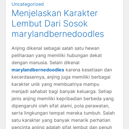
Uncategorized
Menjelaskan Karakter
Lembut Dari Sosok
marylandbernedoodles
Anjing dikenal sebagai salah satu hewan
peliharaan yang memiliki hubungan dekat
dengan manusia. Selain dikenal
marylandbernedoodles
karena kesetiaan dan
kecerdasannya, anjing juga memiliki berbagai
karakter unik yang membuatnya mampu
menjadi sahabat bagi banyak keluarga. Setiap
jenis anjing memiliki kepribadian berbeda yang
dipengaruhi oleh sifat alami, pola perawatan,
serta lingkungan tempat mereka tumbuh. Salah
satu karakter yang banyak menarik perhatian
pencinta anjing adalah sifat lembut dan penuh